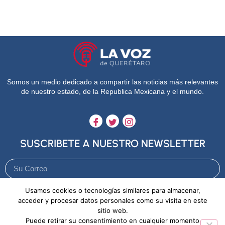
Somos un medio dedicado a compartir las noticias más relevantes
de nuestro estado, de la Republica Mexicana y el mundo.
SUSCRIBETE A NUESTRO NEWSLETTER
Usamos cookies o tecnologías similares para almacenar,
Enviar
acceder y procesar datos personales como su visita en este
sitio web.
Puede retirar su consentimiento en cualquier momento