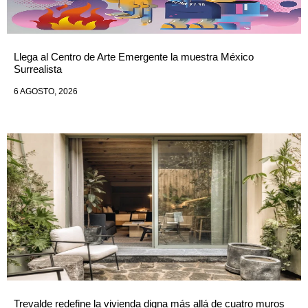
Llega al Centro de Arte Emergente la muestra México
Surrealista
6 AGOSTO, 2026
Trevalde redefine la vivienda digna más allá de cuatro muros