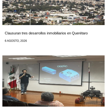
Clausuran tres desarrollos inmobiliarios en Querétaro
6 AGOSTO, 2026