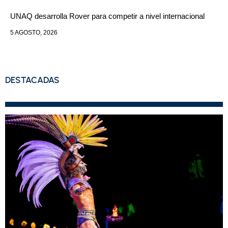
UNAQ desarrolla Rover para competir a nivel internacional
5 AGOSTO, 2026
DESTACADAS