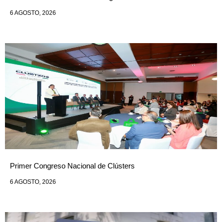
6 AGOSTO, 2026
Primer Congreso Nacional de Clústers
6 AGOSTO, 2026