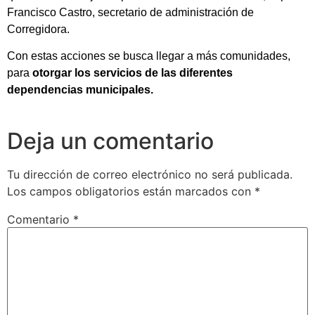
Francisco Castro, secretario de administración de
Corregidora.
Con estas acciones se busca llegar a más comunidades,
para
otorgar los servicios de las diferentes
dependencias municipales.
Deja un comentario
Tu dirección de correo electrónico no será publicada.
Los campos obligatorios están marcados con
*
Comentario
*