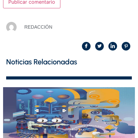
REDACCIÓN
Noticias Relacionadas