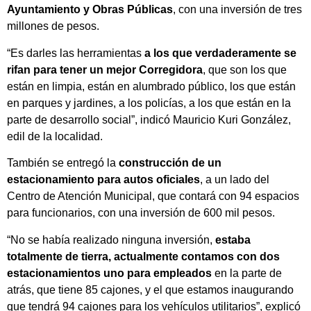
Ayuntamiento y Obras Públicas
, con una inversión de tres
millones de pesos.
“Es darles las herramientas
a los que verdaderamente se
rifan para tener un mejor Corregidora
, que son los que
están en limpia, están en alumbrado público, los que están
en parques y jardines, a los policías, a los que están en la
parte de desarrollo social”, indicó Mauricio Kuri González,
edil de la localidad.
También se entregó la
construcción de un
estacionamiento para autos oficiales
, a un lado del
Centro de Atención Municipal, que contará con 94 espacios
para funcionarios, con una inversión de 600 mil pesos.
“No se había realizado ninguna inversión,
estaba
totalmente de tierra, actualmente contamos con dos
estacionamientos uno para empleados
en la parte de
atrás, que tiene 85 cajones, y el que estamos inaugurando
que tendrá 94 cajones para los vehículos utilitarios”, explicó