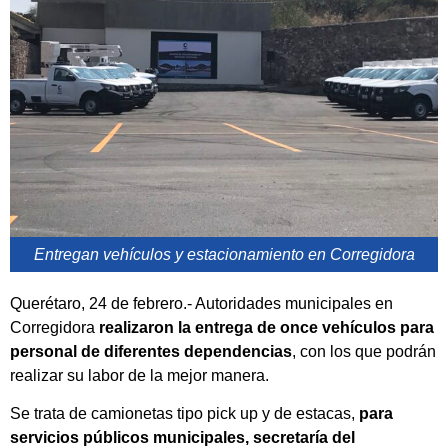
Entregan vehículos y estacionamiento en Corregidora
Querétaro, 24 de febrero.- Autoridades municipales en
Corregidora
realizaron la entrega de once vehículos para
personal de diferentes dependencias
, con los que podrán
realizar su labor de la mejor manera.
Se trata de camionetas tipo pick up y de estacas,
para
servicios públicos municipales, secretaría del