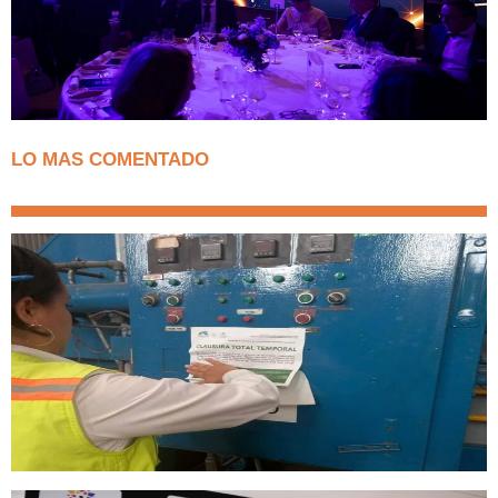
LO MAS COMENTADO