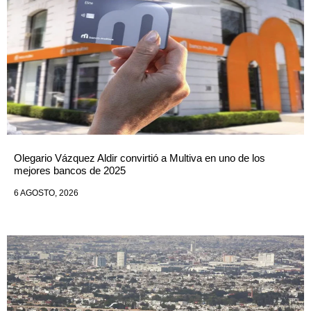
Olegario Vázquez Aldir convirtió a Multiva en uno de los
mejores bancos de 2025
6 AGOSTO, 2026