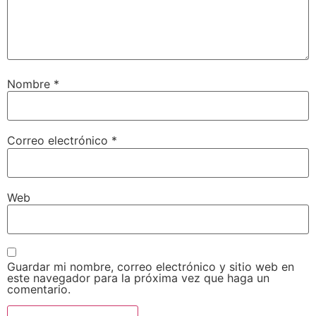
Nombre
*
Correo electrónico
*
Web
Guardar mi nombre, correo electrónico y sitio web en
este navegador para la próxima vez que haga un
comentario.