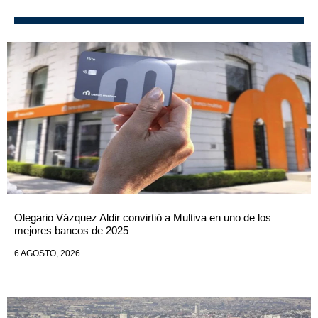
Olegario Vázquez Aldir convirtió a Multiva en uno de los
mejores bancos de 2025
6 AGOSTO, 2026