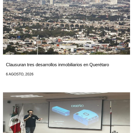
Clausuran tres desarrollos inmobiliarios en Querétaro
6 AGOSTO, 2026