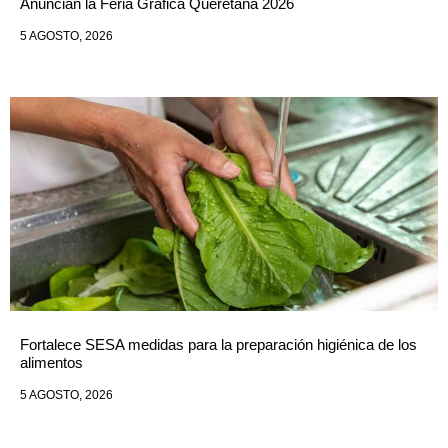
Anuncian la Feria Gráfica Queretana 2026
5 AGOSTO, 2026
Fortalece SESA medidas para la preparación higiénica de los
alimentos
5 AGOSTO, 2026