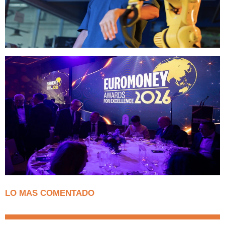
LO MAS COMENTADO