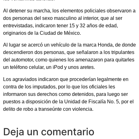
Al detener su marcha, los elementos policiales observaron a
dos personas del sexo masculino al interior, que al ser
entrevistadas, indicaron tener 15 y 32 años de edad,
originarios de la Ciudad de México.
Al lugar se acercó un vehículo de la marca Honda, de donde
descendieron dos personas, que señalaron a los tripulantes
del automotor, como quienes los amenazaron para quitarles
un teléfono celular, un iPod y unos aretes.
Los agraviados indicaron que procederían legalmente en
contra de los imputados, por lo que los oficiales les
informaron sus derechos como detenidos, para luego ser
puestos a disposición de la Unidad de Fiscalía No. 5, por el
delito de robo a transeúnte con violencia.
Deja un comentario