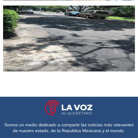
Somos un medio dedicado a compartir las noticias más relevantes
de nuestro estado, de la Republica Mexicana y el mundo.