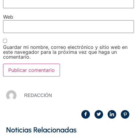
Web
Guardar mi nombre, correo electrónico y sitio web en
este navegador para la próxima vez que haga un
comentario.
REDACCIÓN
Noticias Relacionadas