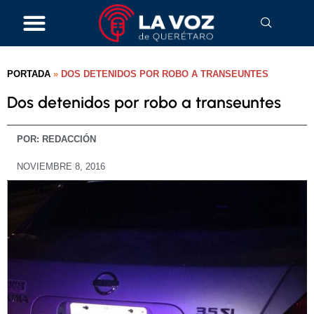
PORTADA
»
DOS DETENIDOS POR ROBO A TRANSEUNTES
Dos detenidos por robo a transeuntes
POR:
REDACCIÓN
NOVIEMBRE 8, 2016