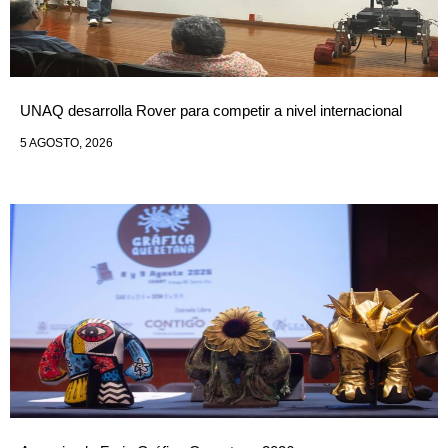
UNAQ desarrolla Rover para competir a nivel internacional
5 AGOSTO, 2026