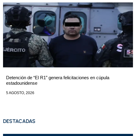
Detención de “El R1” genera felicitaciones en cúpula
estadounidense
5 AGOSTO, 2026
DESTACADAS