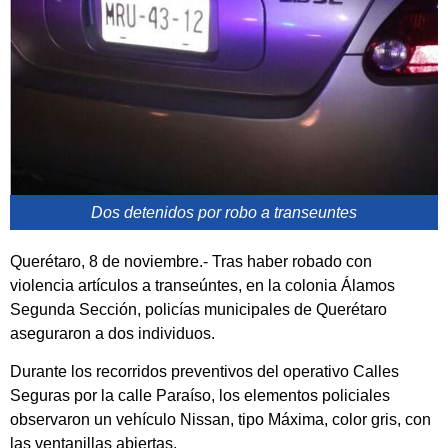
Dos detenidos por robo a transeuntes
Querétaro, 8 de noviembre.- Tras haber robado con
violencia artículos a transeúntes, en la colonia Álamos
Segunda Sección, policías municipales de Querétaro
aseguraron a dos individuos.
Durante los recorridos preventivos del operativo Calles
Seguras por la calle Paraíso, los elementos policiales
observaron un vehículo Nissan, tipo Máxima, color gris, con
las ventanillas abiertas.