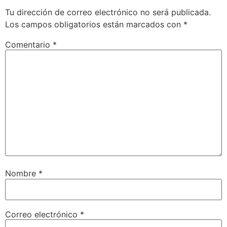
Tu dirección de correo electrónico no será publicada.
Los campos obligatorios están marcados con
*
Comentario
*
Nombre
*
Correo electrónico
*