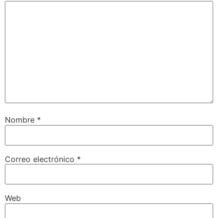
Nombre
*
Correo electrónico
*
Web