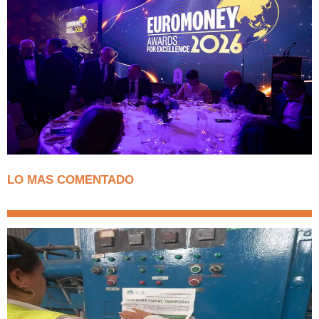
LO MAS COMENTADO