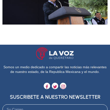
Somos un medio dedicado a compartir las noticias más relevantes
de nuestro estado, de la Republica Mexicana y el mundo.
SUSCRIBETE A NUESTRO NEWSLETTER