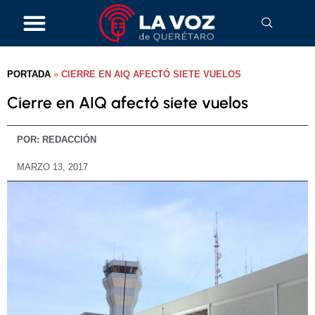
PORTADA
»
CIERRE EN AIQ AFECTÓ SIETE VUELOS
Cierre en AIQ afectó siete vuelos
POR:
REDACCIÓN
MARZO 13, 2017