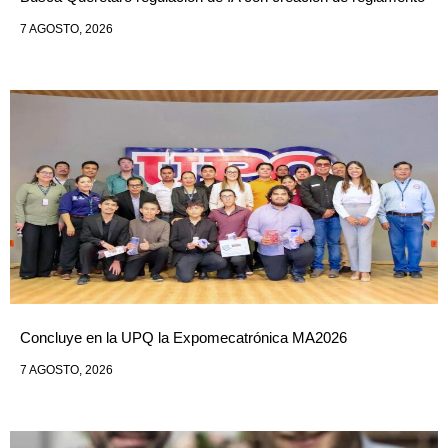
7 AGOSTO, 2026
Concluye en la UPQ la Expomecatrónica MA2026
7 AGOSTO, 2026