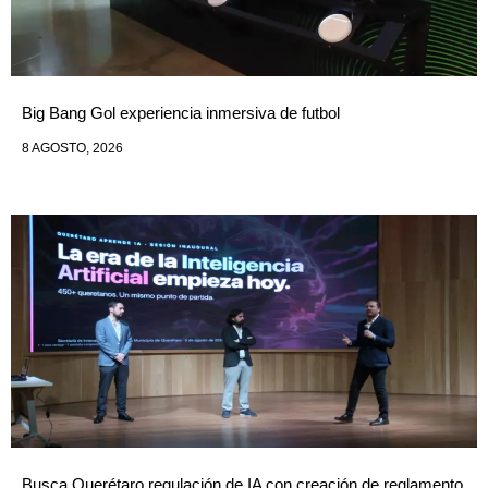
Big Bang Gol experiencia inmersiva de futbol
8 AGOSTO, 2026
Busca Querétaro regulación de IA con creación de reglamento