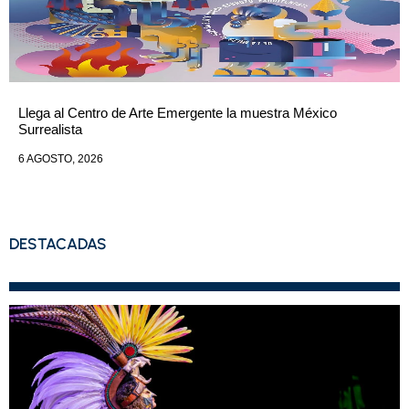
Llega al Centro de Arte Emergente la muestra México
Surrealista
6 AGOSTO, 2026
DESTACADAS