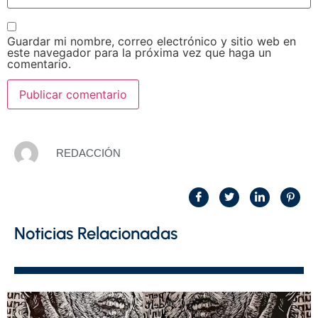
Guardar mi nombre, correo electrónico y sitio web en
este navegador para la próxima vez que haga un
comentario.
REDACCIÓN
Noticias Relacionadas