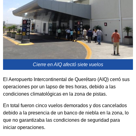
Cierre en AIQ afectó siete vuelos
El Aeropuerto Intercontinental de Querétaro (AIQ) cerró sus
operaciones por un lapso de tres horas, debido a las
condiciones climatológicas en la zona de pistas.
En total fueron cinco vuelos demorados y dos cancelados
debido a la presencia de un banco de niebla en la zona, lo
que no garantizaba las condiciones de seguridad para
iniciar operaciones.