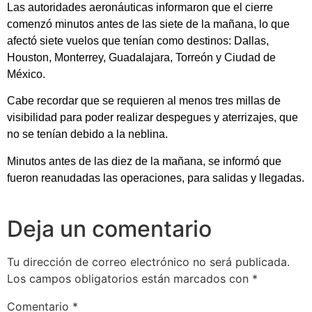
Las autoridades aeronáuticas informaron que el cierre
comenzó minutos antes de las siete de la mañana, lo que
afectó siete vuelos que tenían como destinos: Dallas,
Houston, Monterrey, Guadalajara, Torreón y Ciudad de
México.
Cabe recordar que se requieren al menos tres millas de
visibilidad para poder realizar despegues y aterrizajes, que
no se tenían debido a la neblina.
Minutos antes de las diez de la mañana, se informó que
fueron reanudadas las operaciones, para salidas y llegadas.
Deja un comentario
Tu dirección de correo electrónico no será publicada.
Los campos obligatorios están marcados con
*
Comentario
*