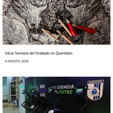
Inicia Semana del Grabado en Querétaro
8 AGOSTO, 2026