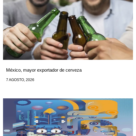
México, mayor exportador de cerveza
7 AGOSTO, 2026