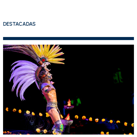
DESTACADAS