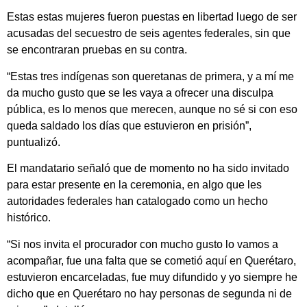
Estas estas mujeres fueron puestas en libertad luego de ser
acusadas del secuestro de seis agentes federales, sin que
se encontraran pruebas en su contra.
“Estas tres indígenas son queretanas de primera, y a mí me
da mucho gusto que se les vaya a ofrecer una disculpa
pública, es lo menos que merecen, aunque no sé si con eso
queda saldado los días que estuvieron en prisión”,
puntualizó.
El mandatario señaló que de momento no ha sido invitado
para estar presente en la ceremonia, en algo que les
autoridades federales han catalogado como un hecho
histórico.
“Si nos invita el procurador con mucho gusto lo vamos a
acompañar, fue una falta que se cometió aquí en Querétaro,
estuvieron encarceladas, fue muy difundido y yo siempre he
dicho que en Querétaro no hay personas de segunda ni de