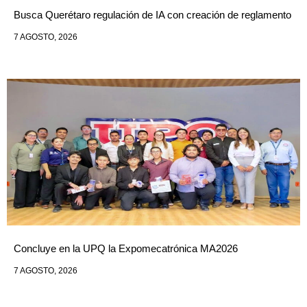
Busca Querétaro regulación de IA con creación de reglamento
7 AGOSTO, 2026
Concluye en la UPQ la Expomecatrónica MA2026
7 AGOSTO, 2026