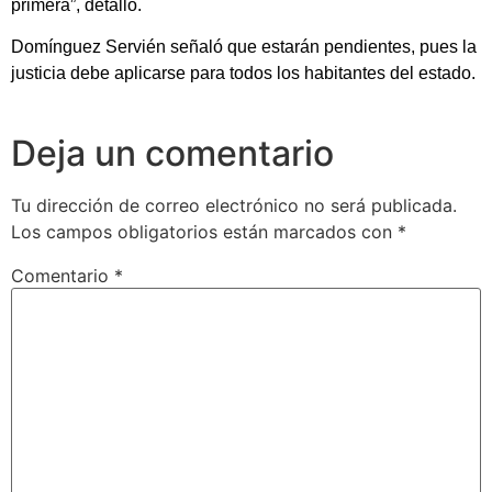
primera”, detalló.
Domínguez Servién señaló que estarán pendientes, pues la
justicia debe aplicarse para todos los habitantes del estado.
Deja un comentario
Tu dirección de correo electrónico no será publicada.
Los campos obligatorios están marcados con
*
Comentario
*