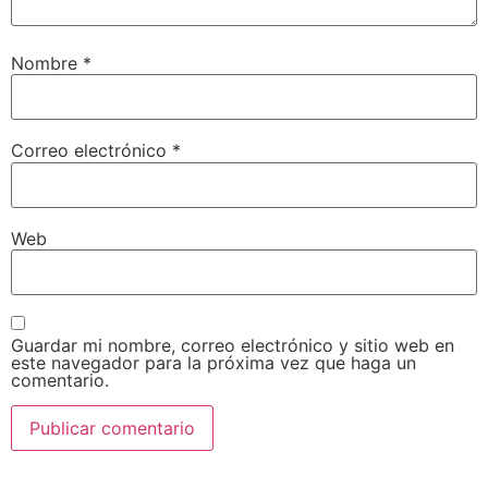
Nombre
*
Correo electrónico
*
Web
Guardar mi nombre, correo electrónico y sitio web en
este navegador para la próxima vez que haga un
comentario.