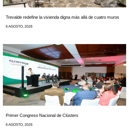
Trevalde redefine la vivienda digna más allá de cuatro muros
6 AGOSTO, 2026
Primer Congreso Nacional de Clústers
6 AGOSTO, 2026