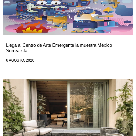
Llega al Centro de Arte Emergente la muestra México
Surrealista
6 AGOSTO, 2026