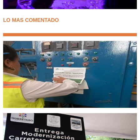
LO MAS COMENTADO