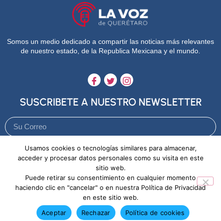
Somos un medio dedicado a compartir las noticias más relevantes
de nuestro estado, de la Republica Mexicana y el mundo.
SUSCRIBETE A NUESTRO NEWSLETTER
Usamos cookies o tecnologías similares para almacenar,
Enviar
acceder y procesar datos personales como su visita en este
sitio web.
Puede retirar su consentimiento en cualquier momento
Aviso de Privacidad
Política de Cookies
haciendo clic en "cancelar" o en nuestra Política de Privacidad
en este sitio web.
Aceptar
Rechazar
Política de cookies
Copyright © 2026. La voz Queretaro