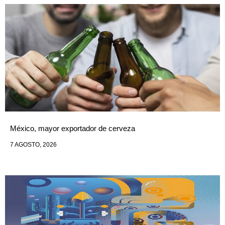
México, mayor exportador de cerveza
7 AGOSTO, 2026