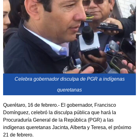
Celebra gobernador disculpa de PGR a indígenas
queretanas
Querétaro, 16 de febrero.- El gobernador, Francisco
Domínguez, celebró la disculpa pública que hará la
Procuraduría General de la República (PGR) a las
indígenas queretanas Jacinta, Alberta y Teresa, el próximo
21 de febrero.