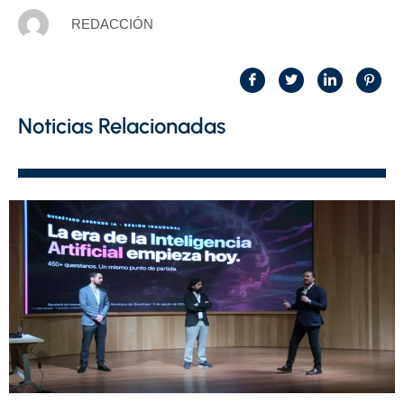
REDACCIÓN
Noticias Relacionadas