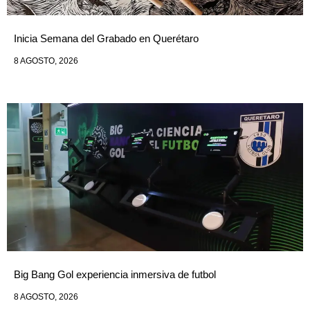
Inicia Semana del Grabado en Querétaro
8 AGOSTO, 2026
Big Bang Gol experiencia inmersiva de futbol
8 AGOSTO, 2026