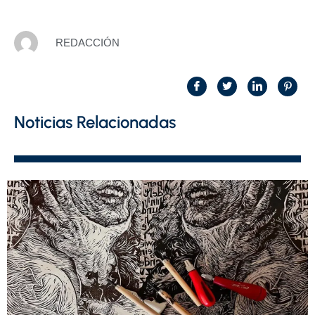
REDACCIÓN
Noticias Relacionadas