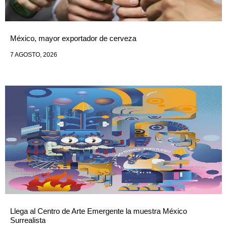
México, mayor exportador de cerveza
7 AGOSTO, 2026
Llega al Centro de Arte Emergente la muestra México
Surrealista