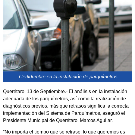
Certidumbre en la instalación de parquímetros
Querétaro, 13 de Septiembre.- El análisis en la instalación
adecuada de los parquímetros, así como la realización de
diagnósticos previos, más que retrasos significa la correcta
implementación del Sistema de Parquímetros, aseguró el
Presidente Municipal de Querétaro, Marcos Aguilar.
“No importa el tiempo que se retrase, lo que queremos es