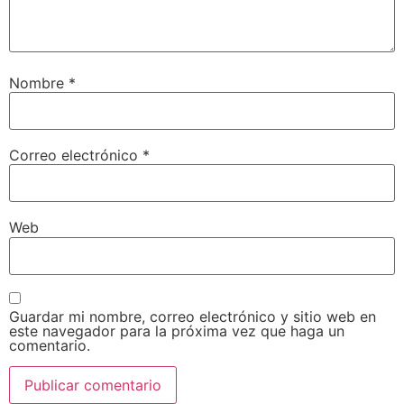
Nombre
*
Correo electrónico
*
Web
Guardar mi nombre, correo electrónico y sitio web en
este navegador para la próxima vez que haga un
comentario.