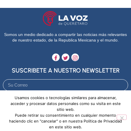
Somos un medio dedicado a compartir las noticias más relevantes
de nuestro estado, de la Republica Mexicana y el mundo.
SUSCRIBETE A NUESTRO NEWSLETTER
Usamos cookies o tecnologías similares para almacenar,
Enviar
acceder y procesar datos personales como su visita en este
sitio web.
Puede retirar su consentimiento en cualquier momento
Aviso de Privacidad
Política de Cookies
haciendo clic en "cancelar" o en nuestra Política de Privacidad
en este sitio web.