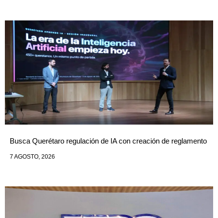
Busca Querétaro regulación de IA con creación de reglamento
7 AGOSTO, 2026