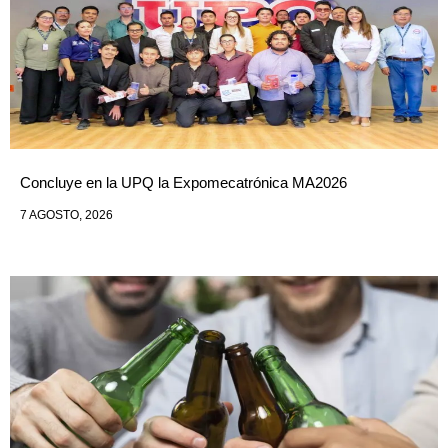
Concluye en la UPQ la Expomecatrónica MA2026
7 AGOSTO, 2026