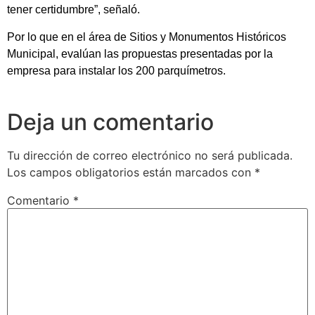
tener certidumbre”, señaló.
Por lo que en el área de Sitios y Monumentos Históricos
Municipal, evalúan las propuestas presentadas por la
empresa para instalar los 200 parquímetros.
Deja un comentario
Tu dirección de correo electrónico no será publicada.
Los campos obligatorios están marcados con
*
Comentario
*