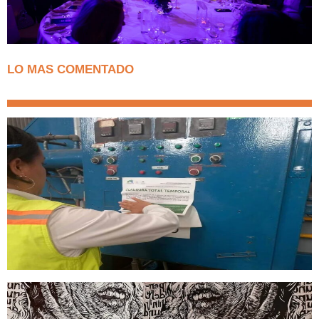
LO MAS COMENTADO