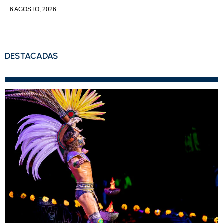
6 AGOSTO, 2026
DESTACADAS