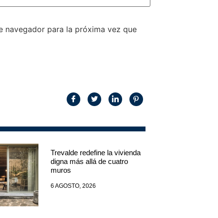
te navegador para la próxima vez que
Trevalde redefine la vivienda
digna más allá de cuatro
muros
6 AGOSTO, 2026