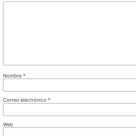
Nombre
*
Correo electrónico
*
Web