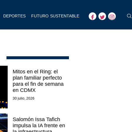
DEPORTES
FUTURO SUSTENTABLE
Mitos en el Ring: el
plan familiar perfecto
para el fin de semana
en CDMX
30 julio, 2026
Salomón Issa Tafich
impulsa la IA frente en
la infraestructura