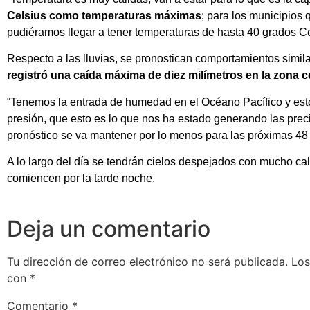
Celsius como temperaturas máximas
; para los municipios 
pudiéramos llegar a tener temperaturas de hasta 40 grados Cel
Respecto a las lluvias, se pronostican comportamientos simi
registró una caída máxima de diez milímetros en la zona c
“Tenemos la entrada de humedad en el Océano Pacífico y est
presión, que esto es lo que nos ha estado generando las preci
pronóstico se va mantener por lo menos para las próximas 48 
A lo largo del día se tendrán cielos despejados con mucho cal
comiencen por la tarde noche.
Deja un comentario
Tu dirección de correo electrónico no será publicada.
Los
con
*
Comentario
*