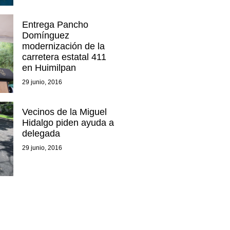
Entrega Pancho
Domínguez
modernización de la
carretera estatal 411
en Huimilpan
29 junio, 2016
Vecinos de la Miguel
Hidalgo piden ayuda a
delegada
29 junio, 2016