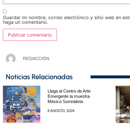
Guardar mi nombre, correo electrónico y sitio web en es
haga un comentario.
REDACCIÓN
Noticias Relacionadas
Llega al Centro de Arte
Emergente la muestra
México Surrealista
6 AGOSTO, 2026