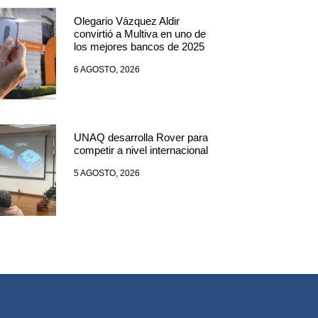
Olegario Vázquez Aldir
convirtió a Multiva en uno de
los mejores bancos de 2025
6 AGOSTO, 2026
UNAQ desarrolla Rover para
competir a nivel internacional
5 AGOSTO, 2026