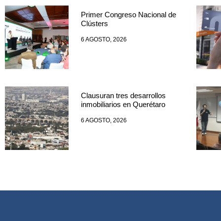
Primer Congreso Nacional de
Clústers
6 AGOSTO, 2026
Clausuran tres desarrollos
inmobiliarios en Querétaro
6 AGOSTO, 2026