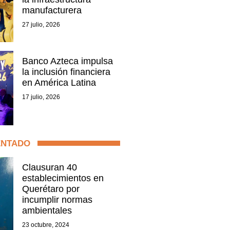
manufacturera
27 julio, 2026
Banco Azteca impulsa
la inclusión financiera
en América Latina
17 julio, 2026
ENTADO
Clausuran 40
establecimientos en
Querétaro por
incumplir normas
ambientales
23 octubre, 2024