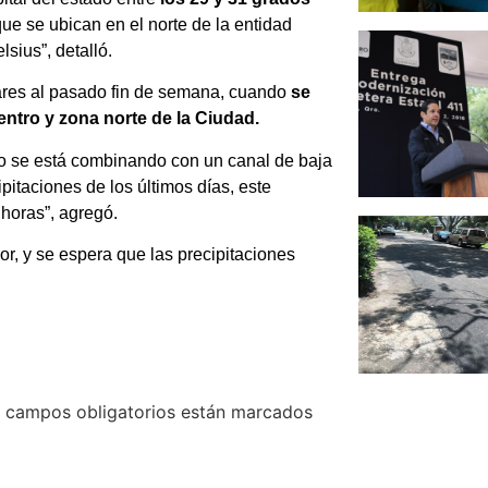
que se ubican en el norte de la entidad
sius”, detalló.
lares al pasado fin de semana, cuando
se
entro y zona norte de la Ciudad.
o se está combinando con un canal de baja
pitaciones de los últimos días, este
horas”, agregó.
or, y se espera que las precipitaciones
 campos obligatorios están marcados