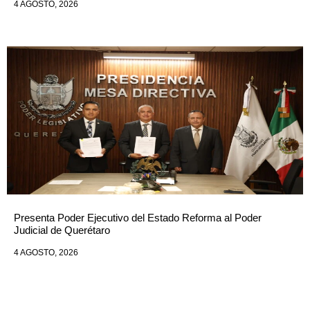
4 AGOSTO, 2026
Presenta Poder Ejecutivo del Estado Reforma al Poder
Judicial de Querétaro
4 AGOSTO, 2026