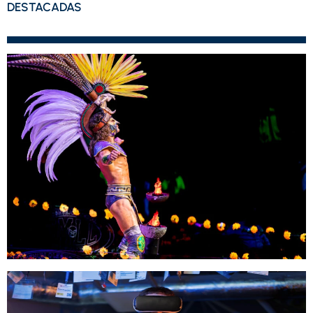
DESTACADAS