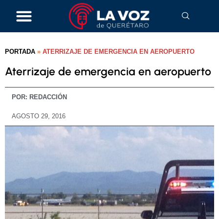
PORTADA
»
ATERRIZAJE DE EMERGENCIA EN AEROPUERTO
Aterrizaje de emergencia en aeropuerto
POR:
REDACCIÓN
AGOSTO 29, 2016