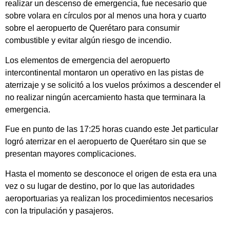
realizar un descenso de emergencia, fue necesario que
sobre volara en círculos por al menos una hora y cuarto
sobre el aeropuerto de Querétaro para consumir
combustible y evitar algún riesgo de incendio.
Los elementos de emergencia del aeropuerto
intercontinental montaron un operativo en las pistas de
aterrizaje y se solicitó a los vuelos próximos a descender el
no realizar ningún acercamiento hasta que terminara la
emergencia.
Fue en punto de las 17:25 horas cuando este Jet particular
logró aterrizar en el aeropuerto de Querétaro sin que se
presentan mayores complicaciones.
Hasta el momento se desconoce el origen de esta era una
vez o su lugar de destino, por lo que las autoridades
aeroportuarias ya realizan los procedimientos necesarios
con la tripulación y pasajeros.