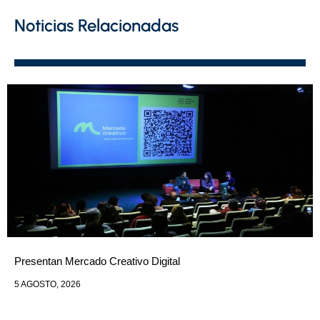
Noticias Relacionadas
Presentan Mercado Creativo Digital
5 AGOSTO, 2026