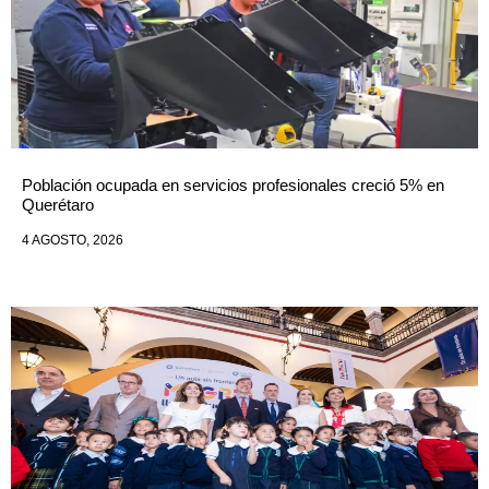
Población ocupada en servicios profesionales creció 5% en
Querétaro
4 AGOSTO, 2026