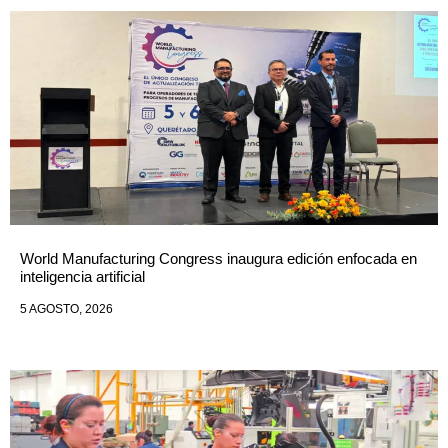
World Manufacturing Congress inaugura edición enfocada en
inteligencia artificial
5 AGOSTO, 2026