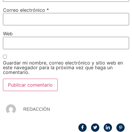
Correo electrónico
*
Web
Guardar mi nombre, correo electrónico y sitio web en
este navegador para la próxima vez que haga un
comentario.
REDACCIÓN