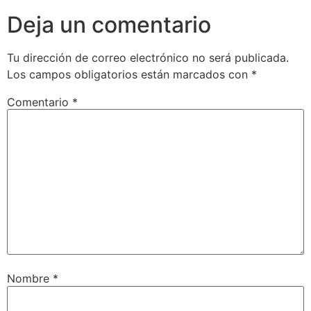
Deja un comentario
Tu dirección de correo electrónico no será publicada.
Los campos obligatorios están marcados con
*
Comentario
*
Nombre
*