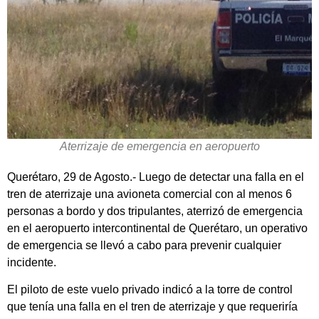
Aterrizaje de emergencia en aeropuerto
Querétaro, 29 de Agosto.- Luego de detectar una falla en el
tren de aterrizaje una avioneta comercial con al menos 6
personas a bordo y dos tripulantes, aterrizó de emergencia
en el aeropuerto intercontinental de Querétaro, un operativo
de emergencia se llevó a cabo para prevenir cualquier
incidente.
El piloto de este vuelo privado indicó a la torre de control
que tenía una falla en el tren de aterrizaje y que requeriría