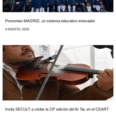
Presentan MAGRID, un sistema educativo innovador
4 AGOSTO, 2026
Invita SECULT a visitar la 23ª edición del Ar Tai, en el CEART