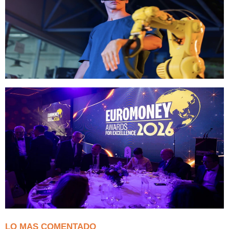
LO MAS COMENTADO