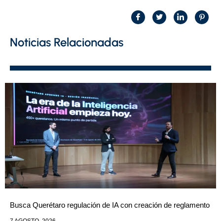
Noticias Relacionadas
Busca Querétaro regulación de IA con creación de reglamento