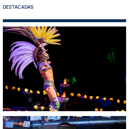
DESTACADAS