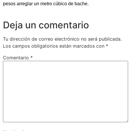
pesos arreglar un metro cúbico de bache.
Deja un comentario
Tu dirección de correo electrónico no será publicada.
Los campos obligatorios están marcados con
*
Comentario
*