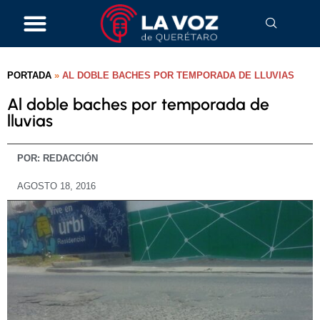
PORTADA
»
AL DOBLE BACHES POR TEMPORADA DE LLUVIAS
Al doble baches por temporada de
lluvias
POR:
REDACCIÓN
AGOSTO 18, 2016