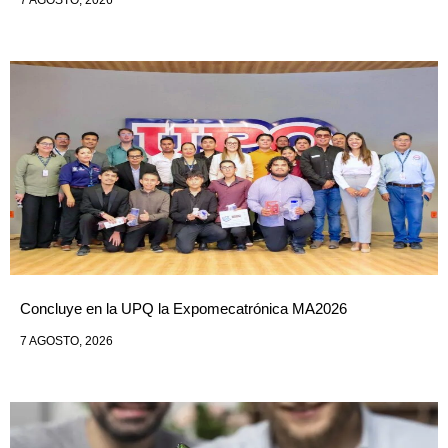
7 AGOSTO, 2026
Concluye en la UPQ la Expomecatrónica MA2026
7 AGOSTO, 2026