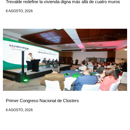
Trevalde redefine la vivienda digna más allá de cuatro muros
6 AGOSTO, 2026
Primer Congreso Nacional de Clústers
6 AGOSTO, 2026