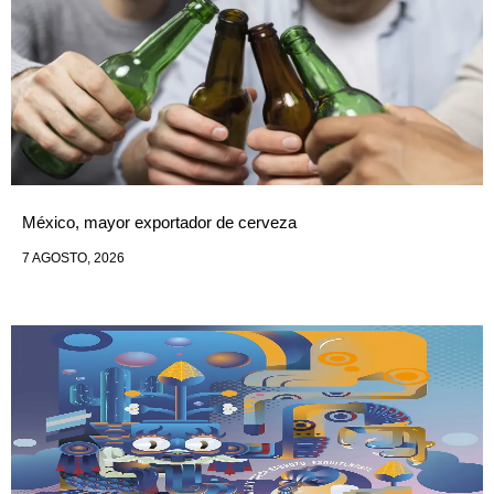
México, mayor exportador de cerveza
7 AGOSTO, 2026