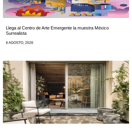
Llega al Centro de Arte Emergente la muestra México
Surrealista
6 AGOSTO, 2026