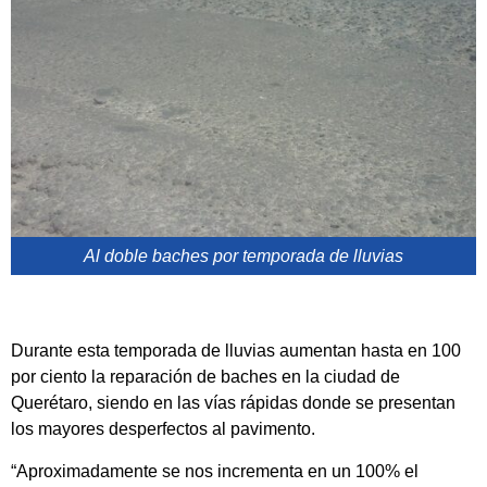
Al doble baches por temporada de lluvias
Durante esta temporada de lluvias aumentan hasta en 100
por ciento la reparación de baches en la ciudad de
Querétaro, siendo en las vías rápidas donde se presentan
los mayores desperfectos al pavimento.
“Aproximadamente se nos incrementa en un 100% el