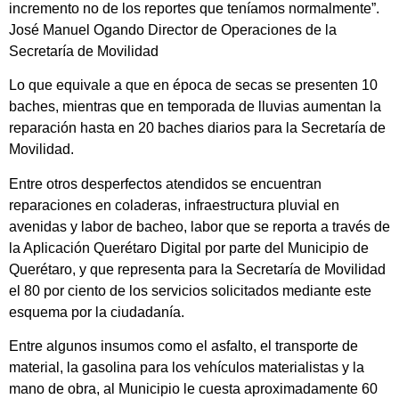
incremento no de los reportes que teníamos normalmente”.
José Manuel Ogando Director de Operaciones de la
Secretaría de Movilidad
Lo que equivale a que en época de secas se presenten 10
baches, mientras que en temporada de lluvias aumentan la
reparación hasta en 20 baches diarios para la Secretaría de
Movilidad.
Entre otros desperfectos atendidos se encuentran
reparaciones en coladeras, infraestructura pluvial en
avenidas y labor de bacheo, labor que se reporta a través de
la Aplicación Querétaro Digital por parte del Municipio de
Querétaro, y que representa para la Secretaría de Movilidad
el 80 por ciento de los servicios solicitados mediante este
esquema por la ciudadanía.
Entre algunos insumos como el asfalto, el transporte de
material, la gasolina para los vehículos materialistas y la
mano de obra, al Municipio le cuesta aproximadamente 60