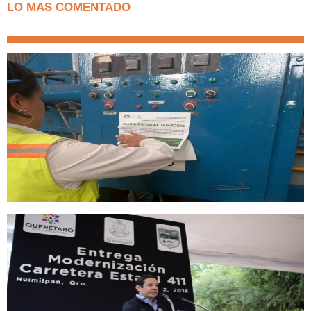
LO MAS COMENTADO