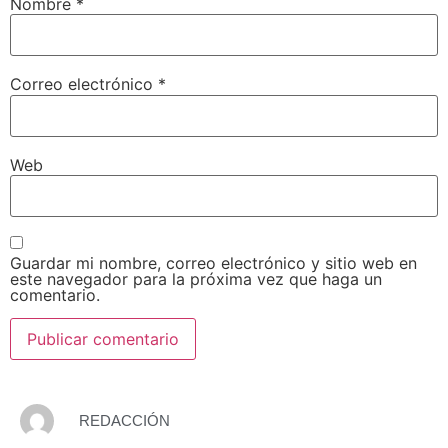
Nombre
*
Correo electrónico
*
Web
Guardar mi nombre, correo electrónico y sitio web en
este navegador para la próxima vez que haga un
comentario.
REDACCIÓN