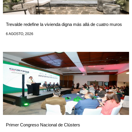
Trevalde redefine la vivienda digna más allá de cuatro muros
6 AGOSTO, 2026
Primer Congreso Nacional de Clústers