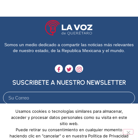
Somos un medio dedicado a compartir las noticias más relevantes
de nuestro estado, de la Republica Mexicana y el mundo.
SUSCRIBETE A NUESTRO NEWSLETTER
Usamos cookies o tecnologías similares para almacenar,
Enviar
acceder y procesar datos personales como su visita en este
sitio web.
Puede retirar su consentimiento en cualquier momento
Aviso de Privacidad
Política de Cookies
haciendo clic en "cancelar" o en nuestra Política de Privacidad