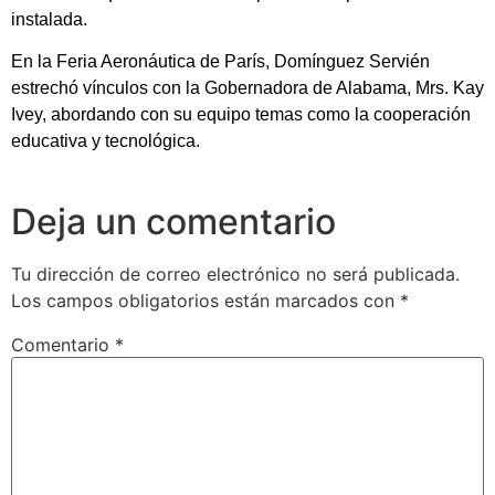
instalada.
En la Feria Aeronáutica de París, Domínguez Servién
estrechó vínculos con la Gobernadora de Alabama, Mrs. Kay
Ivey, abordando con su equipo temas como la cooperación
educativa y tecnológica.
Deja un comentario
Tu dirección de correo electrónico no será publicada.
Los campos obligatorios están marcados con
*
Comentario
*