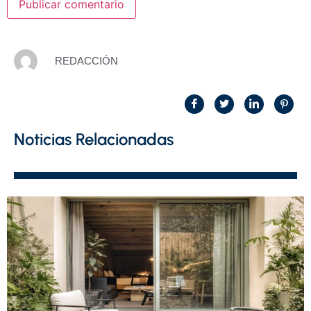
REDACCIÓN
Noticias Relacionadas