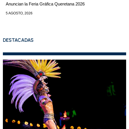
Anuncian la Feria Gráfica Queretana 2026
5 AGOSTO, 2026
DESTACADAS