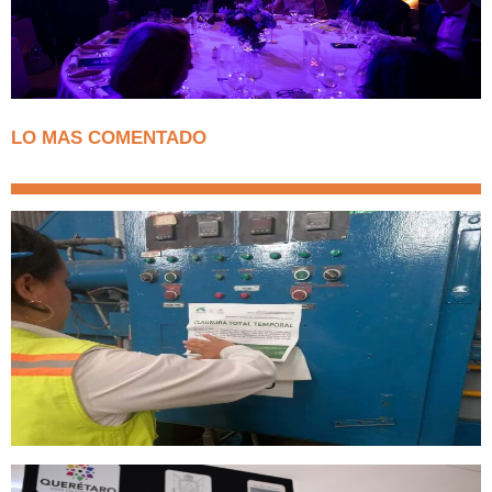
LO MAS COMENTADO