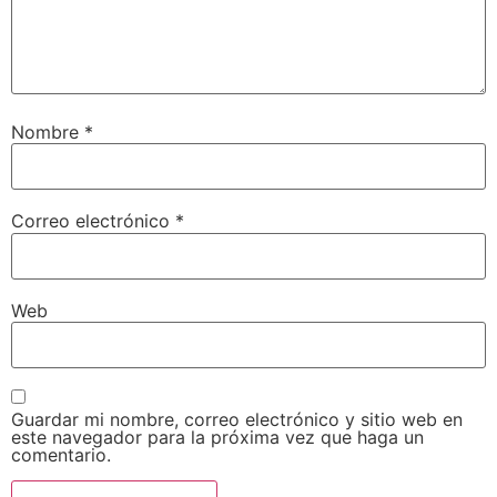
Nombre
*
Correo electrónico
*
Web
Guardar mi nombre, correo electrónico y sitio web en
este navegador para la próxima vez que haga un
comentario.