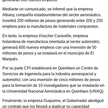
Mediante un comunicado, se informó que la empresa
Albany, compañía estadounidense del sector aeronáutico,
invertirá 200 millones de pesos generando entre 200 y 250
empleos para la manufactura de materiales compuestos.
En tanto, la empresa Visscher Caravelle, empresa
holandesa de manufactura orientada al sector automotriz,
generará 600 nuevos empleos con una inversión de 50
millones de pesos y se instalará en el municipio de El
Marqués.
Por su parte CPI establecerá en Querétaro un Centro de
Servicios de Ingeniería para la industria aeroespacial y
automotriz; con una inversión de cinco millones de pesos
para la formación de 10 investigadores que se instalarán en
la Universidad Nacional Aeronáutica en Querétaro (UNAQ).
Finalmente, la empresa Duqueine, el Gobernador atestiguó
un contrato que los llevará a duplicar su capacidad