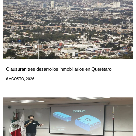
Clausuran tres desarrollos inmobiliarios en Querétaro
6 AGOSTO, 2026