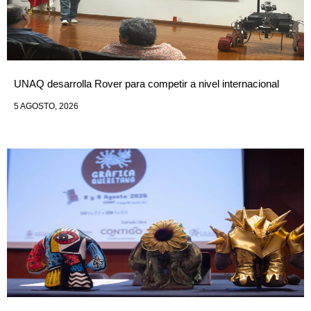
UNAQ desarrolla Rover para competir a nivel internacional
5 AGOSTO, 2026