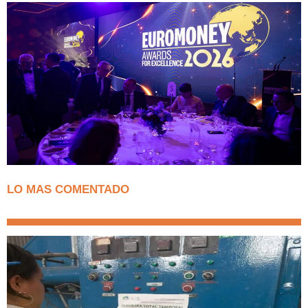
LO MAS COMENTADO