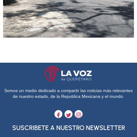
Somos un medio dedicado a compartir las noticias más relevantes
de nuestro estado, de la Republica Mexicana y el mundo.
SUSCRIBETE A NUESTRO NEWSLETTER