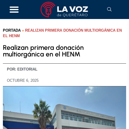
PORTADA
»
REALIZAN PRIMERA DONACIÓN MULTIORGÁNICA EN
EL HENM
Realizan primera donación
multiorgánica en el HENM
POR:
EDITORIAL
OCTUBRE 6, 2025