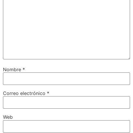
Nombre
*
Correo electrónico
*
Web