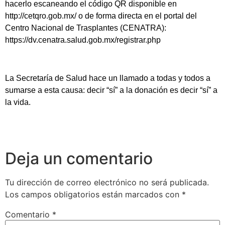
hacerlo escaneando el código QR disponible en
http://cetqro.gob.mx/ o de forma directa en el portal del
Centro Nacional de Trasplantes (CENATRA):
https://dv.cenatra.salud.gob.mx/registrar.php
La Secretaría de Salud hace un llamado a todas y todos a
sumarse a esta causa: decir “sí” a la donación es decir “sí” a
la vida.
Deja un comentario
Tu dirección de correo electrónico no será publicada.
Los campos obligatorios están marcados con
*
Comentario
*