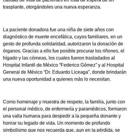
trasplante, otorgándoles una nueva esperanza.
La paciente donadora fue una niña de siete años con
diagnóstico de muerte encefálica, cuyos familiares, en un
gesto de profunda solidaridad, autorizaron la donación de
órganos. Gracias a ello fue posible procurar los riñones, el
hígado y las córneas, los cuales fueron trasladados al
Hospital Infantil de México “Federico Gómez” y al Hospital
General de México “Dr. Eduardo Liceaga”, donde brindarán
una nueva oportunidad a quienes más lo necesitan.
Como homenaje y muestra de respeto, la familia, junto con
el personal médico, de enfermería y paramédicos, formaron
una valla humana para despedir a la pequeña donante y
honrar su legado de vida. Un momento de profundo
simbolismo que nos recuerda que, aun en la pérdida, se