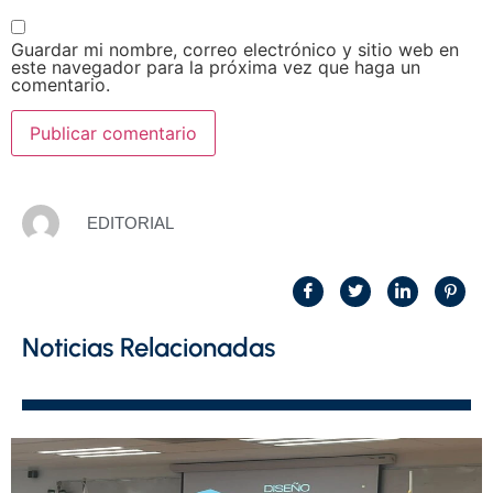
Guardar mi nombre, correo electrónico y sitio web en
este navegador para la próxima vez que haga un
comentario.
EDITORIAL
Noticias Relacionadas