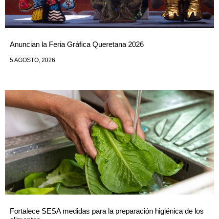
Anuncian la Feria Gráfica Queretana 2026
5 AGOSTO, 2026
Fortalece SESA medidas para la preparación higiénica de los