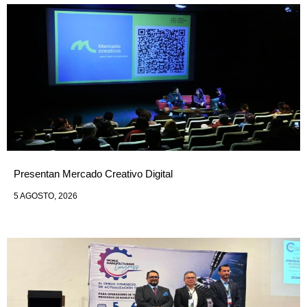
Presentan Mercado Creativo Digital
5 AGOSTO, 2026