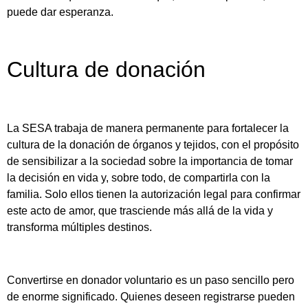
puede dar esperanza.
Cultura de donación
La SESA trabaja de manera permanente para fortalecer la
cultura de la donación de órganos y tejidos, con el propósito
de sensibilizar a la sociedad sobre la importancia de tomar
la decisión en vida y, sobre todo, de compartirla con la
familia. Solo ellos tienen la autorización legal para confirmar
este acto de amor, que trasciende más allá de la vida y
transforma múltiples destinos.
Convertirse en donador voluntario es un paso sencillo pero
de enorme significado. Quienes deseen registrarse pueden