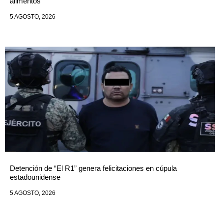
alimentos
5 AGOSTO, 2026
Detención de “El R1” genera felicitaciones en cúpula
estadounidense
5 AGOSTO, 2026