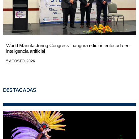
World Manufacturing Congress inaugura edición enfocada en
inteligencia artificial
5 AGOSTO, 2026
DESTACADAS