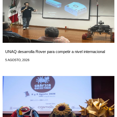
UNAQ desarrolla Rover para competir a nivel internacional
5 AGOSTO, 2026