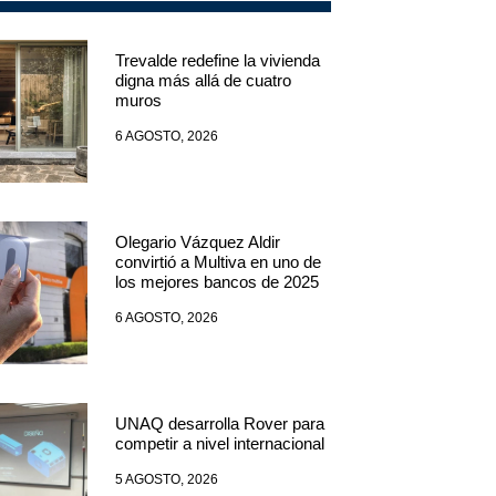
Trevalde redefine la vivienda
digna más allá de cuatro
muros
6 AGOSTO, 2026
Olegario Vázquez Aldir
convirtió a Multiva en uno de
los mejores bancos de 2025
6 AGOSTO, 2026
UNAQ desarrolla Rover para
competir a nivel internacional
5 AGOSTO, 2026