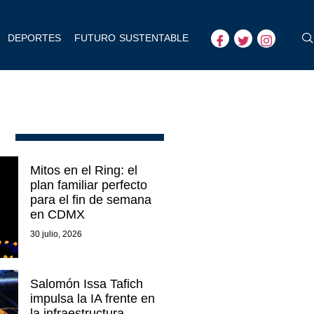
DEPORTES
FUTURO SUSTENTABLE
Mitos en el Ring: el
plan familiar perfecto
para el fin de semana
en CDMX
30 julio, 2026
Salomón Issa Tafich
impulsa la IA frente en
la infraestructura