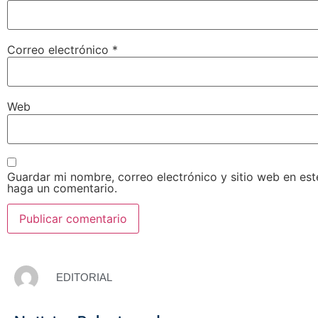
Correo electrónico
*
Web
Guardar mi nombre, correo electrónico y sitio web en es
haga un comentario.
EDITORIAL