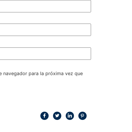
te navegador para la próxima vez que