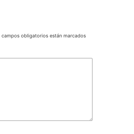
 campos obligatorios están marcados