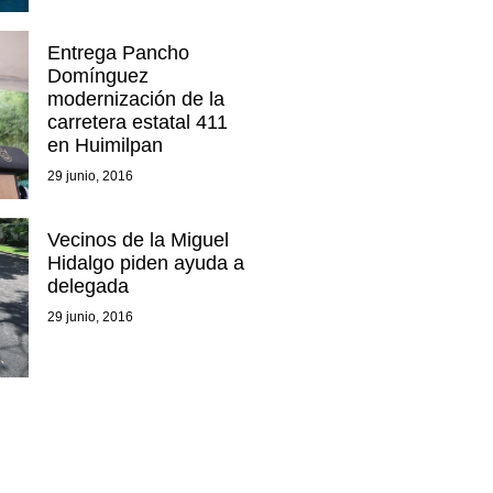
Entrega Pancho
Domínguez
modernización de la
carretera estatal 411
en Huimilpan
29 junio, 2016
Vecinos de la Miguel
Hidalgo piden ayuda a
delegada
29 junio, 2016