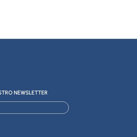
ESTRO NEWSLETTER