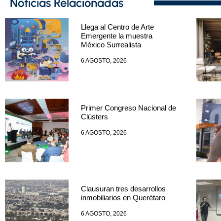
Noticias Relacionadas
Llega al Centro de Arte
Emergente la muestra
México Surrealista
6 AGOSTO, 2026
Primer Congreso Nacional de
Clústers
6 AGOSTO, 2026
Clausuran tres desarrollos
inmobiliarios en Querétaro
6 AGOSTO, 2026