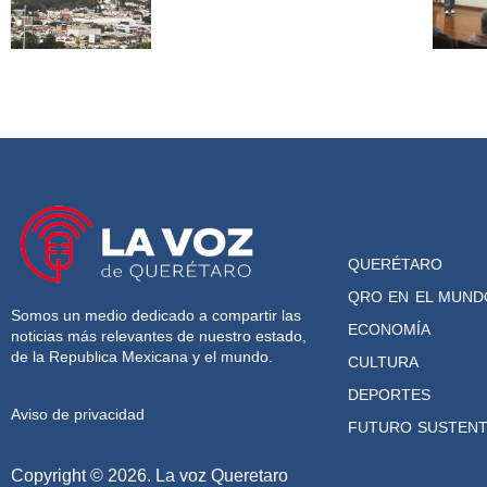
QUERÉTARO
QRO EN EL MUND
Somos un medio dedicado a compartir las
ECONOMÍA
noticias más relevantes de nuestro estado,
de la Republica Mexicana y el mundo.
CULTURA
DEPORTES
Aviso de privacidad
FUTURO SUSTENT
Copyright © 2026. La voz Queretaro