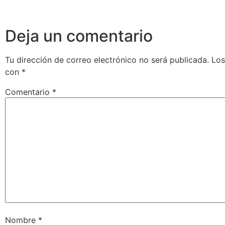
Deja un comentario
Tu dirección de correo electrónico no será publicada.
Los
con
*
Comentario
*
Nombre
*