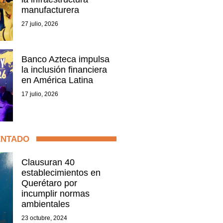
manufacturera
27 julio, 2026
Banco Azteca impulsa
la inclusión financiera
en América Latina
17 julio, 2026
ENTADO
Clausuran 40
establecimientos en
Querétaro por
incumplir normas
ambientales
23 octubre, 2024