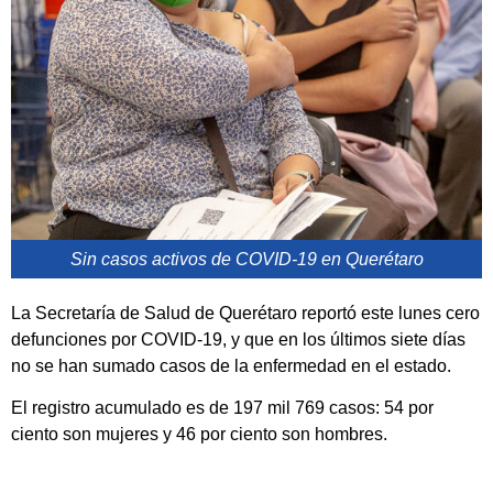
Sin casos activos de COVID-19 en Querétaro
La Secretaría de Salud de Querétaro reportó este lunes cero
defunciones por COVID-19, y que en los últimos siete días
no se han sumado casos de la enfermedad en el estado.
El registro acumulado es de 197 mil 769 casos: 54 por
ciento son mujeres y 46 por ciento son hombres.