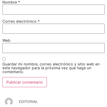
Nombre
*
Correo electrónico
*
Web
Guardar mi nombre, correo electrónico y sitio web en
este navegador para la próxima vez que haga un
comentario.
EDITORIAL