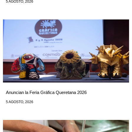
5 AGOSTO, 2026
Anuncian la Feria Gráfica Queretana 2026
5 AGOSTO, 2026