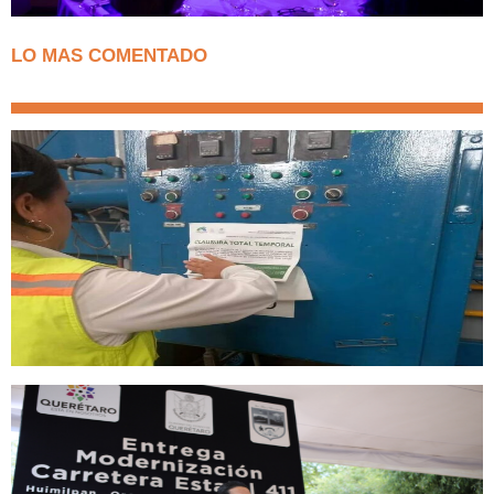
LO MAS COMENTADO