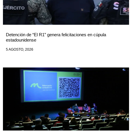
Detención de “El R1” genera felicitaciones en cúpula
estadounidense
5 AGOSTO, 2026