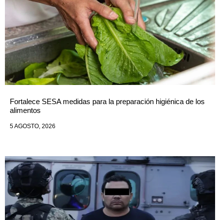
Fortalece SESA medidas para la preparación higiénica de los
alimentos
5 AGOSTO, 2026