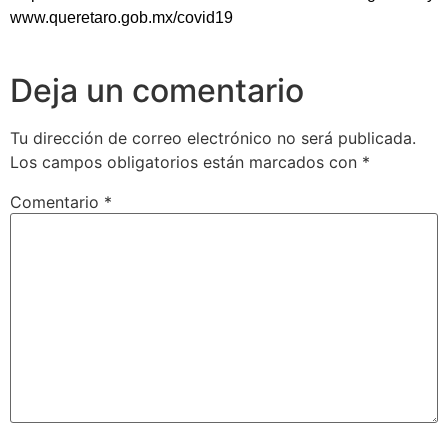
www.queretaro.gob.mx/covid19
Deja un comentario
Tu dirección de correo electrónico no será publicada.
Los campos obligatorios están marcados con
*
Comentario
*