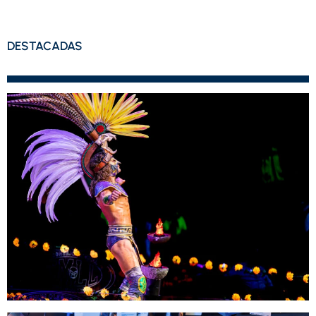
DESTACADAS