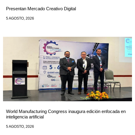
Presentan Mercado Creativo Digital
5 AGOSTO, 2026
World Manufacturing Congress inaugura edición enfocada en
inteligencia artificial
5 AGOSTO, 2026