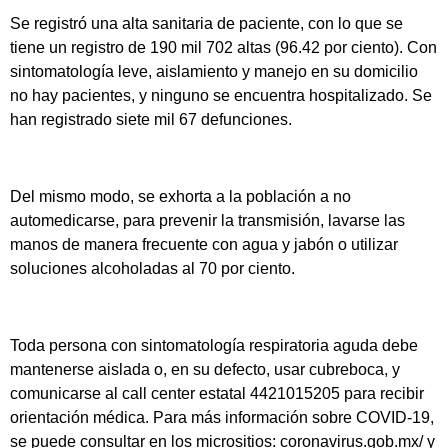
Se registró una alta sanitaria de paciente, con lo que se
tiene un registro de 190 mil 702 altas (96.42 por ciento). Con
sintomatología leve, aislamiento y manejo en su domicilio
no hay pacientes, y ninguno se encuentra hospitalizado. Se
han registrado siete mil 67 defunciones.
Del mismo modo, se exhorta a la población a no
automedicarse, para prevenir la transmisión, lavarse las
manos de manera frecuente con agua y jabón o utilizar
soluciones alcoholadas al 70 por ciento.
Toda persona con sintomatología respiratoria aguda debe
mantenerse aislada o, en su defecto, usar cubreboca, y
comunicarse al call center estatal 4421015205 para recibir
orientación médica. Para más información sobre COVID-19,
se puede consultar en los micrositios: coronavirus.gob.mx/ y