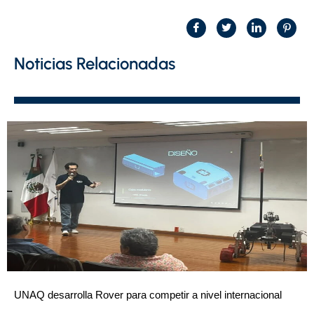
Noticias Relacionadas
UNAQ desarrolla Rover para competir a nivel internacional