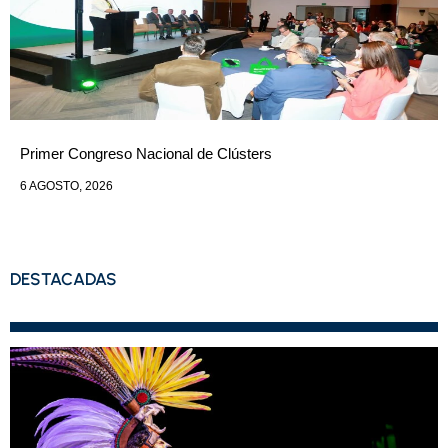
Primer Congreso Nacional de Clústers
6 AGOSTO, 2026
DESTACADAS