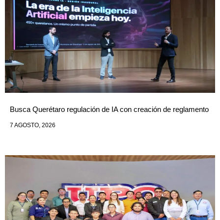
Busca Querétaro regulación de IA con creación de reglamento
7 AGOSTO, 2026