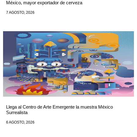
México, mayor exportador de cerveza
7 AGOSTO, 2026
Llega al Centro de Arte Emergente la muestra México
Surrealista
6 AGOSTO, 2026