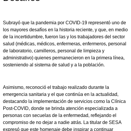
Subrayó que la pandemia por COVID-19 representó uno de
los mayores desafíos en la historia reciente, y que, en medio
de la incertidumbre, fueron las y los trabajadores del sector
salud (médicas, médicos, enfermeras, enfermeros, personal
de laboratorio, camilleros, personal de limpieza y
administrativo) quienes permanecieron en la primera línea,
sosteniendo al sistema de salud y a la población.
Asimismo, reconoció el trabajo realizado durante la
emergencia sanitaria y el que continúa en la actualidad,
destacando la implementación de servicios como la Clínica
Post-COVID, donde se brinda atención especializada a
personas con secuelas de la enfermedad, reflejando el
compromiso de no dejar a nadie atrás. La titular de SESA
expresó que este homenaje debe inspirar a continuar