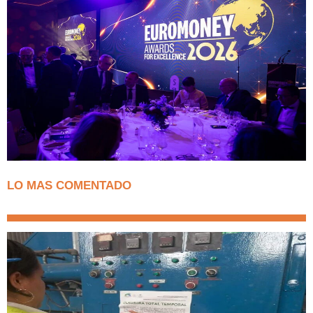
LO MAS COMENTADO