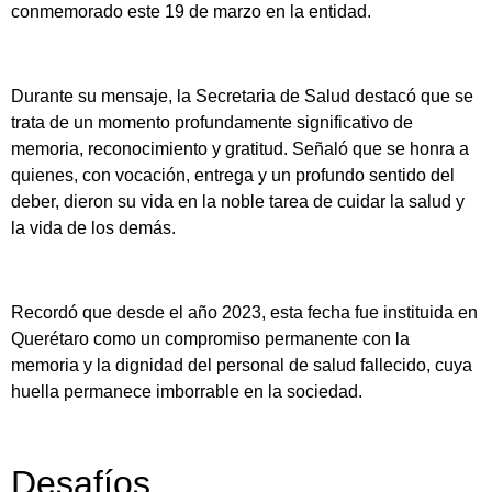
conmemorado este 19 de marzo en la entidad.
Durante su mensaje, la Secretaria de Salud destacó que se
trata de un momento profundamente significativo de
memoria, reconocimiento y gratitud. Señaló que se honra a
quienes, con vocación, entrega y un profundo sentido del
deber, dieron su vida en la noble tarea de cuidar la salud y
la vida de los demás.
Recordó que desde el año 2023, esta fecha fue instituida en
Querétaro como un compromiso permanente con la
memoria y la dignidad del personal de salud fallecido, cuya
huella permanece imborrable en la sociedad.
Desafíos