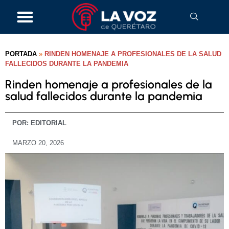
PORTADA
»
RINDEN HOMENAJE A PROFESIONALES DE LA SALUD
FALLECIDOS DURANTE LA PANDEMIA
Rinden homenaje a profesionales de la
salud fallecidos durante la pandemia
POR:
EDITORIAL
MARZO 20, 2026