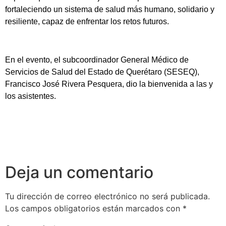
fortaleciendo un sistema de salud más humano, solidario y
resiliente, capaz de enfrentar los retos futuros.
En el evento, el subcoordinador General Médico de
Servicios de Salud del Estado de Querétaro (SESEQ),
Francisco José Rivera Pesquera, dio la bienvenida a las y
los asistentes.
Deja un comentario
Tu dirección de correo electrónico no será publicada.
Los campos obligatorios están marcados con
*