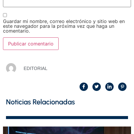
Guardar mi nombre, correo electrónico y sitio web en
este navegador para la próxima vez que haga un
comentario.
EDITORIAL
Noticias Relacionadas