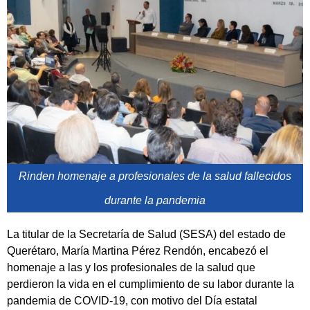
Rinden homenaje a profesionales de la salud fallecidos
durante la pandemia
La titular de la Secretaría de Salud (SESA) del estado de
Querétaro, María Martina Pérez Rendón, encabezó el
homenaje a las y los profesionales de la salud que
perdieron la vida en el cumplimiento de su labor durante la
pandemia de COVID-19, con motivo del Día estatal