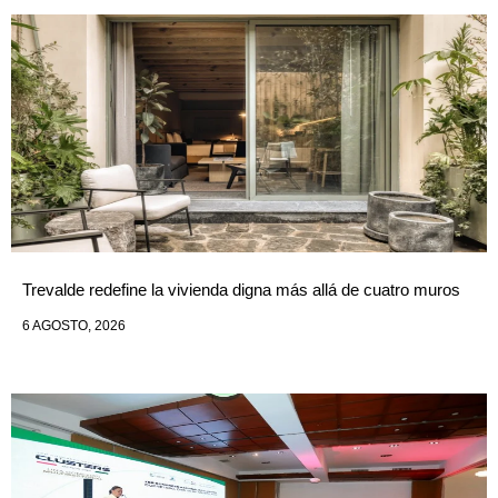
Trevalde redefine la vivienda digna más allá de cuatro muros
6 AGOSTO, 2026