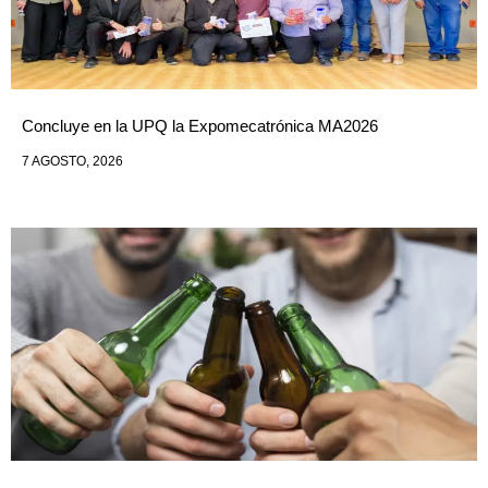
Concluye en la UPQ la Expomecatrónica MA2026
7 AGOSTO, 2026