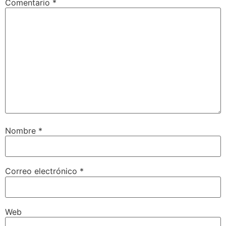
Comentario
*
Nombre
*
Correo electrónico
*
Web