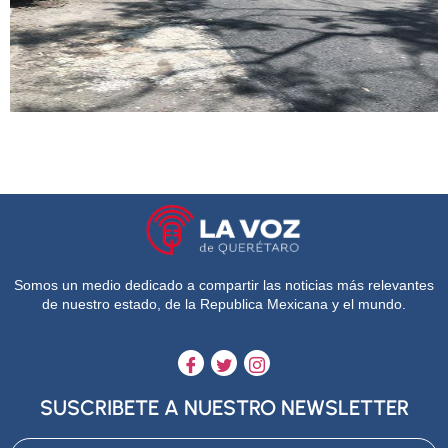
Somos un medio dedicado a compartir las noticias más relevantes
de nuestro estado, de la Republica Mexicana y el mundo.
SUSCRIBETE A NUESTRO NEWSLETTER