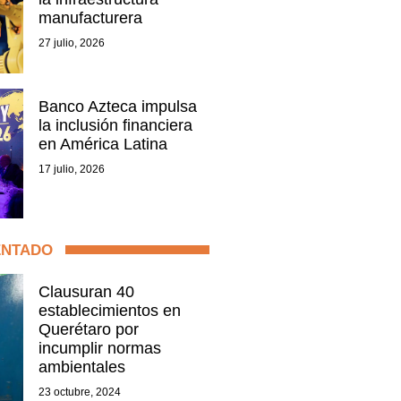
manufacturera
27 julio, 2026
Banco Azteca impulsa
la inclusión financiera
en América Latina
17 julio, 2026
ENTADO
Clausuran 40
establecimientos en
Querétaro por
incumplir normas
ambientales
23 octubre, 2024