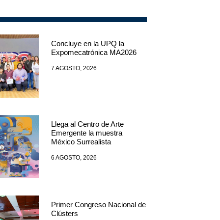
Concluye en la UPQ la
Expomecatrónica MA2026
7 AGOSTO, 2026
Llega al Centro de Arte
Emergente la muestra
México Surrealista
6 AGOSTO, 2026
Primer Congreso Nacional de
Clústers