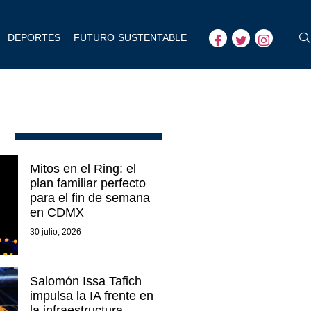
DEPORTES
FUTURO SUSTENTABLE
Mitos en el Ring: el
plan familiar perfecto
para el fin de semana
en CDMX
30 julio, 2026
Salomón Issa Tafich
impulsa la IA frente en
la infraestructura