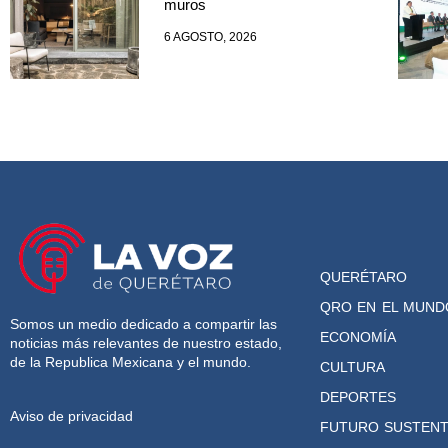
muros
6 AGOSTO, 2026
QUERÉTARO
QRO EN EL MUND
Somos un medio dedicado a compartir las
ECONOMÍA
noticias más relevantes de nuestro estado,
de la Republica Mexicana y el mundo.
CULTURA
DEPORTES
Aviso de privacidad
FUTURO SUSTENT