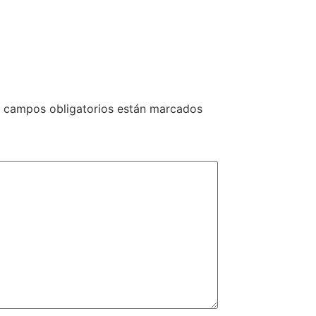
 campos obligatorios están marcados