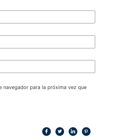
te navegador para la próxima vez que