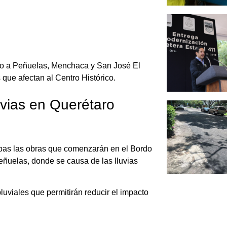
oyo a Peñuelas, Menchaca y San José El
 que afectan al Centro Histórico.
uvias en Querétaro
pas las obras que comenzarán en el Bordo
ñuelas, donde se causa de las lluvias
luviales que permitirán reducir el impacto