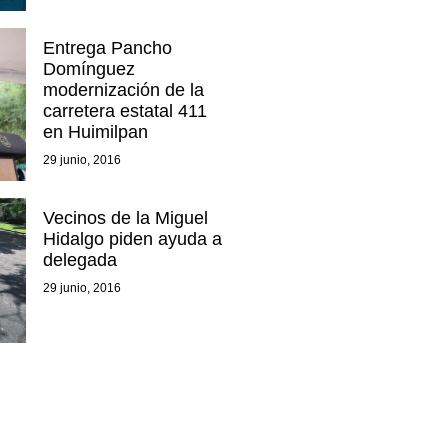
Entrega Pancho
Domínguez
modernización de la
carretera estatal 411
en Huimilpan
29 junio, 2016
Vecinos de la Miguel
Hidalgo piden ayuda a
delegada
29 junio, 2016