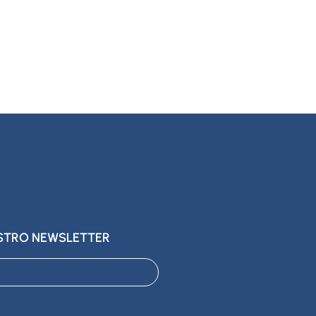
ESTRO NEWSLETTER