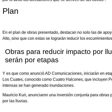
Plan
En el plan de obras presentado, destacan no solo las de ap
Alto, sino que con estas se lograrán reducir los escurrimientos
Obras para reducir impacto por ll
serán por etapas
Y es que como anunció AD Comunicaciones, iniciarán en eta
Los Cuates, conocido como Cuatro Halcones, que incluyen Pe
intensas se han generado inundaciones.
Mauricio Kuri, anunciaron una inversión conjunta para obras p
por las lluvias.