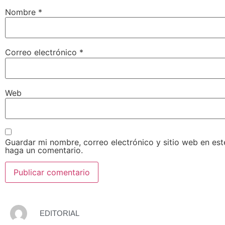
Nombre
*
Correo electrónico
*
Web
Guardar mi nombre, correo electrónico y sitio web en es
haga un comentario.
EDITORIAL