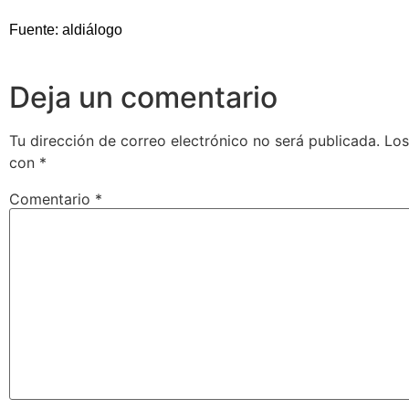
Fuente: aldiálogo
Deja un comentario
Tu dirección de correo electrónico no será publicada.
Los
con
*
Comentario
*