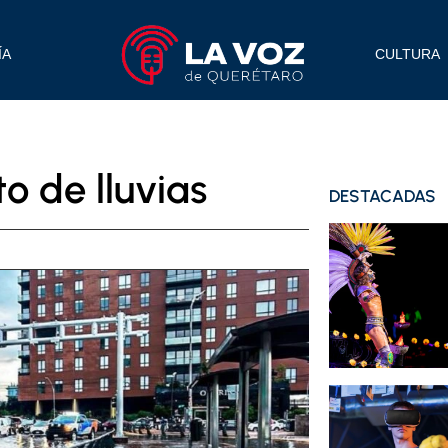
ÍA
CULTURA
o de lluvias
DESTACADAS