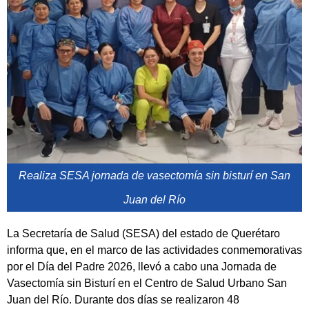
Realiza SESA jornada de vasectomía sin bisturí en San
Juan del Río
La Secretaría de Salud (SESA) del estado de Querétaro
informa que, en el marco de las actividades conmemorativas
por el Día del Padre 2026, llevó a cabo una Jornada de
Vasectomía sin Bisturí en el Centro de Salud Urbano San
Juan del Río. Durante dos días se realizaron 48