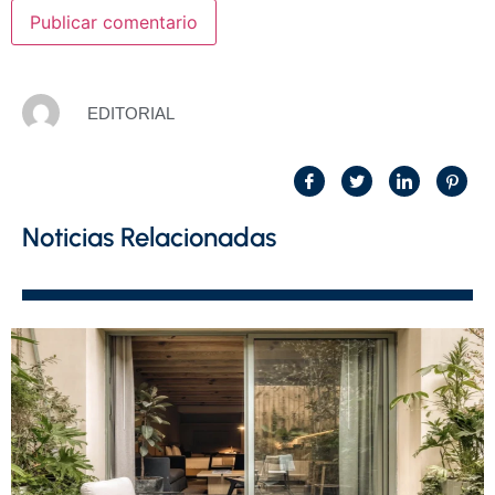
EDITORIAL
Noticias Relacionadas