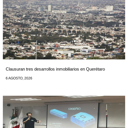
Clausuran tres desarrollos inmobiliarios en Querétaro
6 AGOSTO, 2026