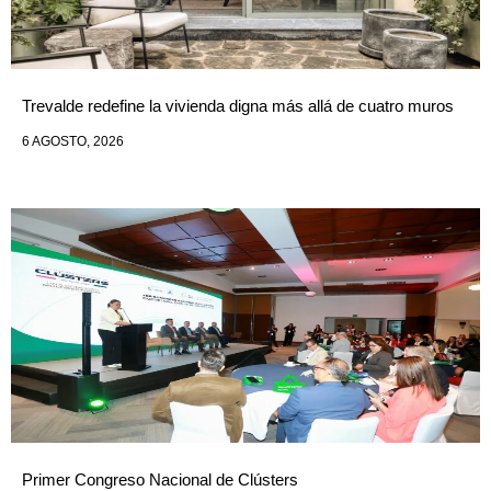
Trevalde redefine la vivienda digna más allá de cuatro muros
6 AGOSTO, 2026
Primer Congreso Nacional de Clústers