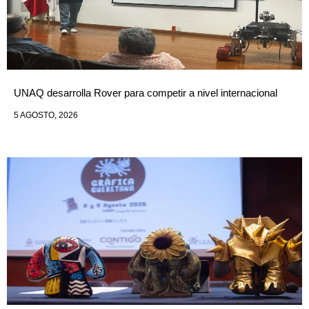
UNAQ desarrolla Rover para competir a nivel internacional
5 AGOSTO, 2026