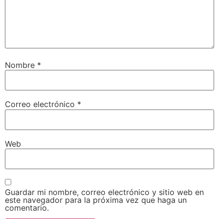
Nombre
*
Correo electrónico
*
Web
Guardar mi nombre, correo electrónico y sitio web en
este navegador para la próxima vez que haga un
comentario.