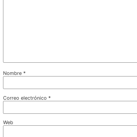
Nombre
*
Correo electrónico
*
Web