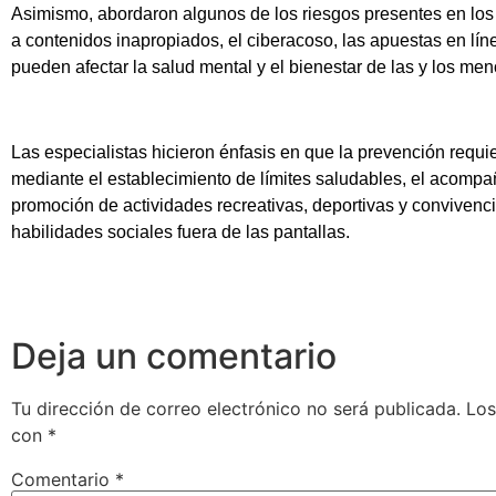
Asimismo, abordaron algunos de los riesgos presentes en los e
a contenidos inapropiados, el ciberacoso, las apuestas en líne
pueden afectar la salud mental y el bienestar de las y los men
Las especialistas hicieron énfasis en que la prevención requier
mediante el establecimiento de límites saludables, el acomp
promoción de actividades recreativas, deportivas y convivenci
habilidades sociales fuera de las pantallas.
Deja un comentario
Tu dirección de correo electrónico no será publicada.
Los
con
*
Comentario
*