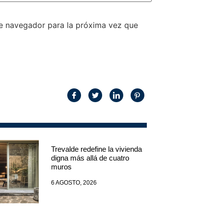
te navegador para la próxima vez que
Trevalde redefine la vivienda
digna más allá de cuatro
muros
6 AGOSTO, 2026