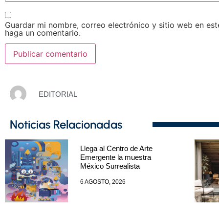
Guardar mi nombre, correo electrónico y sitio web en es
haga un comentario.
EDITORIAL
Noticias Relacionadas
Llega al Centro de Arte
Emergente la muestra
México Surrealista
6 AGOSTO, 2026