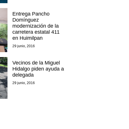
Entrega Pancho
Domínguez
modernización de la
carretera estatal 411
en Huimilpan
29 junio, 2016
Vecinos de la Miguel
Hidalgo piden ayuda a
delegada
29 junio, 2016