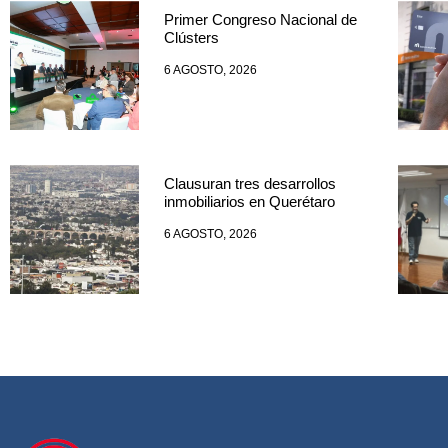
Primer Congreso Nacional de
Clústers
6 AGOSTO, 2026
Clausuran tres desarrollos
inmobiliarios en Querétaro
6 AGOSTO, 2026