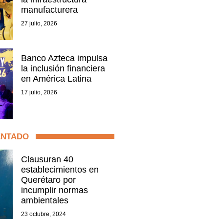
manufacturera
27 julio, 2026
Banco Azteca impulsa
la inclusión financiera
en América Latina
17 julio, 2026
ENTADO
Clausuran 40
establecimientos en
Querétaro por
incumplir normas
ambientales
23 octubre, 2024