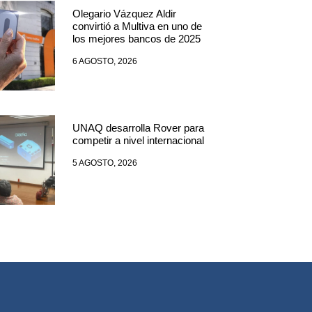
Olegario Vázquez Aldir
convirtió a Multiva en uno de
los mejores bancos de 2025
6 AGOSTO, 2026
UNAQ desarrolla Rover para
competir a nivel internacional
5 AGOSTO, 2026