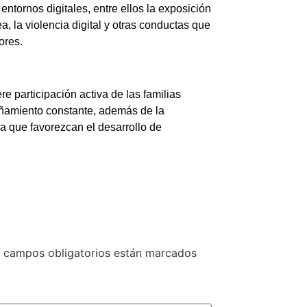
ntornos digitales, entre ellos la exposición
a, la violencia digital y otras conductas que
ores.
e participación activa de las familias
añamiento constante, además de la
a que favorezcan el desarrollo de
 campos obligatorios están marcados