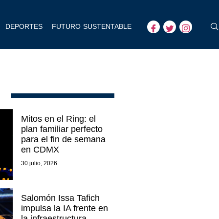
DEPORTES
FUTURO SUSTENTABLE
Mitos en el Ring: el
plan familiar perfecto
para el fin de semana
en CDMX
30 julio, 2026
Salomón Issa Tafich
impulsa la IA frente en
la infraestructura