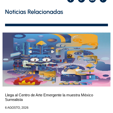
Noticias Relacionadas
Llega al Centro de Arte Emergente la muestra México
Surrealista
6 AGOSTO, 2026