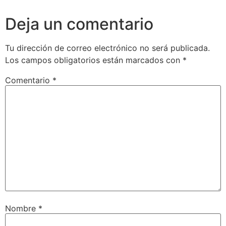
Deja un comentario
Tu dirección de correo electrónico no será publicada.
Los campos obligatorios están marcados con
*
Comentario
*
Nombre
*