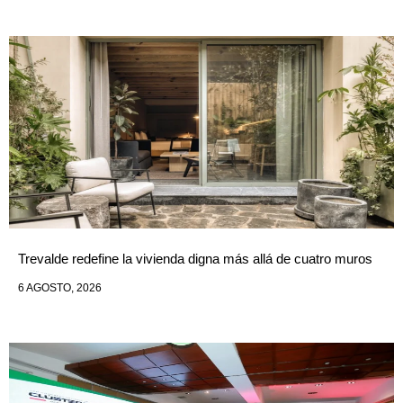
Trevalde redefine la vivienda digna más allá de cuatro muros
6 AGOSTO, 2026