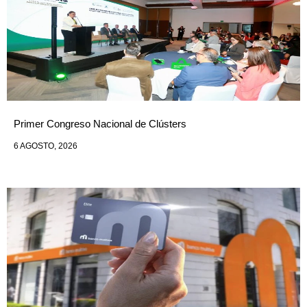
Primer Congreso Nacional de Clústers
6 AGOSTO, 2026