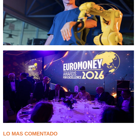
LO MAS COMENTADO