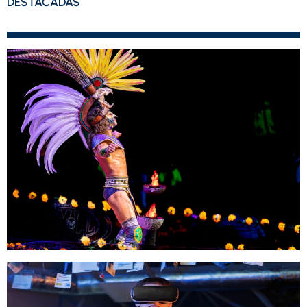
DESTACADAS