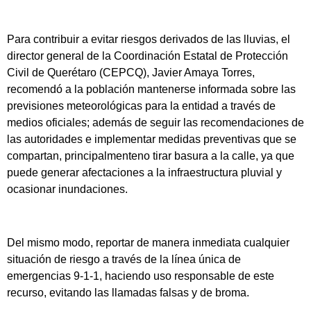
Para contribuir a evitar riesgos derivados de las lluvias, el
director general de la Coordinación Estatal de Protección
Civil de Querétaro (CEPCQ), Javier Amaya Torres,
recomendó a la población mantenerse informada sobre las
previsiones meteorológicas para la entidad a través de
medios oficiales; además de seguir las recomendaciones de
las autoridades e implementar medidas preventivas que se
compartan, principalmenteno tirar basura a la calle, ya que
puede generar afectaciones a la infraestructura pluvial y
ocasionar inundaciones.
Del mismo modo, reportar de manera inmediata cualquier
situación de riesgo a través de la línea única de
emergencias 9-1-1, haciendo uso responsable de este
recurso, evitando las llamadas falsas y de broma.