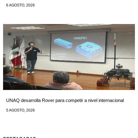
6 AGOSTO, 2026
UNAQ desarrolla Rover para competir a nivel internacional
5 AGOSTO, 2026