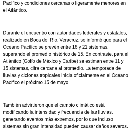
Pacífico y condiciones cercanas o ligeramente menores en
el Atlántico.
Durante el encuentro con autoridades federales y estatales,
realizado en Boca del Río, Veracruz, se informó que para el
Océano Pacífico se prevén entre 18 y 21 sistemas,
superando el promedio histórico de 15. En contraste, para el
Atlántico (Golfo de México y Caribe) se estiman entre 11 y
15 sistemas, cifra cercana al promedio. La temporada de
lluvias y ciclones tropicales inicia oficialmente en el Océano
Pacífico el próximo 15 de mayo.
También advirtieron que el cambio climático está
modificando la intensidad y frecuencia de las lluvias,
generando eventos más extremos, por lo que incluso
sistemas sin gran intensidad pueden causar daños severos.