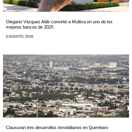
Olegario Vázquez Aldir convirtió a Multiva en uno de los
mejores bancos de 2025
6 AGOSTO, 2026
Clausuran tres desarrollos inmobiliarios en Querétaro