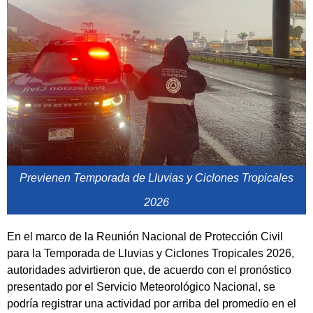
Previenen Temporada de Lluvias y Ciclones Tropicales
2026
En el marco de la Reunión Nacional de Protección Civil
para la Temporada de Lluvias y Ciclones Tropicales 2026,
autoridades advirtieron que, de acuerdo con el pronóstico
presentado por el Servicio Meteorológico Nacional, se
podría registrar una actividad por arriba del promedio en el