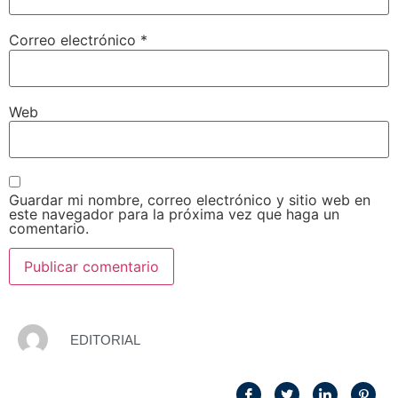
Correo electrónico
*
Web
Guardar mi nombre, correo electrónico y sitio web en
este navegador para la próxima vez que haga un
comentario.
EDITORIAL