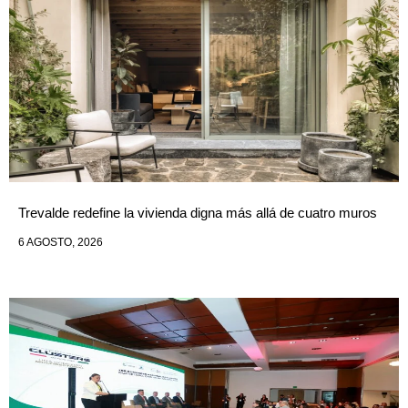
Trevalde redefine la vivienda digna más allá de cuatro muros
6 AGOSTO, 2026