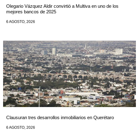
Olegario Vázquez Aldir convirtió a Multiva en uno de los
mejores bancos de 2025
6 AGOSTO, 2026
Clausuran tres desarrollos inmobiliarios en Querétaro
6 AGOSTO, 2026