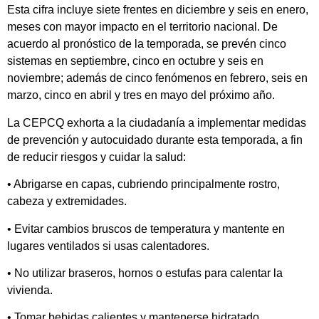
Esta cifra incluye siete frentes en diciembre y seis en enero,
meses con mayor impacto en el territorio nacional. De
acuerdo al pronóstico de la temporada, se prevén cinco
sistemas en septiembre, cinco en octubre y seis en
noviembre; además de cinco fenómenos en febrero, seis en
marzo, cinco en abril y tres en mayo del próximo año.
La CEPCQ exhorta a la ciudadanía a implementar medidas
de prevención y autocuidado durante esta temporada, a fin
de reducir riesgos y cuidar la salud:
• Abrigarse en capas, cubriendo principalmente rostro,
cabeza y extremidades.
• Evitar cambios bruscos de temperatura y mantente en
lugares ventilados si usas calentadores.
• No utilizar braseros, hornos o estufas para calentar la
vivienda.
• Tomar bebidas calientes y mantenerse hidratado