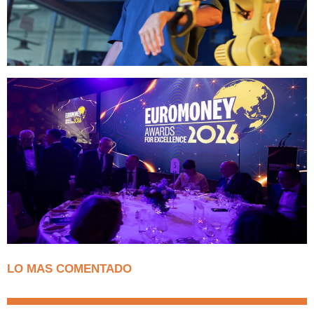
LO MAS COMENTADO