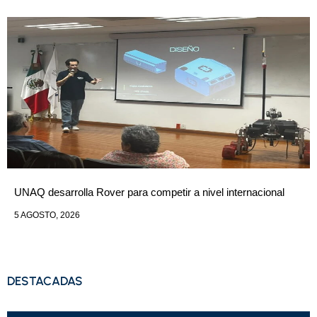
UNAQ desarrolla Rover para competir a nivel internacional
5 AGOSTO, 2026
DESTACADAS