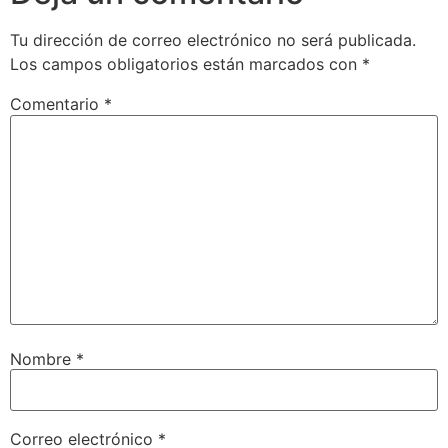
Tu dirección de correo electrónico no será publicada.
Los campos obligatorios están marcados con
*
Comentario
*
Nombre
*
Correo electrónico
*