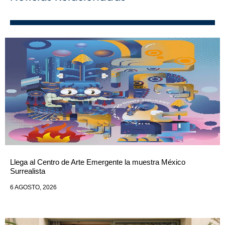
Llega al Centro de Arte Emergente la muestra México
Surrealista
6 AGOSTO, 2026