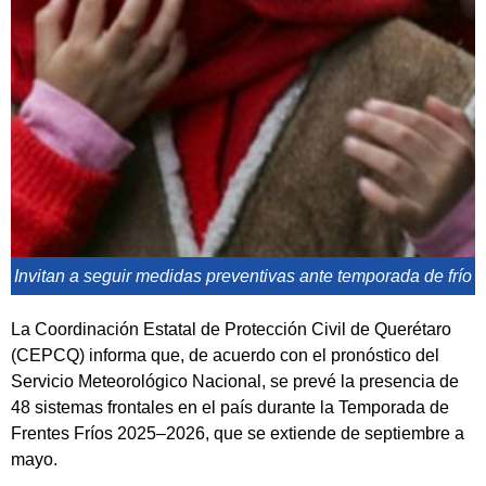
Invitan a seguir medidas preventivas ante temporada de frío
La Coordinación Estatal de Protección Civil de Querétaro
(CEPCQ) informa que, de acuerdo con el pronóstico del
Servicio Meteorológico Nacional, se prevé la presencia de
48 sistemas frontales en el país durante la Temporada de
Frentes Fríos 2025–2026, que se extiende de septiembre a
mayo.