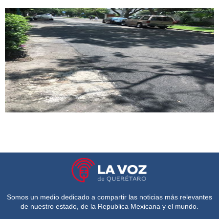
Somos un medio dedicado a compartir las noticias más relevantes
de nuestro estado, de la Republica Mexicana y el mundo.