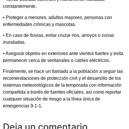
constantemente.
• Proteger a menores, adultos mayores, personas con
enfermedades crónicas y mascotas.
• En caso de lluvias, evitar cruzar ríos, arroyos o zonas
inundadas.
• Asegurar objetos en exteriores ante vientos fuertes y evita
permanecer cerca de ventanales o cables eléctricos.
Finalmente, se hace un llamado a la población a seguir las
recomendaciones de protección civil y el desarrollo de los
sistemas meteorológicos de la temporada con información
compartida a través de fuentes oficiales, así como reportar
cualquier situación de riesgo a la línea única de
emergencias 9-1-1.
Deja un comentario