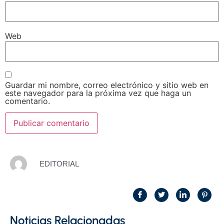
Web
Guardar mi nombre, correo electrónico y sitio web en
este navegador para la próxima vez que haga un
comentario.
EDITORIAL
Noticias Relacionadas