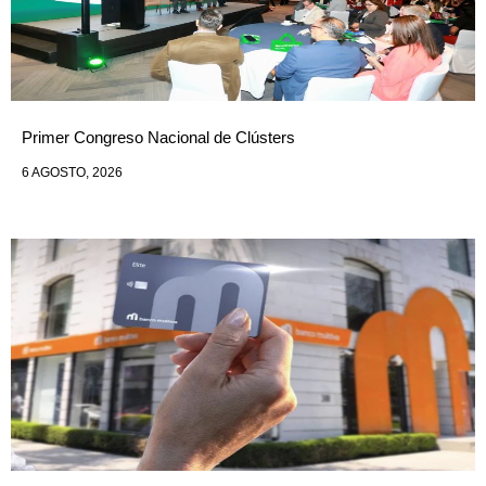
Primer Congreso Nacional de Clústers
6 AGOSTO, 2026