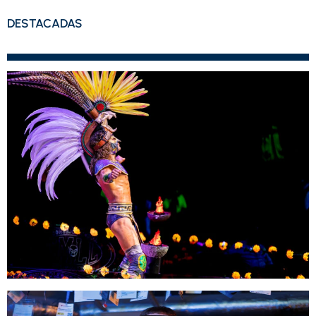
DESTACADAS