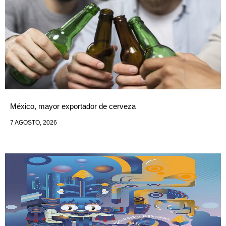
México, mayor exportador de cerveza
7 AGOSTO, 2026