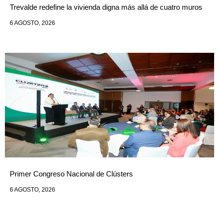
Trevalde redefine la vivienda digna más allá de cuatro muros
6 AGOSTO, 2026
Primer Congreso Nacional de Clústers
6 AGOSTO, 2026