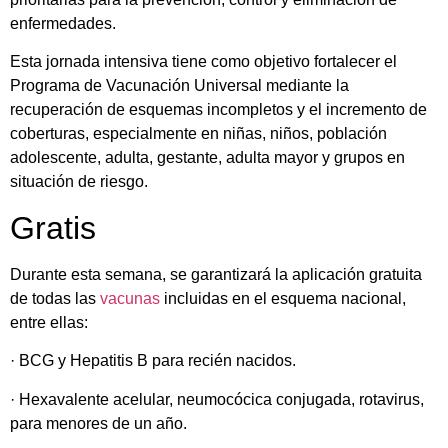
enfermedades.
Esta jornada intensiva tiene como objetivo fortalecer el
Programa de Vacunación Universal mediante la
recuperación de esquemas incompletos y el incremento de
coberturas, especialmente en niñas, niños, población
adolescente, adulta, gestante, adulta mayor y grupos en
situación de riesgo.
Gratis
Durante esta semana, se garantizará la aplicación gratuita
de todas las
vacunas
incluidas en el esquema nacional,
entre ellas:
· BCG y Hepatitis B para recién nacidos.
· Hexavalente acelular, neumocócica conjugada, rotavirus,
para menores de un año.