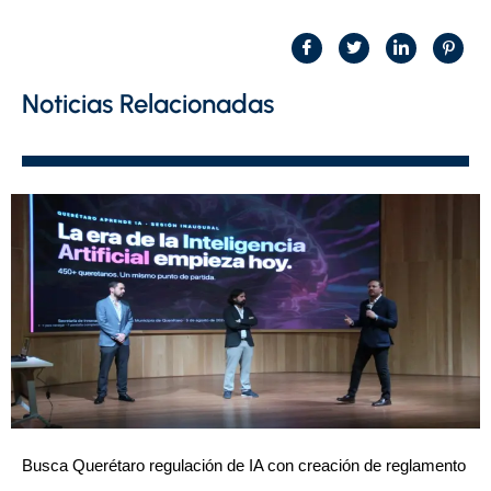
Noticias Relacionadas
Busca Querétaro regulación de IA con creación de reglamento