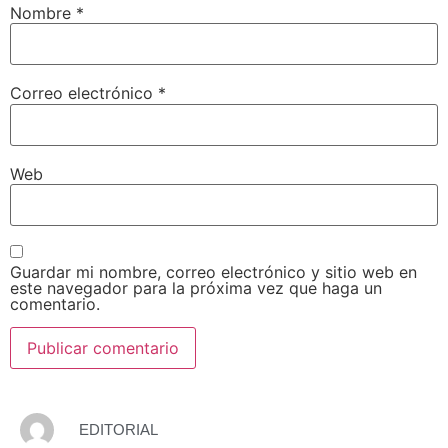
Nombre
*
Correo electrónico
*
Web
Guardar mi nombre, correo electrónico y sitio web en
este navegador para la próxima vez que haga un
comentario.
EDITORIAL