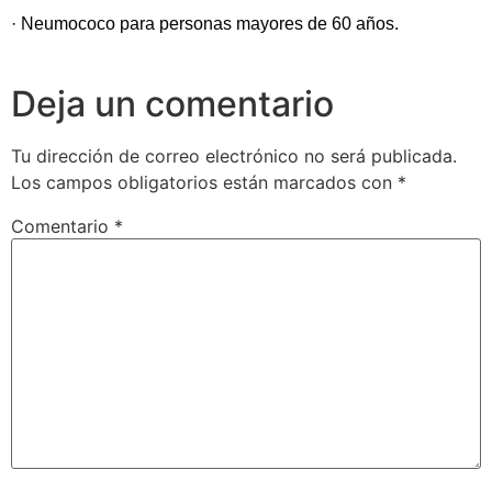
· Neumococo para personas mayores de 60 años.
Deja un comentario
Tu dirección de correo electrónico no será publicada.
Los campos obligatorios están marcados con
*
Comentario
*