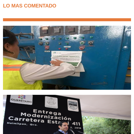
LO MAS COMENTADO