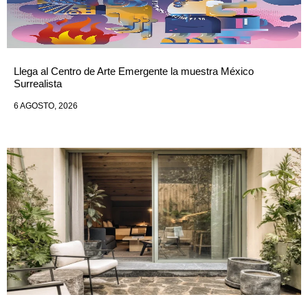
Llega al Centro de Arte Emergente la muestra México
Surrealista
6 AGOSTO, 2026