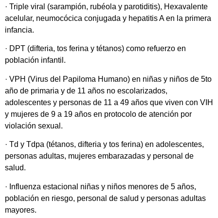
· Triple viral (sarampión, rubéola y parotiditis), Hexavalente
acelular, neumocócica conjugada y hepatitis A en la primera
infancia.
· DPT (difteria, tos ferina y tétanos) como refuerzo en
población infantil.
· VPH (Virus del Papiloma Humano) en niñas y niños de 5to
año de primaria y de 11 años no escolarizados,
adolescentes y personas de 11 a 49 años que viven con VIH
y mujeres de 9 a 19 años en protocolo de atención por
violación sexual.
· Td y Tdpa (tétanos, difteria y tos ferina) en adolescentes,
personas adultas, mujeres embarazadas y personal de
salud.
· Influenza estacional niñas y niños menores de 5 años,
población en riesgo, personal de salud y personas adultas
mayores.