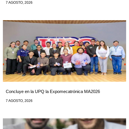
7 AGOSTO, 2026
Concluye en la UPQ la Expomecatrónica MA2026
7 AGOSTO, 2026