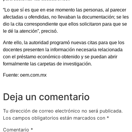
“Lo que sí es que en ese momento las personas, al parecer
afectadas u ofendidas, no llevaban la documentación; se les
dio la cita correspondiente que ellos solicitaron para que se
le dé la atención”, precisó.
Ante ello, la autoridad programó nuevas citas para que los
docentes presenten la información necesaria relacionada
con el préstamo económico obtenido y se puedan abrir
formalmente las carpetas de investigación.
Fuente: oem.com.mx
Deja un comentario
Tu dirección de correo electrónico no será publicada.
Los campos obligatorios están marcados con
*
Comentario
*