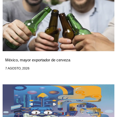
México, mayor exportador de cerveza
7 AGOSTO, 2026