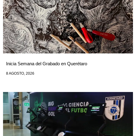
Inicia Semana del Grabado en Querétaro
8 AGOSTO, 2026