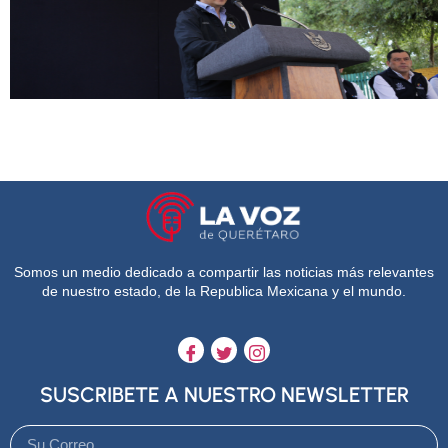
Somos un medio dedicado a compartir las noticias más relevantes
de nuestro estado, de la Republica Mexicana y el mundo.
SUSCRIBETE A NUESTRO NEWSLETTER