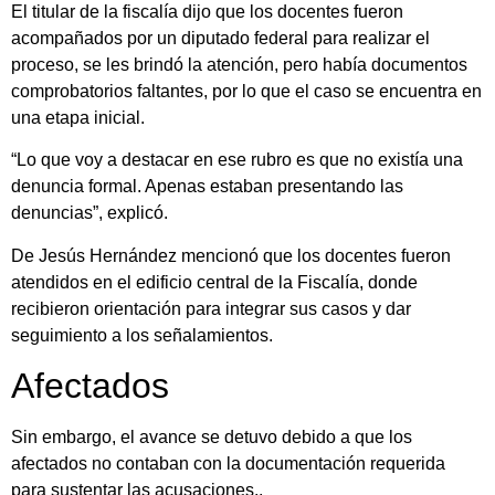
El titular de la fiscalía dijo que los docentes fueron
acompañados por un diputado federal para realizar el
proceso, se les brindó la atención, pero había documentos
comprobatorios faltantes, por lo que el caso se encuentra en
una etapa inicial.
“Lo que voy a destacar en ese rubro es que no existía una
denuncia formal. Apenas estaban presentando las
denuncias”, explicó.
De Jesús Hernández mencionó que los docentes fueron
atendidos en el edificio central de la Fiscalía, donde
recibieron orientación para integrar sus casos y dar
seguimiento a los señalamientos.
Afectados
Sin embargo, el avance se detuvo debido a que los
afectados no contaban con la documentación requerida
para sustentar las acusaciones..