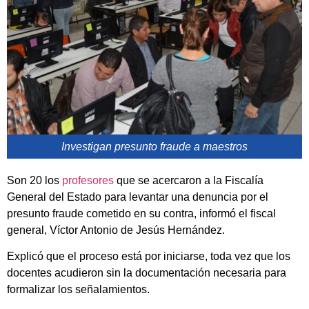
Investigan presunto fraude a maestros
Son 20 los
profesores
que se acercaron a la Fiscalía
General del Estado para levantar una denuncia por el
presunto fraude cometido en su contra, informó el fiscal
general, Víctor Antonio de Jesús Hernández.
Explicó que el proceso está por iniciarse, toda vez que los
docentes acudieron sin la documentación necesaria para
formalizar los señalamientos.