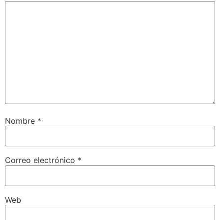
Nombre
*
Correo electrónico
*
Web