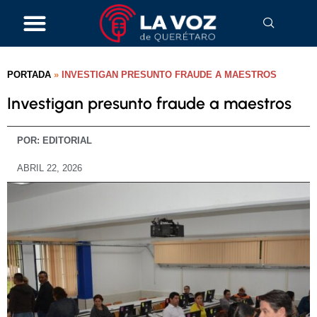
PORTADA
»
INVESTIGAN PRESUNTO FRAUDE A MAESTROS
Investigan presunto fraude a maestros
POR:
EDITORIAL
ABRIL 22, 2026