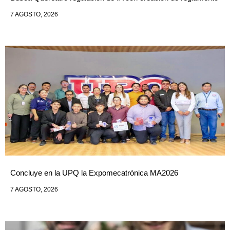
7 AGOSTO, 2026
Concluye en la UPQ la Expomecatrónica MA2026
7 AGOSTO, 2026