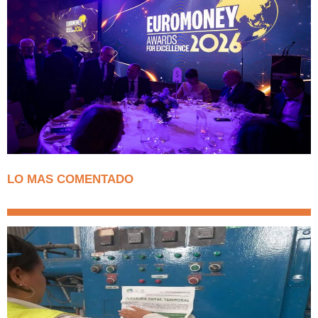
LO MAS COMENTADO