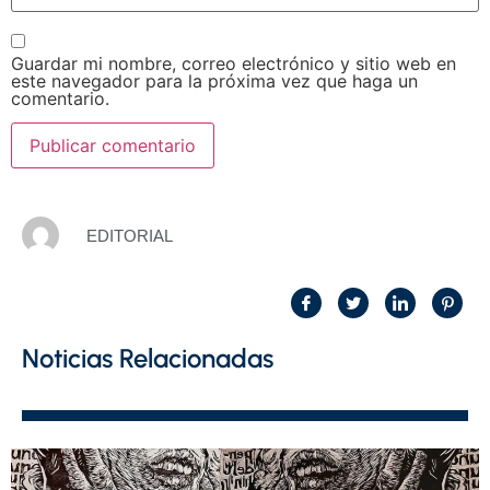
Guardar mi nombre, correo electrónico y sitio web en
este navegador para la próxima vez que haga un
comentario.
EDITORIAL
Noticias Relacionadas