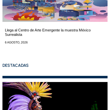
Llega al Centro de Arte Emergente la muestra México
Surrealista
6 AGOSTO, 2026
DESTACADAS