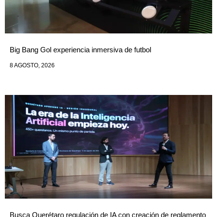
Big Bang Gol experiencia inmersiva de futbol
8 AGOSTO, 2026
Busca Querétaro regulación de IA con creación de reglamento