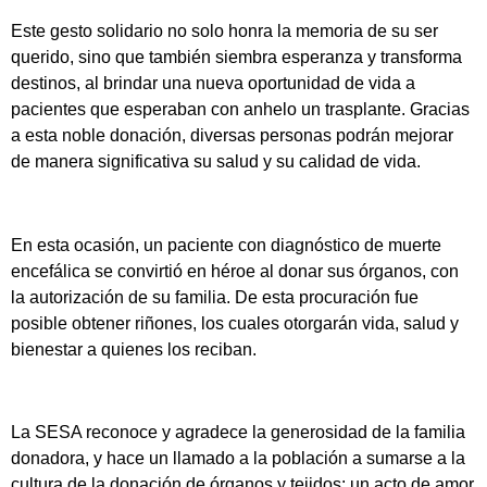
Este gesto solidario no solo honra la memoria de su ser
querido, sino que también siembra esperanza y transforma
destinos, al brindar una nueva oportunidad de vida a
pacientes que esperaban con anhelo un trasplante. Gracias
a esta noble donación, diversas personas podrán mejorar
de manera significativa su salud y su calidad de vida.
En esta ocasión, un paciente con diagnóstico de muerte
encefálica se convirtió en héroe al donar sus órganos, con
la autorización de su familia. De esta procuración fue
posible obtener riñones, los cuales otorgarán vida, salud y
bienestar a quienes los reciban.
La SESA reconoce y agradece la generosidad de la familia
donadora, y hace un llamado a la población a sumarse a la
cultura de la donación de órganos y tejidos: un acto de amor