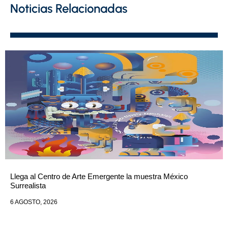
Noticias Relacionadas
Llega al Centro de Arte Emergente la muestra México
Surrealista
6 AGOSTO, 2026