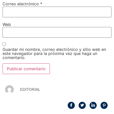
Correo electrónico
*
Web
Guardar mi nombre, correo electrónico y sitio web en
este navegador para la próxima vez que haga un
comentario.
EDITORIAL