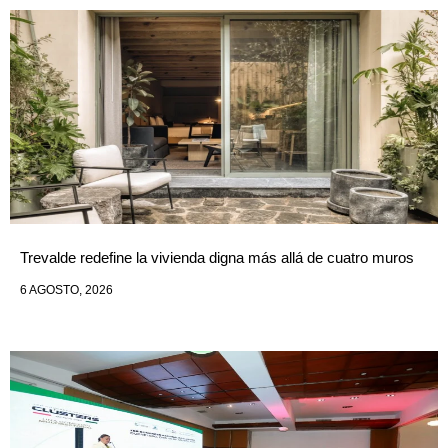
Trevalde redefine la vivienda digna más allá de cuatro muros
6 AGOSTO, 2026