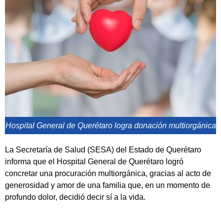
Hospital General de Querétaro logra donación multiorgánica
La Secretaría de Salud (SESA) del Estado de Querétaro
informa que el Hospital General de Querétaro logró
concretar una procuración multiorgánica, gracias al acto de
generosidad y amor de una familia que, en un momento de
profundo dolor, decidió decir sí a la vida.