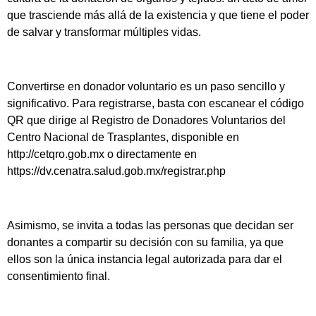
que trasciende más allá de la existencia y que tiene el poder
de salvar y transformar múltiples vidas.
Convertirse en donador voluntario es un paso sencillo y
significativo. Para registrarse, basta con escanear el código
QR que dirige al Registro de Donadores Voluntarios del
Centro Nacional de Trasplantes, disponible en
http://cetqro.gob.mx o directamente en
https://dv.cenatra.salud.gob.mx/registrar.php
Asimismo, se invita a todas las personas que decidan ser
donantes a compartir su decisión con su familia, ya que
ellos son la única instancia legal autorizada para dar el
consentimiento final.