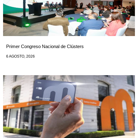
Primer Congreso Nacional de Clústers
6 AGOSTO, 2026