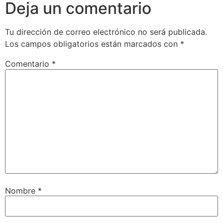
Deja un comentario
Tu dirección de correo electrónico no será publicada.
Los campos obligatorios están marcados con
*
Comentario
*
Nombre
*