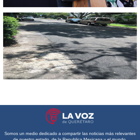
Somos un medio dedicado a compartir las noticias más relevantes
de nuestro estado, de la Republica Mexicana y el mundo.