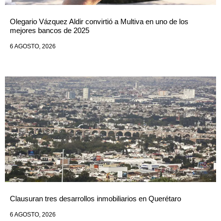
Olegario Vázquez Aldir convirtió a Multiva en uno de los
mejores bancos de 2025
6 AGOSTO, 2026
Clausuran tres desarrollos inmobiliarios en Querétaro
6 AGOSTO, 2026