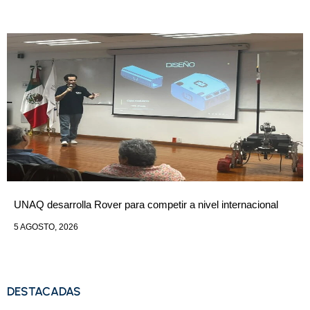
UNAQ desarrolla Rover para competir a nivel internacional
5 AGOSTO, 2026
DESTACADAS