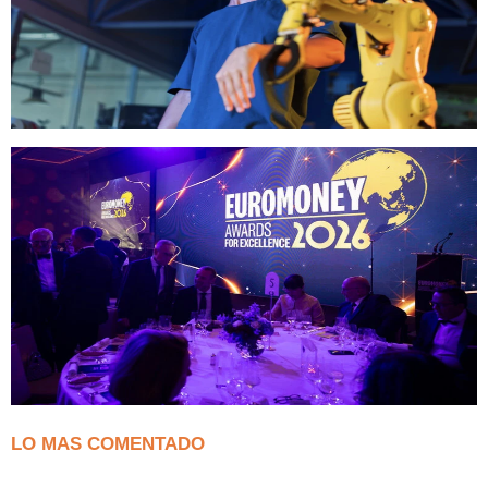
LO MAS COMENTADO