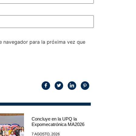
te navegador para la próxima vez que
Concluye en la UPQ la
Expomecatrónica MA2026
7 AGOSTO, 2026