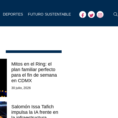
DEPORTES
FUTURO SUSTENTABLE
Mitos en el Ring: el
plan familiar perfecto
para el fin de semana
en CDMX
30 julio, 2026
Salomón Issa Tafich
impulsa la IA frente en
la infraestructura