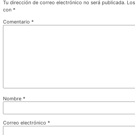
Tu dirección de correo electrónico no será publicada.
Los
con
*
Comentario
*
Nombre
*
Correo electrónico
*