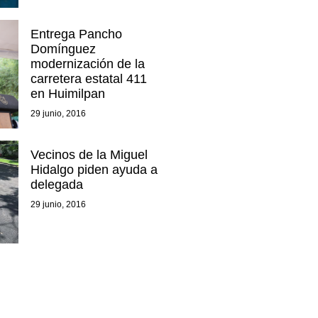
Entrega Pancho
Domínguez
modernización de la
carretera estatal 411
en Huimilpan
29 junio, 2016
Vecinos de la Miguel
Hidalgo piden ayuda a
delegada
29 junio, 2016