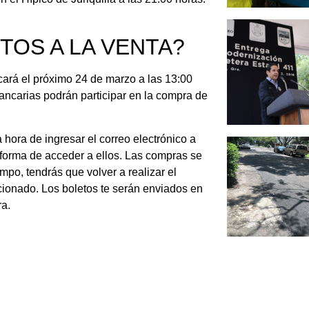
TOS A LA VENTA?
ancará el próximo 24 de marzo a las 13:00
ancarias podrán participar en la compra de
hora de ingresar el correo electrónico a
forma de acceder a ellos. Las compras se
mpo, tendrás que volver a realizar el
cionado. Los boletos te serán enviados en
ra.