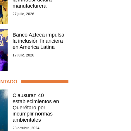
manufacturera
27 julio, 2026
Banco Azteca impulsa
la inclusión financiera
en América Latina
17 julio, 2026
ENTADO
Clausuran 40
establecimientos en
Querétaro por
incumplir normas
ambientales
23 octubre, 2024