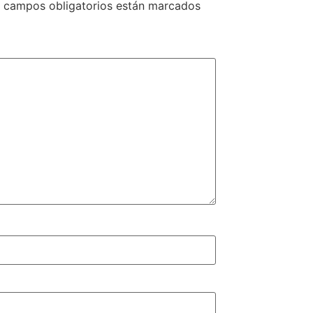
 campos obligatorios están marcados