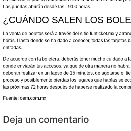
Las puertas abrirán desde las 19:00 horas.
¿CUÁNDO SALEN LOS BOLE
La venta de boletos será a través del sitio funticket.mx y arr
horas. Hasta donde se ha dado a conocer, todas las tarjetas b
entradas.
De acuerdo con la boletera, deberás tener mucho cuidado a la 
donde enviarán tus accesos, ya que de otra manera no habrá 
deberán realizar en un lapso de 15 minutos, de agotarse el tie
proceso y posiblemente pierdas los lugares que habías selec
las próximas 72 horas después de haberse realizado la comp
Fuente: oem.com.mx
Deja un comentario