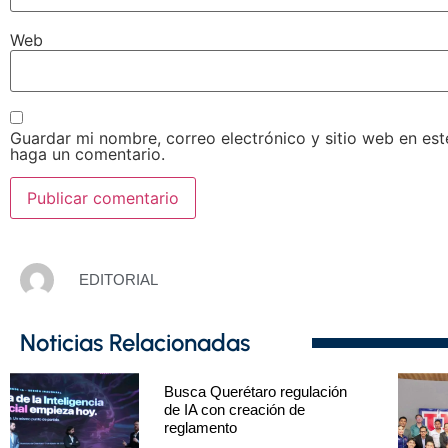
Web
Guardar mi nombre, correo electrónico y sitio web en es
haga un comentario.
EDITORIAL
Noticias Relacionadas
Busca Querétaro regulación
de IA con creación de
reglamento