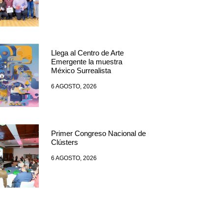
Llega al Centro de Arte
Emergente la muestra
México Surrealista
6 AGOSTO, 2026
Primer Congreso Nacional de
Clústers
6 AGOSTO, 2026