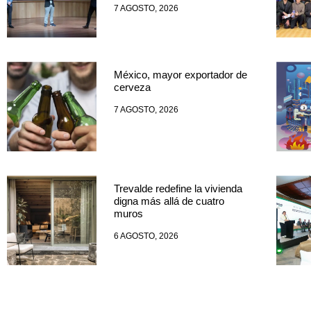
7 AGOSTO, 2026
México, mayor exportador de
cerveza
7 AGOSTO, 2026
Trevalde redefine la vivienda
digna más allá de cuatro
muros
6 AGOSTO, 2026