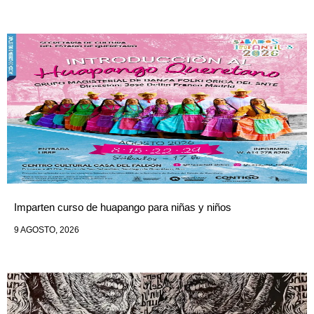
Imparten curso de huapango para niñas y niños
9 AGOSTO, 2026