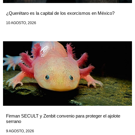
¿Querétaro es la capital de los exorcismos en México?
10 AGOSTO, 2026
Firman SECULT y Zenbit convenio para proteger el ajolote
serrano
9 AGOSTO, 2026