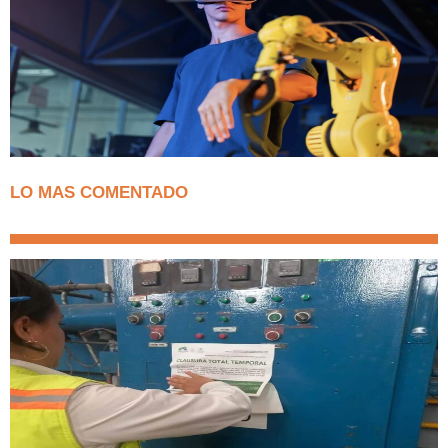
LO MAS COMENTADO