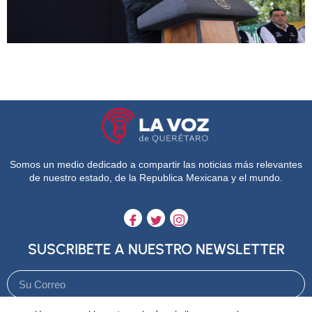
Somos un medio dedicado a compartir las noticias más relevantes
de nuestro estado, de la Republica Mexicana y el mundo.
SUSCRIBETE A NUESTRO NEWSLETTER