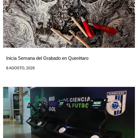
Inicia Semana del Grabado en Querétaro
8 AGOSTO, 2026