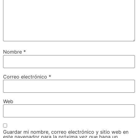
Nombre
*
Correo electrónico
*
Web
Guardar mi nombre, correo electrónico y sitio web en
este navegador para la próxima vez que haga un