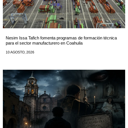
Nesim Issa Tafich fomenta programas de formación técnica
para el sector manufacturero en Coahuila
10 AGOSTO, 2026