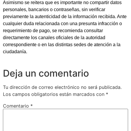
Asimismo se reitera que es importante no compartir datos
personales, bancarios o contraseñas, sin verificar
previamente la autenticidad de la información recibida. Ante
cualquier duda relacionada con una presunta infracción o
requerimiento de pago, se recomienda consultar
directamente los canales oficiales de la autoridad
correspondiente o en las distintas sedes de atención a la
ciudadanía.
Deja un comentario
Tu dirección de correo electrónico no será publicada.
Los campos obligatorios están marcados con
*
Comentario
*