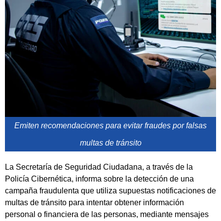
Emiten recomendaciones para evitar fraudes por falsas
multas de tránsito
La Secretaría de Seguridad Ciudadana, a través de la
Policía Cibernética, informa sobre la detección de una
campaña fraudulenta que utiliza supuestas notificaciones de
multas de tránsito para intentar obtener información
personal o financiera de las personas, mediante mensajes