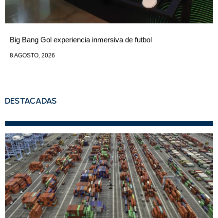
Big Bang Gol experiencia inmersiva de futbol
8 AGOSTO, 2026
DESTACADAS