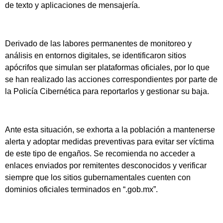
de texto y aplicaciones de mensajería.
Derivado de las labores permanentes de monitoreo y
análisis en entornos digitales, se identificaron sitios
apócrifos que simulan ser plataformas oficiales, por lo que
se han realizado las acciones correspondientes por parte de
la Policía Cibernética para reportarlos y gestionar su baja.
Ante esta situación, se exhorta a la población a mantenerse
alerta y adoptar medidas preventivas para evitar ser víctima
de este tipo de engaños. Se recomienda no acceder a
enlaces enviados por remitentes desconocidos y verificar
siempre que los sitios gubernamentales cuenten con
dominios oficiales terminados en “.gob.mx”.