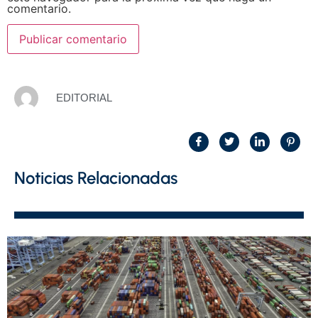
comentario.
EDITORIAL
Noticias Relacionadas