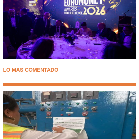
LO MAS COMENTADO