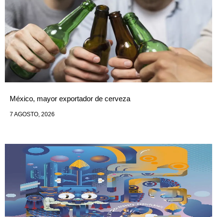
México, mayor exportador de cerveza
7 AGOSTO, 2026