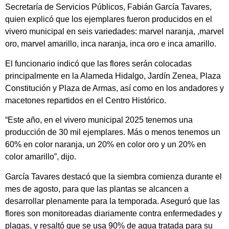
Secretaría de Servicios Públicos, Fabián García Tavares,
quien explicó que los ejemplares fueron producidos en el
vivero municipal en seis variedades: marvel naranja, ,marvel
oro, marvel amarillo, inca naranja, inca oro e inca amarillo.
El funcionario indicó que las flores serán colocadas
principalmente en la Alameda Hidalgo, Jardín Zenea, Plaza
Constitución y Plaza de Armas, así como en los andadores y
macetones repartidos en el Centro Histórico.
“Este año, en el vivero municipal 2025 tenemos una
producción de 30 mil ejemplares. Más o menos tenemos un
60% en color naranja, un 20% en color oro y un 20% en
color amarillo”, dijo.
García Tavares destacó que la siembra comienza durante el
mes de agosto, para que las plantas se alcancen a
desarrollar plenamente para la temporada. Aseguró que las
flores son monitoreadas diariamente contra enfermedades y
plagas, y resaltó que se usa 90% de agua tratada para su