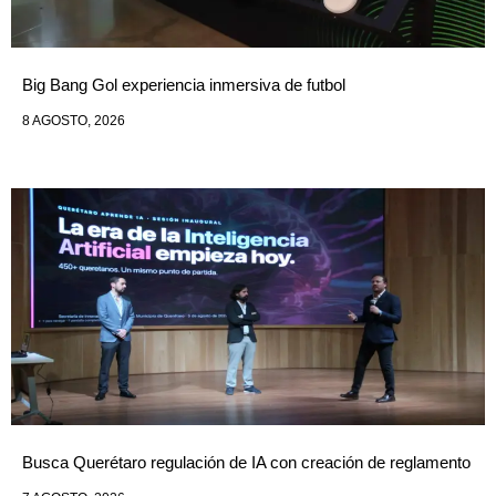
Big Bang Gol experiencia inmersiva de futbol
8 AGOSTO, 2026
Busca Querétaro regulación de IA con creación de reglamento