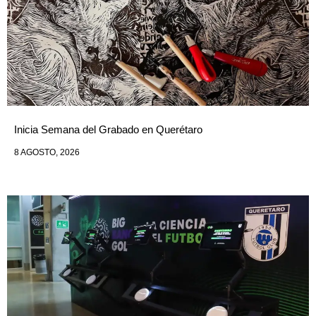
Inicia Semana del Grabado en Querétaro
8 AGOSTO, 2026