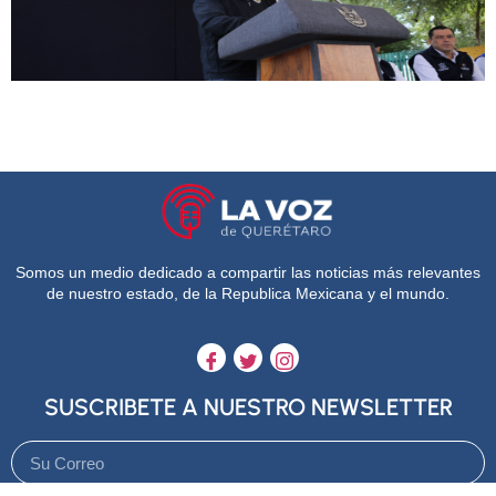
Somos un medio dedicado a compartir las noticias más relevantes
de nuestro estado, de la Republica Mexicana y el mundo.
SUSCRIBETE A NUESTRO NEWSLETTER