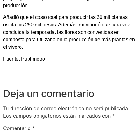
producción.
Añadió que el costo total para producir las 30 mil plantas
oscila los 250 mil pesos. Además, mencionó que, una vez
concluida la temporada, las flores son convertidas en
composta para utilizarla en la producción de más plantas en
el vivero.
Fuente: Publimetro
Deja un comentario
Tu dirección de correo electrónico no será publicada.
Los campos obligatorios están marcados con
*
Comentario
*