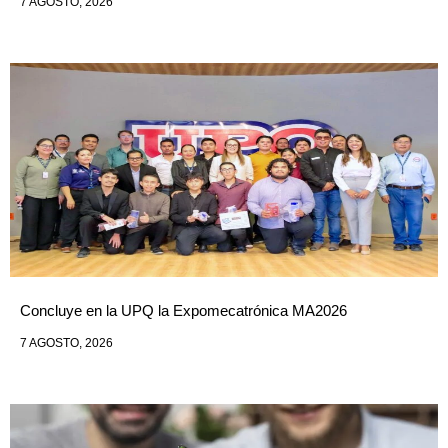
7 AGOSTO, 2026
Concluye en la UPQ la Expomecatrónica MA2026
7 AGOSTO, 2026