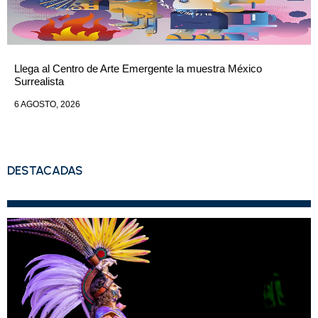
Llega al Centro de Arte Emergente la muestra México
Surrealista
6 AGOSTO, 2026
DESTACADAS