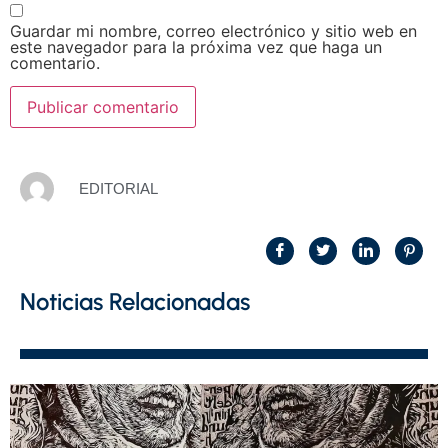
Guardar mi nombre, correo electrónico y sitio web en
este navegador para la próxima vez que haga un
comentario.
EDITORIAL
Noticias Relacionadas