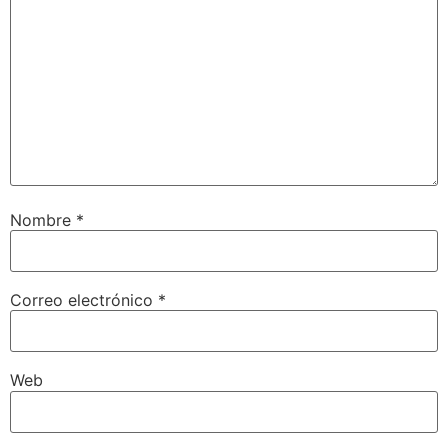
Nombre
*
Correo electrónico
*
Web