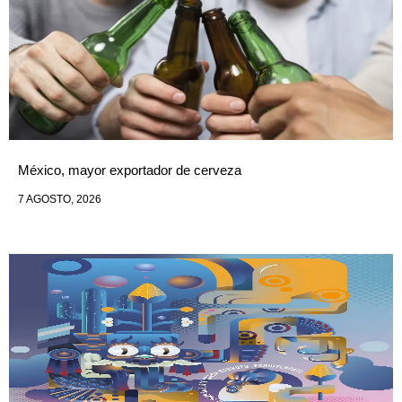
México, mayor exportador de cerveza
7 AGOSTO, 2026