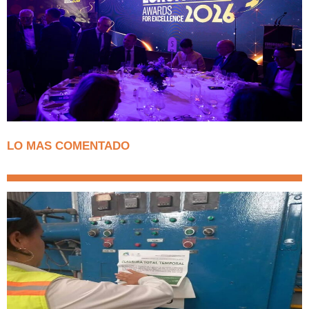
LO MAS COMENTADO