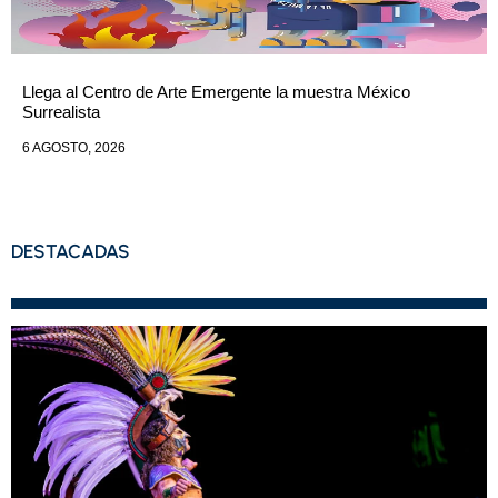
Llega al Centro de Arte Emergente la muestra México
Surrealista
6 AGOSTO, 2026
DESTACADAS