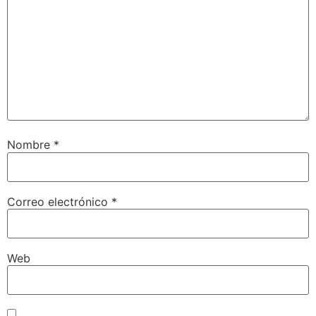
Nombre
*
Correo electrónico
*
Web