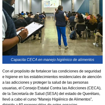
Capacita CECA en manejo higiénico de alimentos
Con el propósito de fortalecer las condiciones de seguridad
e higiene en los establecimientos residenciales de atención
a las adicciones y proteger la salud de las personas
usuarias, el Consejo Estatal Contra las Adicciones (CECA),
de la Secretaría de Salud (SESA) del estado de Querétaro,
llevó a cabo el curso “Manejo Higiénico de Alimentos”,
dirigido a 60 responsables de estos espacios.