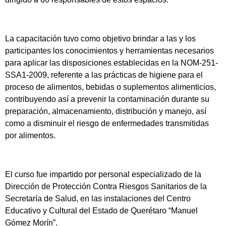
La capacitación tuvo como objetivo brindar a las y los
participantes los conocimientos y herramientas necesarios
para aplicar las disposiciones establecidas en la NOM-251-
SSA1-2009, referente a las prácticas de higiene para el
proceso de alimentos, bebidas o suplementos alimenticios,
contribuyendo así a prevenir la contaminación durante su
preparación, almacenamiento, distribución y manejo, así
como a disminuir el riesgo de enfermedades transmitidas
por alimentos.
El curso fue impartido por personal especializado de la
Dirección de Protección Contra Riesgos Sanitarios de la
Secretaría de Salud, en las instalaciones del Centro
Educativo y Cultural del Estado de Querétaro “Manuel
Gómez Morín”.