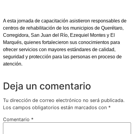
A esta jornada de capacitación asistieron responsables de
centros de rehabilitación de los municipios de Querétaro,
Corregidora, San Juan del Río, Ezequiel Montes y El
Marqués, quienes fortalecieron sus conocimientos para
ofrecer servicios con mayores estándares de calidad,
seguridad y protección para las personas en proceso de
atención.
Deja un comentario
Tu dirección de correo electrónico no será publicada.
Los campos obligatorios están marcados con
*
Comentario
*