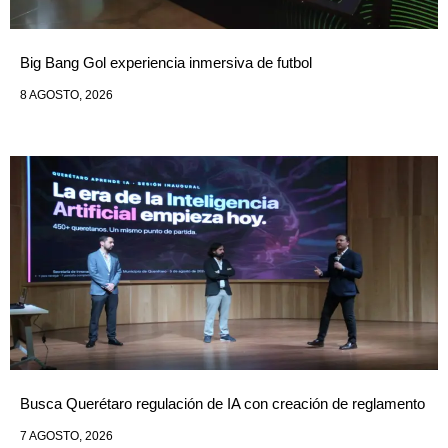
Big Bang Gol experiencia inmersiva de futbol
8 AGOSTO, 2026
Busca Querétaro regulación de IA con creación de reglamento
7 AGOSTO, 2026