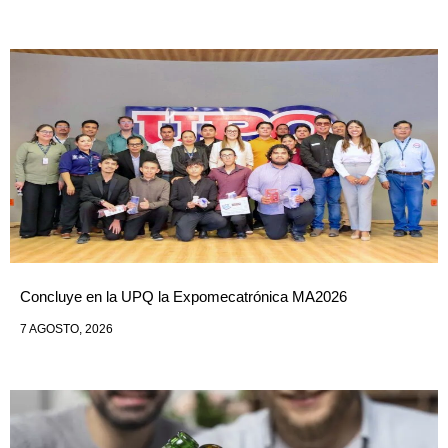
Concluye en la UPQ la Expomecatrónica MA2026
7 AGOSTO, 2026