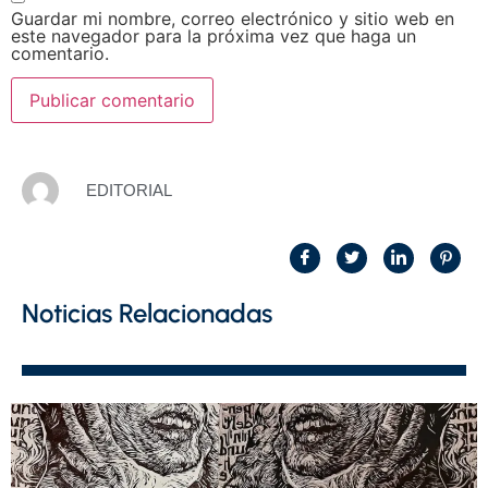
Guardar mi nombre, correo electrónico y sitio web en
este navegador para la próxima vez que haga un
comentario.
EDITORIAL
Noticias Relacionadas