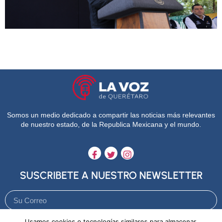
Somos un medio dedicado a compartir las noticias más relevantes
de nuestro estado, de la Republica Mexicana y el mundo.
SUSCRIBETE A NUESTRO NEWSLETTER
Usamos cookies o tecnologías similares para almacenar,