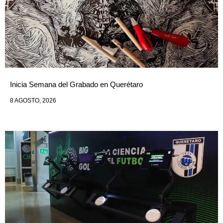
Inicia Semana del Grabado en Querétaro
8 AGOSTO, 2026