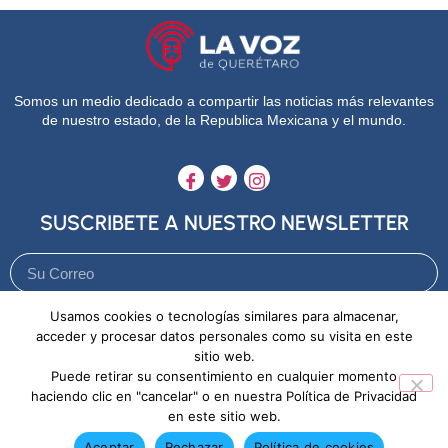
Somos un medio dedicado a compartir las noticias más relevantes
de nuestro estado, de la Republica Mexicana y el mundo.
SUSCRIBETE A NUESTRO NEWSLETTER
Usamos cookies o tecnologías similares para almacenar,
Enviar
acceder y procesar datos personales como su visita en este
sitio web.
Puede retirar su consentimiento en cualquier momento
Aviso de Privacidad
Política de Cookies
haciendo clic en "cancelar" o en nuestra Política de Privacidad
en este sitio web.
Aceptar
Rechazar
Política de cookies