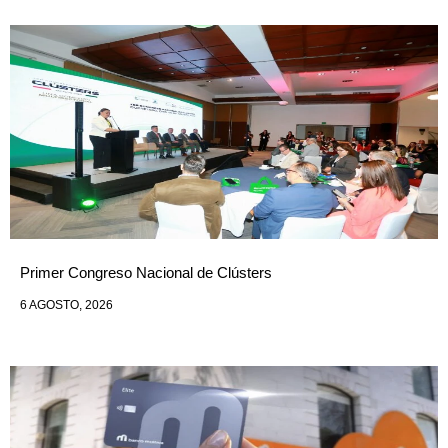
Primer Congreso Nacional de Clústers
6 AGOSTO, 2026