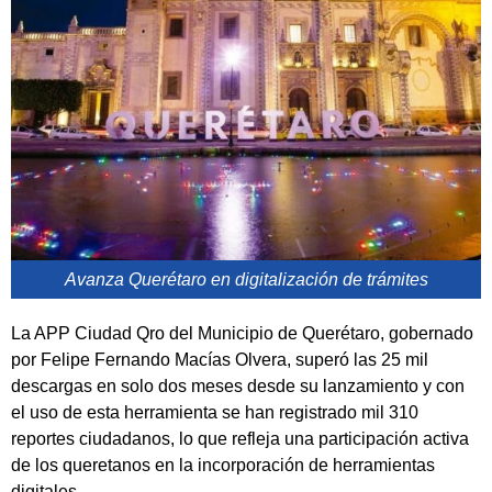
Avanza Querétaro en digitalización de trámites
La APP Ciudad Qro del Municipio de Querétaro, gobernado
por Felipe Fernando Macías Olvera, superó las 25 mil
descargas en solo dos meses desde su lanzamiento y con
el uso de esta herramienta se han registrado mil 310
reportes ciudadanos, lo que refleja una participación activa
de los queretanos en la incorporación de herramientas
digitales.