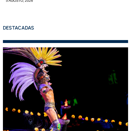
5 AGOSTO, 2026
DESTACADAS