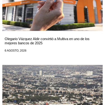
Olegario Vázquez Aldir convirtió a Multiva en uno de los
mejores bancos de 2025
6 AGOSTO, 2026