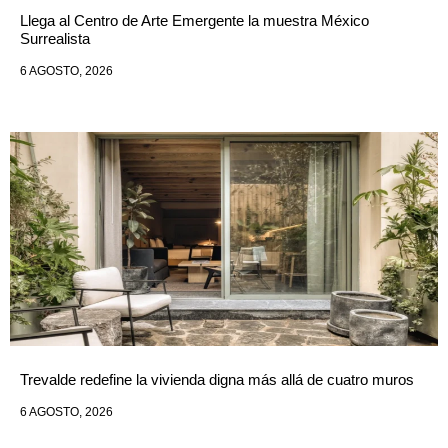
Llega al Centro de Arte Emergente la muestra México
Surrealista
6 AGOSTO, 2026
Trevalde redefine la vivienda digna más allá de cuatro muros
6 AGOSTO, 2026