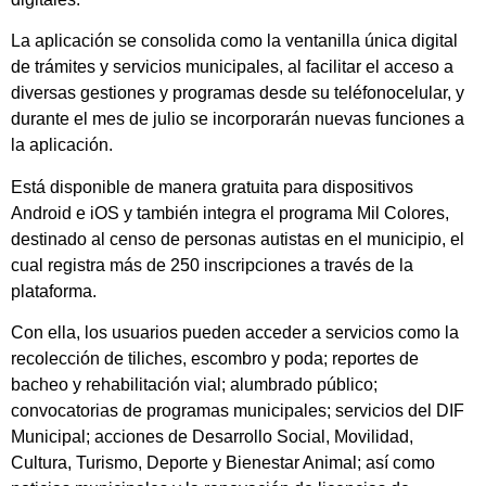
La aplicación se consolida como la ventanilla única digital
de trámites y servicios municipales, al facilitar el acceso a
diversas gestiones y programas desde su teléfonocelular, y
durante el mes de julio se incorporarán nuevas funciones a
la aplicación.
Está disponible de manera gratuita para dispositivos
Android e iOS y también integra el programa Mil Colores,
destinado al censo de personas autistas en el municipio, el
cual registra más de 250 inscripciones a través de la
plataforma.
Con ella, los usuarios pueden acceder a servicios como la
recolección de tiliches, escombro y poda; reportes de
bacheo y rehabilitación vial; alumbrado público;
convocatorias de programas municipales; servicios del DIF
Municipal; acciones de Desarrollo Social, Movilidad,
Cultura, Turismo, Deporte y Bienestar Animal; así como