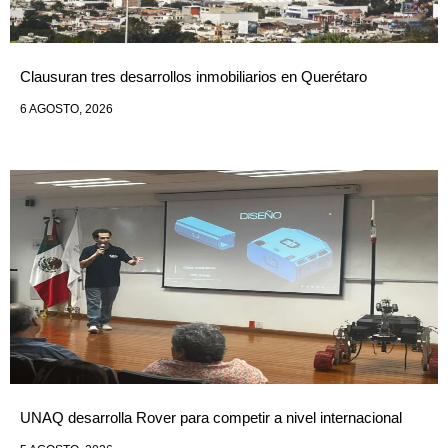
Clausuran tres desarrollos inmobiliarios en Querétaro
6 AGOSTO, 2026
UNAQ desarrolla Rover para competir a nivel internacional