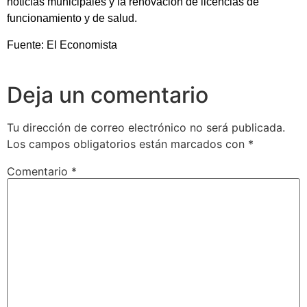
noticias municipales y la renovación de licencias de
funcionamiento y de salud.
Fuente: El Economista
Deja un comentario
Tu dirección de correo electrónico no será publicada.
Los campos obligatorios están marcados con
*
Comentario
*