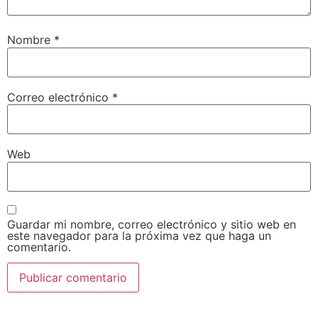
Nombre
*
Correo electrónico
*
Web
Guardar mi nombre, correo electrónico y sitio web en
este navegador para la próxima vez que haga un
comentario.