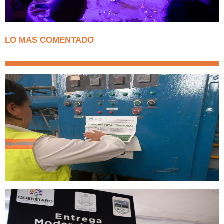
LO MAS COMENTADO