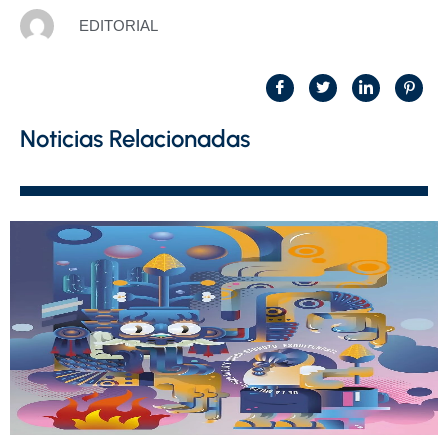
EDITORIAL
Noticias Relacionadas