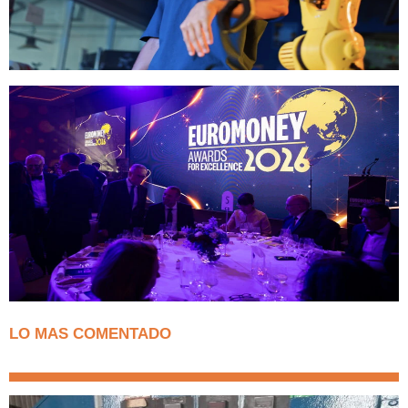
LO MAS COMENTADO