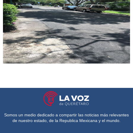
Somos un medio dedicado a compartir las noticias más relevantes
de nuestro estado, de la Republica Mexicana y el mundo.