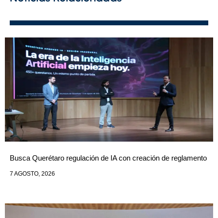
Busca Querétaro regulación de IA con creación de reglamento
7 AGOSTO, 2026