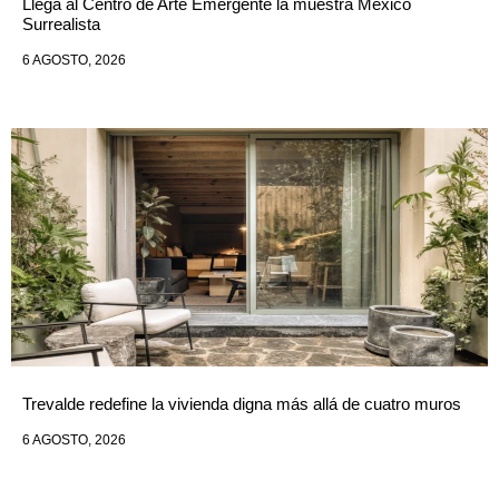
Llega al Centro de Arte Emergente la muestra México
Surrealista
6 AGOSTO, 2026
Trevalde redefine la vivienda digna más allá de cuatro muros
6 AGOSTO, 2026