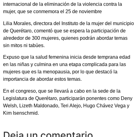
internacional de la eliminación de la violencia contra la
mujer, que se conmemora el 25 de noviembre
Lilia Morales, directora del Instituto de la mujer del municipio
de Querétaro, comentó que se espera la participación de
alrededor de 300 mujeres, quienes podrán abordar temas
sin mitos ni tabúes.
Expuso que la salud femenina inicia desde temprana edad
en las niñas y culmina en una etapa complicada para las
mujeres que es la menopausia, por lo que destacó la
importancia de abordar estos temas.
En el congreso, que se llevará a cabo en la sede de la
Legislatura de Querétaro, participarán ponentes como Deny
Welsh, Lizeth Maldonado, Teri Alejo, Hugo Chávez Vega y
Kim Isenschmid.
Deja un comentario