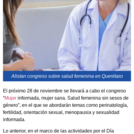
Alistan congreso sobre salud femenina en Querétaro
El próximo 28 de noviembre se llevará a cabo el congreso
“
Mujer
informada, mujer sana. Salud femenina sin sesos de
género”, en el que se abordarán temas como perinatología,
fertilidad, orientación sexual, menopausia y sexualidad
informada.
Lo anterior, en el marco de las actividades por el Día