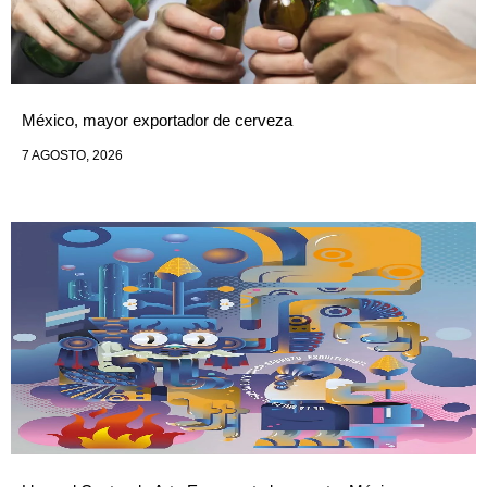
México, mayor exportador de cerveza
7 AGOSTO, 2026