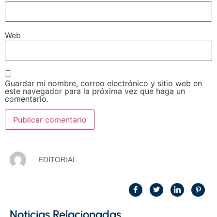
Web
Guardar mi nombre, correo electrónico y sitio web en
este navegador para la próxima vez que haga un
comentario.
EDITORIAL
Noticias Relacionadas