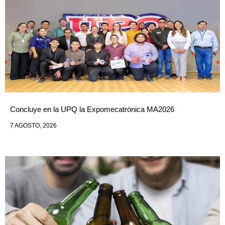
Concluye en la UPQ la Expomecatrónica MA2026
7 AGOSTO, 2026