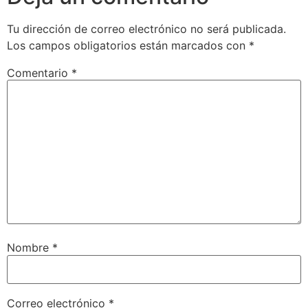
Tu dirección de correo electrónico no será publicada.
Los campos obligatorios están marcados con
*
Comentario
*
Nombre
*
Correo electrónico
*