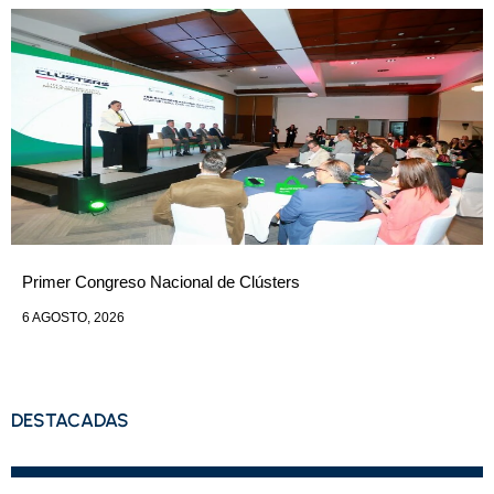
Primer Congreso Nacional de Clústers
6 AGOSTO, 2026
DESTACADAS