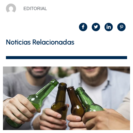
EDITORIAL
Noticias Relacionadas