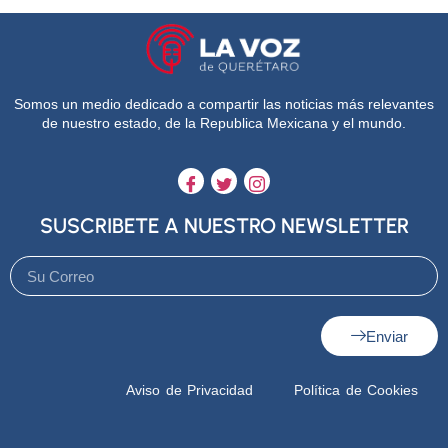
Somos un medio dedicado a compartir las noticias más relevantes
de nuestro estado, de la Republica Mexicana y el mundo.
SUSCRIBETE A NUESTRO NEWSLETTER
Enviar
Aviso de Privacidad
Política de Cookies