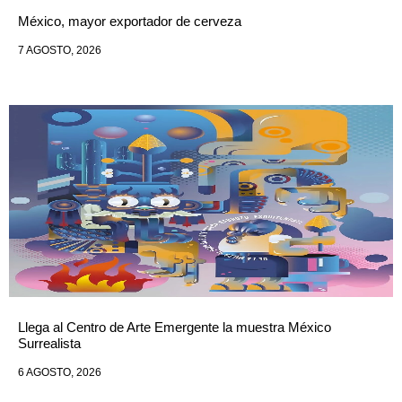
México, mayor exportador de cerveza
7 AGOSTO, 2026
Llega al Centro de Arte Emergente la muestra México
Surrealista
6 AGOSTO, 2026