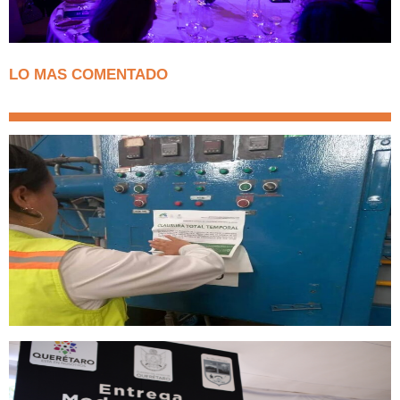
LO MAS COMENTADO