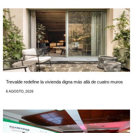
Trevalde redefine la vivienda digna más allá de cuatro muros
6 AGOSTO, 2026