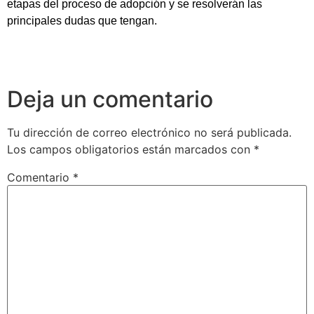
etapas del proceso de adopción y se resolverán las
principales dudas que tengan.
Deja un comentario
Tu dirección de correo electrónico no será publicada.
Los campos obligatorios están marcados con
*
Comentario
*