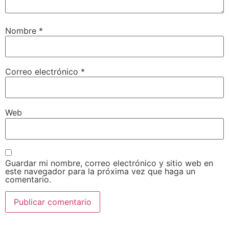
Nombre
*
Correo electrónico
*
Web
Guardar mi nombre, correo electrónico y sitio web en
este navegador para la próxima vez que haga un
comentario.