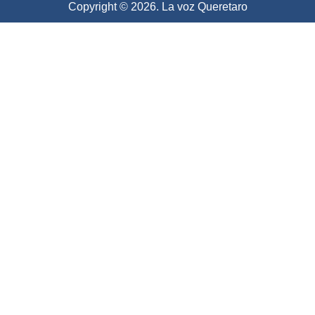
Copyright © 2026. La voz Queretaro