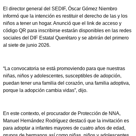
El director general del SEDIF, Óscar Gómez Niembro
informó que la intención es restituir el derecho de las y los
niños a tener un hogar. Anunció que el link de acceso y
código QR para inscribirse estarán disponibles en las redes
sociales del DIF Estatal Querétaro y se abrirán del primero
al siete de junio 2026.
“La convocatoria se está promoviendo para que nuestras
niñas, niños y adolescentes, susceptibles de adopción,
puedan tener una familia del corazón, una familia adoptiva,
porque la adopción cambia vidas”, dijo.
En este contexto, el procurador de Protección de NNA,
Manuel Hernández Rodríguez destacó que la invitación es
para adoptar a infantes mayores de cuatro años de edad,
grupos de hermanos así como niñas, niños y adolescentes