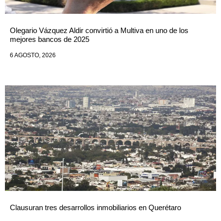
Olegario Vázquez Aldir convirtió a Multiva en uno de los
mejores bancos de 2025
6 AGOSTO, 2026
Clausuran tres desarrollos inmobiliarios en Querétaro