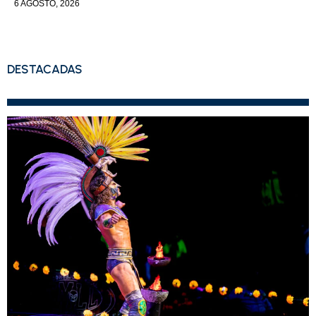
6 AGOSTO, 2026
DESTACADAS