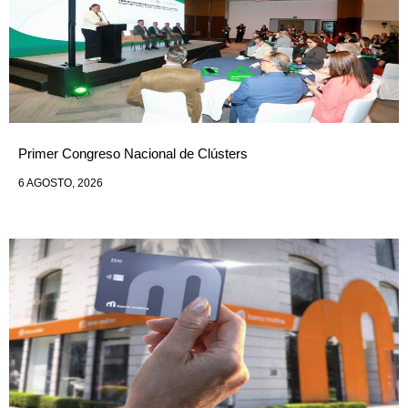
Primer Congreso Nacional de Clústers
6 AGOSTO, 2026