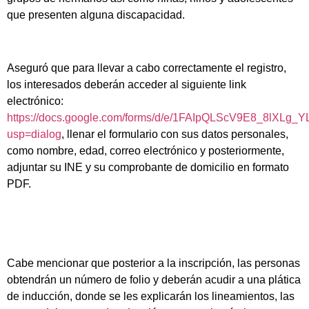
que presenten alguna discapacidad.
Aseguró que para llevar a cabo correctamente el registro,
los interesados deberán acceder al siguiente link
electrónico:
https://docs.google.com/forms/d/e/1FAIpQLScV9E8_8lXL
usp=dialog
, llenar el formulario con sus datos personales,
como nombre, edad, correo electrónico y posteriormente,
adjuntar su INE y su comprobante de domicilio en formato
PDF.
Cabe mencionar que posterior a la inscripción, las personas
obtendrán un número de folio y deberán acudir a una plática
de inducción, donde se les explicarán los lineamientos, las