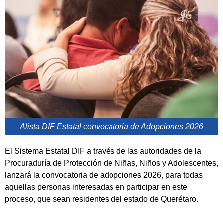
Alista DIF Estatal convocatoria de Adopciones 2026
El Sistema Estatal DIF a través de las autoridades de la
Procuraduría de Protección de Niñas, Niños y Adolescentes,
lanzará la convocatoria de adopciones 2026, para todas
aquellas personas interesadas en participar en este
proceso, que sean residentes del estado de Querétaro.