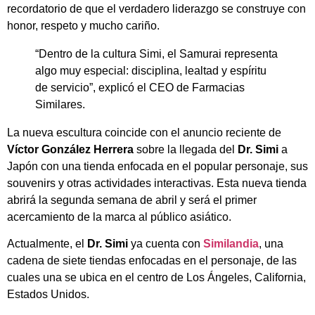
recordatorio de que el verdadero liderazgo se construye con
honor, respeto y mucho cariño.
“Dentro de la cultura Simi, el Samurai representa
algo muy especial: disciplina, lealtad y espíritu
de servicio”, explicó el CEO de Farmacias
Similares.
La nueva escultura coincide con el anuncio reciente de
Víctor González Herrera
sobre la llegada del
Dr. Simi
a
Japón con una tienda enfocada en el popular personaje, sus
souvenirs y otras actividades interactivas. Esta nueva tienda
abrirá la segunda semana de abril y será el primer
acercamiento de la marca al público asiático.
Actualmente, el
Dr. Simi
ya cuenta con
Similandia
, una
cadena de siete tiendas enfocadas en el personaje, de las
cuales una se ubica en el centro de Los Ángeles, California,
Estados Unidos.