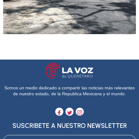
Somos un medio dedicado a compartir las noticias más relevantes
de nuestro estado, de la Republica Mexicana y el mundo.
SUSCRIBETE A NUESTRO NEWSLETTER