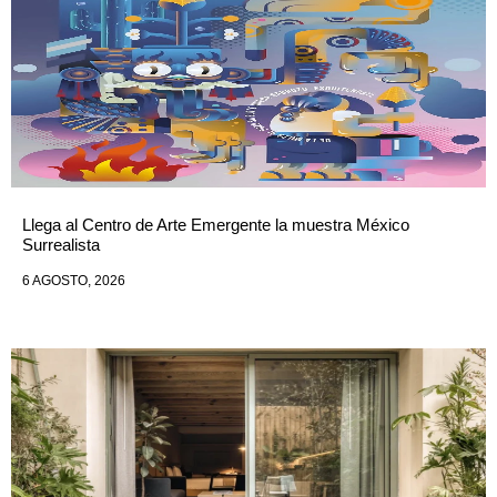
Llega al Centro de Arte Emergente la muestra México
Surrealista
6 AGOSTO, 2026