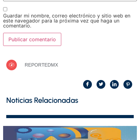
Guardar mi nombre, correo electrónico y sitio web en
este navegador para la próxima vez que haga un
comentario.
REPORTEDMX
Noticias Relacionadas