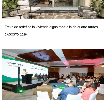
Trevalde redefine la vivienda digna más allá de cuatro muros
6 AGOSTO, 2026