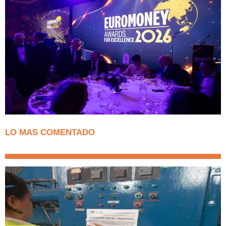
LO MAS COMENTADO