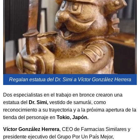
Regalan estatua del Dr. Simi a Víctor González Herrera
Dos especialistas en el trabajo en bronce crearon una
estatua del
Dr. Simi,
vestido de samurái, como
reconocimiento a su trayectoria y a la próxima apertura de la
tienda del personaje en
Tokio, Japón.
Víctor González Herrera
, CEO de Farmacias Similares y
presidente ejecutivo del Grupo Por Un País Mejor,