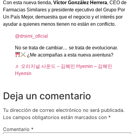
Con esta nueva tienda,
Víctor González Herrera
, CEO de
Farmacias Similares y presidente ejecutivo del Grupo Por
Un País Mejor, demuestra que el negocio y el interés por
ayudar a quienes menos tienen no están en conflicto.
@drsimi_oficial
No se trata de cambiar… se trata de evolucionar.
¿Me acompañas a esta nueva aventura?
♬ 오리지널 사운드 – 김혜민 Hyemin – 김혜민
Hyemin
Deja un comentario
Tu dirección de correo electrónico no será publicada.
Los campos obligatorios están marcados con
*
Comentario
*