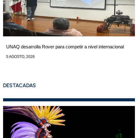
UNAQ desarrolla Rover para competir a nivel internacional
5 AGOSTO, 2026
DESTACADAS