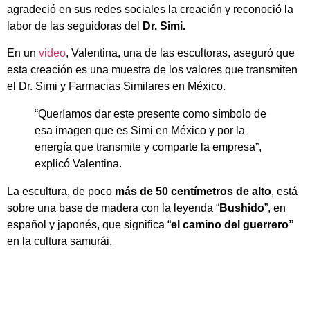
agradeció en sus redes sociales la creación y reconoció la
labor de las seguidoras del
Dr. Simi.
En un
video
, Valentina, una de las escultoras, aseguró que
esta creación es una muestra de los valores que transmiten
el Dr. Simi y Farmacias Similares en México.
“Queríamos dar este presente como símbolo de
esa imagen que es Simi en México y por la
energía que transmite y comparte la empresa”,
explicó Valentina.
La escultura, de poco
más de 50 centímetros de alto
, está
sobre una base de madera con la leyenda “
Bushido
”, en
español y japonés, que significa “
el camino del guerrero”
en la cultura samurái.