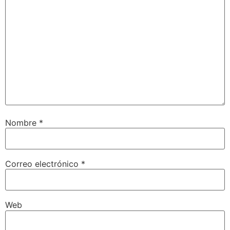
Nombre
*
Correo electrónico
*
Web