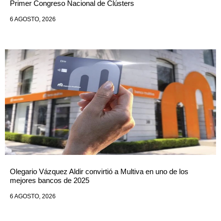
Primer Congreso Nacional de Clústers
6 AGOSTO, 2026
Olegario Vázquez Aldir convirtió a Multiva en uno de los
mejores bancos de 2025
6 AGOSTO, 2026