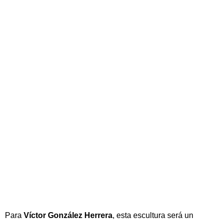
Para
Víctor González Herrera
, esta escultura será un