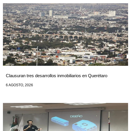
Clausuran tres desarrollos inmobiliarios en Querétaro
6 AGOSTO, 2026