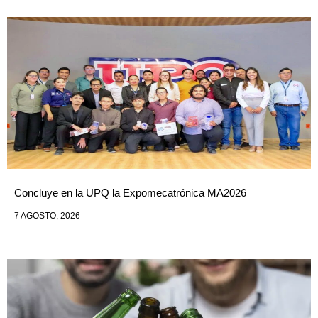
Concluye en la UPQ la Expomecatrónica MA2026
7 AGOSTO, 2026