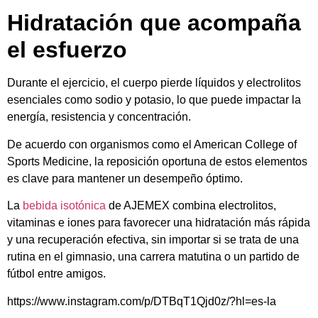
Hidratación que acompaña
el esfuerzo
Durante el ejercicio, el cuerpo pierde líquidos y electrolitos
esenciales como sodio y potasio, lo que puede impactar la
energía, resistencia y concentración.
De acuerdo con organismos como el American College of
Sports Medicine, la reposición oportuna de estos elementos
es clave para mantener un desempeño óptimo.
La
bebida isotónica
de AJEMEX combina electrolitos,
vitaminas e iones para favorecer una hidratación más rápida
y una recuperación efectiva, sin importar si se trata de una
rutina en el gimnasio, una carrera matutina o un partido de
fútbol entre amigos.
https://www.instagram.com/p/DTBqT1Qjd0z/?hl=es-la