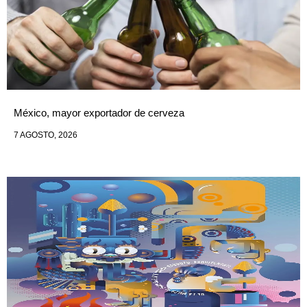
México, mayor exportador de cerveza
7 AGOSTO, 2026