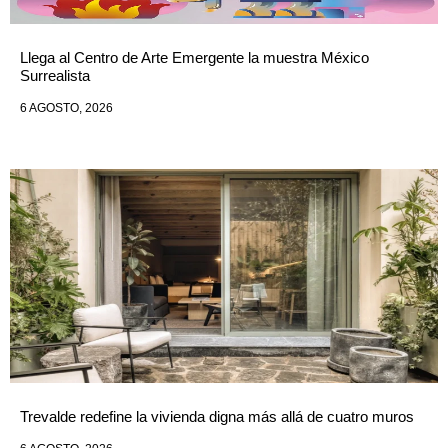
Llega al Centro de Arte Emergente la muestra México
Surrealista
6 AGOSTO, 2026
Trevalde redefine la vivienda digna más allá de cuatro muros