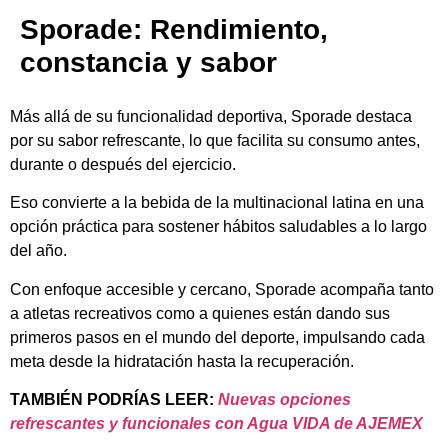
Sporade: Rendimiento,
constancia y sabor
Más allá de su funcionalidad deportiva, Sporade destaca
por su sabor refrescante, lo que facilita su consumo antes,
durante o después del ejercicio.
Eso convierte a la bebida de la multinacional latina en una
opción práctica para sostener hábitos saludables a lo largo
del año.
Con enfoque accesible y cercano, Sporade acompaña tanto
a atletas recreativos como a quienes están dando sus
primeros pasos en el mundo del deporte, impulsando cada
meta desde la hidratación hasta la recuperación.
TAMBIÉN PODRÍAS LEER:
Nuevas opciones
refrescantes y funcionales con Agua VIDA de AJEMEX