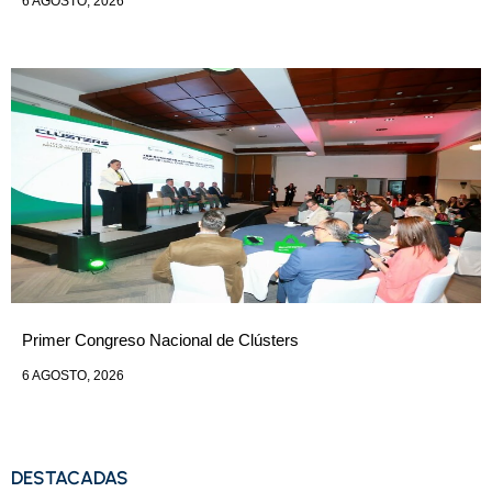
6 AGOSTO, 2026
Primer Congreso Nacional de Clústers
6 AGOSTO, 2026
DESTACADAS