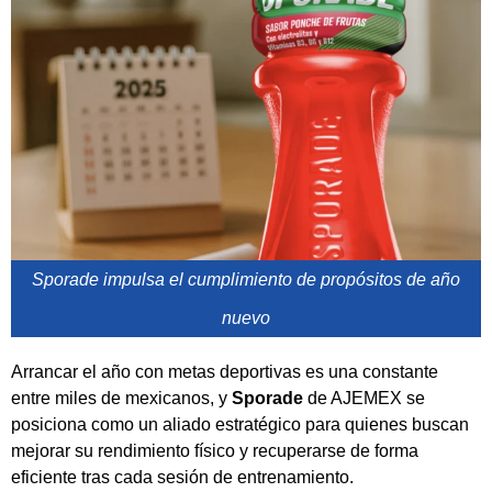
Sporade impulsa el cumplimiento de propósitos de año
nuevo
Arrancar el año con metas deportivas es una constante
entre miles de mexicanos, y
Sporade
de AJEMEX se
posiciona como un aliado estratégico para quienes buscan
mejorar su rendimiento físico y recuperarse de forma
eficiente tras cada sesión de entrenamiento.