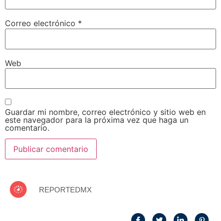
Correo electrónico
*
Web
Guardar mi nombre, correo electrónico y sitio web en
este navegador para la próxima vez que haga un
comentario.
REPORTEDMX