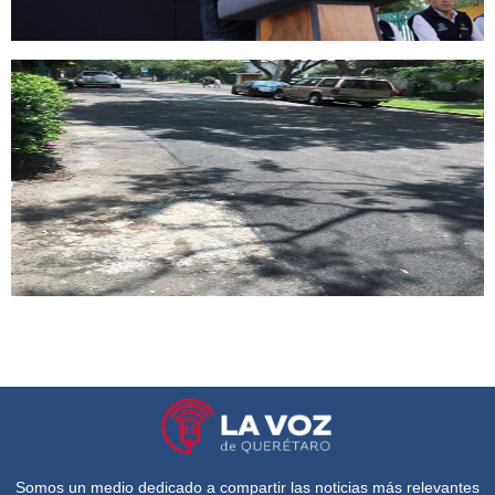
Somos un medio dedicado a compartir las noticias más relevantes