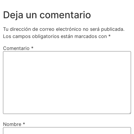
Deja un comentario
Tu dirección de correo electrónico no será publicada.
Los campos obligatorios están marcados con
*
Comentario
*
Nombre
*