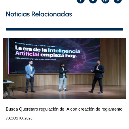
Noticias Relacionadas
Busca Querétaro regulación de IA con creación de reglamento
7 AGOSTO, 2026