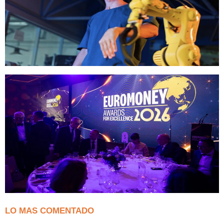
LO MAS COMENTADO