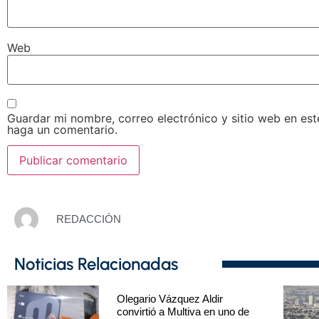
Web
Guardar mi nombre, correo electrónico y sitio web en es
haga un comentario.
REDACCIÓN
Noticias Relacionadas
Olegario Vázquez Aldir
convirtió a Multiva en uno de