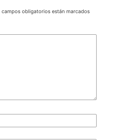
 campos obligatorios están marcados