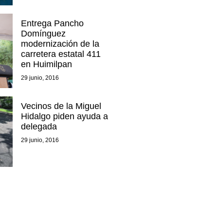
Entrega Pancho
Domínguez
modernización de la
carretera estatal 411
en Huimilpan
29 junio, 2016
Vecinos de la Miguel
Hidalgo piden ayuda a
delegada
29 junio, 2016