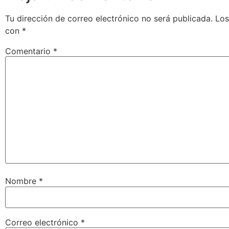
Tu dirección de correo electrónico no será publicada.
Los
con
*
Comentario
*
Nombre
*
Correo electrónico
*