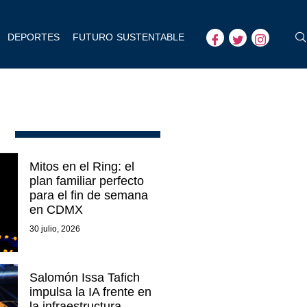
DEPORTES
FUTURO SUSTENTABLE
Mitos en el Ring: el
plan familiar perfecto
para el fin de semana
en CDMX
30 julio, 2026
Salomón Issa Tafich
impulsa la IA frente en
la infraestructura