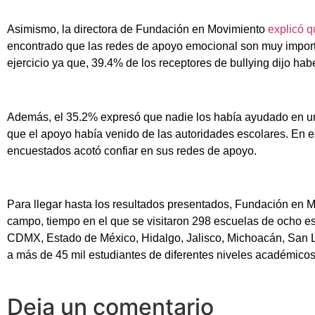
Asimismo, la directora de Fundación en Movimiento
explicó 
encontrado que las redes de apoyo emocional son muy importan
ejercicio ya que, 39.4% de los receptores de bullying dijo hab
Además, el 35.2% expresó que nadie los había ayudado en un 
que el apoyo había venido de las autoridades escolares. En e
encuestados acotó confiar en sus redes de apoyo.
Para llegar hasta los resultados presentados, Fundación en M
campo, tiempo en el que se visitaron 298 escuelas de ocho es
CDMX, Estado de México, Hidalgo, Jalisco, Michoacán, San L
a más de 45 mil estudiantes de diferentes niveles académicos
Deja un comentario