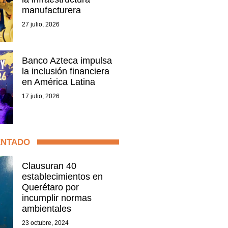
manufacturera
27 julio, 2026
Banco Azteca impulsa
la inclusión financiera
en América Latina
17 julio, 2026
ENTADO
Clausuran 40
establecimientos en
Querétaro por
incumplir normas
ambientales
23 octubre, 2024