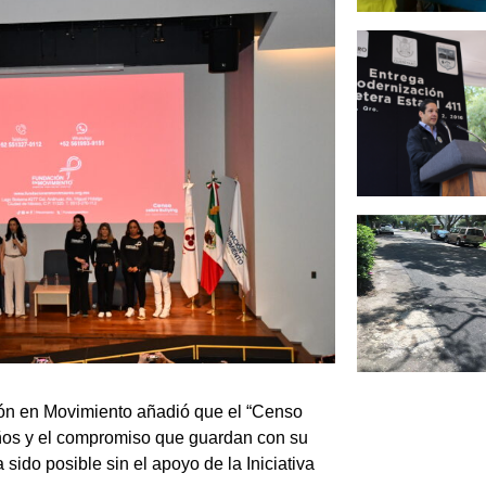
ción en Movimiento añadió que el “Censo
 años y el compromiso que guardan con su
sido posible sin el apoyo de la Iniciativa