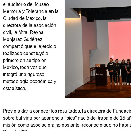
el auditorio del Museo
Memoria y Tolerancia en la
Ciudad de México, la
directora de la asociación
civil, la Mtra. Reyna
Monjaraz Gutiérrez
compartió que el ejercicio
realizado constituyó el
primero en su tipo en
México, toda vez que
integró una rigurosa
metodología académica y
estadística.
Previo a dar a conocer los resultados, la directora de Funda
sobre bullying por apariencia física” nació del trabajo de 15
misión como asociación; no obstante, reconoció que no habría 