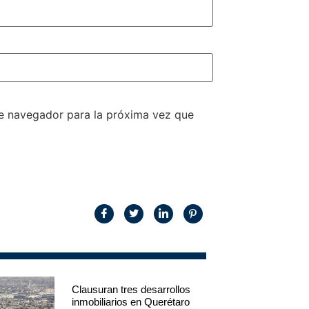
te navegador para la próxima vez que
Clausuran tres desarrollos
inmobiliarios en Querétaro