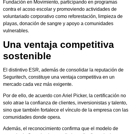
Fundación en Movimiento, participando en programas
contra el acoso escolar y promoviendo actividades de
voluntariado corporativo como reforestación, limpieza de
playas, donación de sangre y apoyo a comunidades
vulnerables.
Una ventaja competitiva
sostenible
El distintivo ESR, además de consolidar la reputación de
Seguritech, constituye una ventaja competitiva en un
mercado cada vez más exigente.
Por de ello, de acuerdo con Ariel Picker, la certificación no
solo atrae la confianza de clientes, inversionistas y talento,
sino que también fortalece el vínculo de la empresa con las
comunidades donde opera.
Además, el reconocimiento confirma que el modelo de