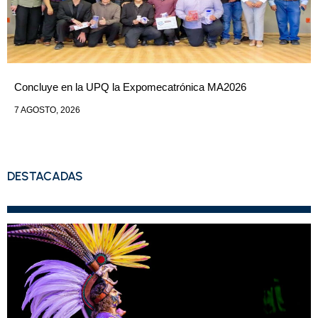
Concluye en la UPQ la Expomecatrónica MA2026
7 AGOSTO, 2026
DESTACADAS