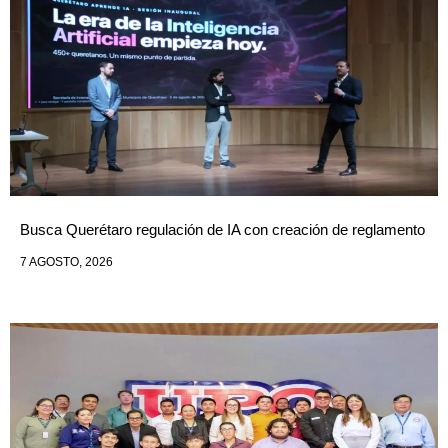
Busca Querétaro regulación de IA con creación de reglamento
7 AGOSTO, 2026