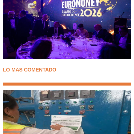
LO MAS COMENTADO