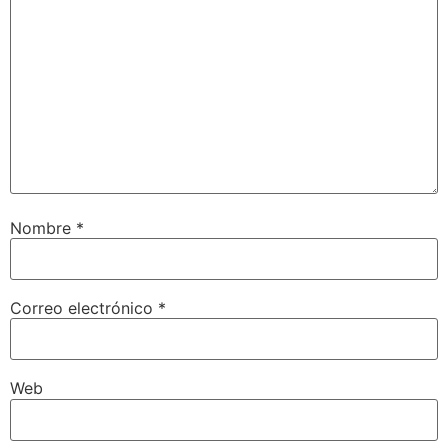
Nombre
*
Correo electrónico
*
Web