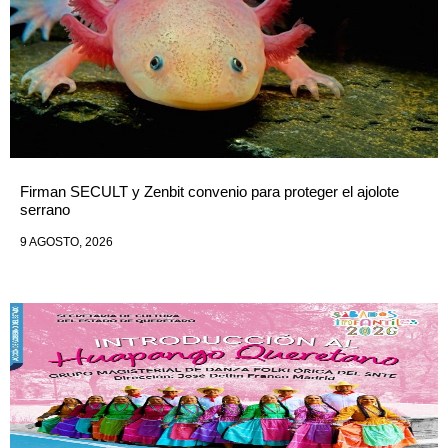
Firman SECULT y Zenbit convenio para proteger el ajolote
serrano
9 AGOSTO, 2026