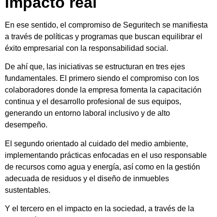
impacto real
En ese sentido, el compromiso de Seguritech se manifiesta
a través de políticas y programas que buscan equilibrar el
éxito empresarial con la responsabilidad social.
De ahí que, las iniciativas se estructuran en tres ejes
fundamentales. El primero siendo el compromiso con los
colaboradores donde la empresa fomenta la capacitación
continua y el desarrollo profesional de sus equipos,
generando un entorno laboral inclusivo y de alto
desempeño.
El segundo orientado al cuidado del medio ambiente,
implementando prácticas enfocadas en el uso responsable
de recursos como agua y energía, así como en la gestión
adecuada de residuos y el diseño de inmuebles
sustentables.
Y el tercero en el impacto en la sociedad, a través de la