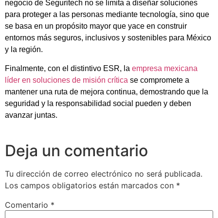
negocio de Seguritech no se limita a diseñar soluciones
para proteger a las personas mediante tecnología, sino que
se basa en un propósito mayor que yace en construir
entornos más seguros, inclusivos y sostenibles para México
y la región.
Finalmente, con el distintivo ESR, la
empresa mexicana
líder en soluciones de misión crítica
se compromete a
mantener una ruta de mejora continua, demostrando que la
seguridad y la responsabilidad social pueden y deben
avanzar juntas.
Deja un comentario
Tu dirección de correo electrónico no será publicada.
Los campos obligatorios están marcados con
*
Comentario
*