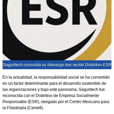
Seguritech consolida su liderazgo tras recibir Distintivo ESR
En la actualidad, la responsabilidad social se ha convertido
en un factor determinante para el desarrollo sostenible de
las organizaciones y bajo este panorama, Seguritech fue
reconocida con el Distintivo de Empresa Socialmente
Responsable (ESR), otorgado por el Centro Mexicano para
la Filantropía (Cemefi).