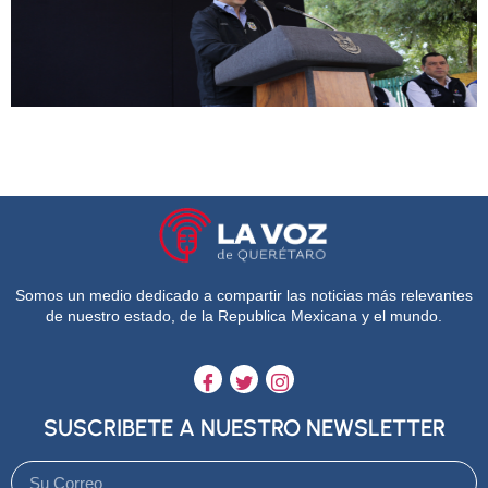
Somos un medio dedicado a compartir las noticias más relevantes
de nuestro estado, de la Republica Mexicana y el mundo.
SUSCRIBETE A NUESTRO NEWSLETTER