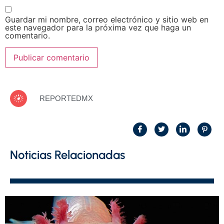
Guardar mi nombre, correo electrónico y sitio web en
este navegador para la próxima vez que haga un
comentario.
REPORTEDMX
Noticias Relacionadas