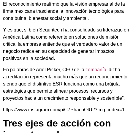
El reconocimiento reafirmó que la visión empresarial de la
firma mexicana trasciende la innovación tecnológica para
contribuir al bienestar social y ambiental.
Y es que, si bien Seguritech ha consolidado su liderazgo en
América Latina como referente en soluciones de misión
crítica, la empresa entiende que el verdadero valor de un
negocio radica en su capacidad de generar impactos
positivos en la sociedad.
En palabras de Ariel Picker, CEO de la
compañía
, dicha
acreditación representa mucho más que un reconocimiento,
siendo que el distintivo ESR funciona como una brújula
estratégica que permite alinear procesos, recursos y
proyectos hacia un crecimiento responsable y sostenible”.
https://www.instagram.com/p/C7PhacpOfUI/?img_index=1
Tres ejes de acción con