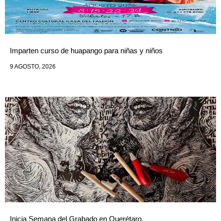
Imparten curso de huapango para niñas y niños
9 AGOSTO, 2026
Inicia Semana del Grabado en Querétaro