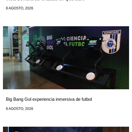
8 AGOSTO, 2026
Big Bang Gol experiencia inmersiva de futbol
8 AGOSTO, 2026