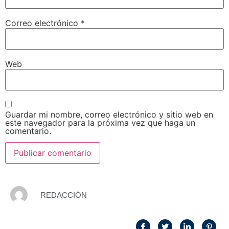
Correo electrónico
*
Web
Guardar mi nombre, correo electrónico y sitio web en
este navegador para la próxima vez que haga un
comentario.
REDACCIÓN