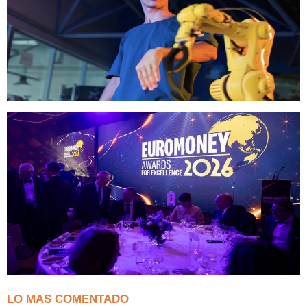
LO MAS COMENTADO