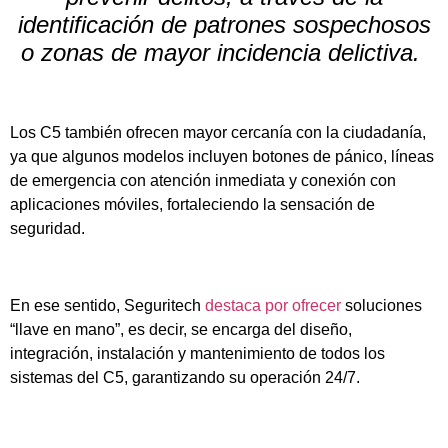
identificación de patrones sospechosos
o zonas de mayor incidencia delictiva.
Los C5 también ofrecen mayor cercanía con la ciudadanía,
ya que algunos modelos incluyen botones de pánico, líneas
de emergencia con atención inmediata y conexión con
aplicaciones móviles, fortaleciendo la sensación de
seguridad.
En ese sentido, Seguritech
destaca por ofrecer
soluciones
“llave en mano”, es decir, se encarga del diseño,
integración, instalación y mantenimiento de todos los
sistemas del C5, garantizando su operación 24/7.