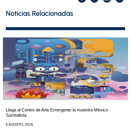
Noticias Relacionadas
Llega al Centro de Arte Emergente la muestra México
Surrealista
6 AGOSTO, 2026