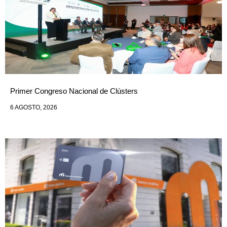
Primer Congreso Nacional de Clústers
6 AGOSTO, 2026