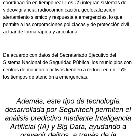
coordinación en tiempo real. Los C5 integran sistemas de
videovigilancia, radiocomunicación, geolocalización,
alertamiento sísmico y respuesta a emergencias, lo que
permite a las corporaciones policiacas y de protección civil
actuar de forma rápida y articulada.
De acuerdo con datos del Secretariado Ejecutivo del
Sistema Nacional de Seguridad Pública, los municipios con
centros de monitoreo activos tienden a reducir en un 15%
los tiempos de atención a emergencias.
Además, este tipo de tecnología
desarrollada por Seguritech permiten el
análisis predictivo mediante Inteligencia
Artificial (IA) y Big Data, ayudando a
prevenir delitos, a través de la