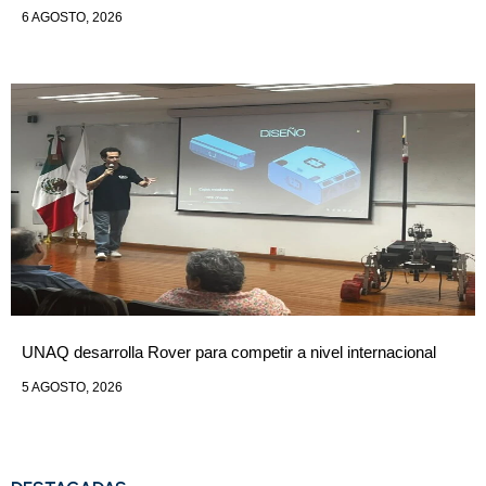
6 AGOSTO, 2026
UNAQ desarrolla Rover para competir a nivel internacional
5 AGOSTO, 2026