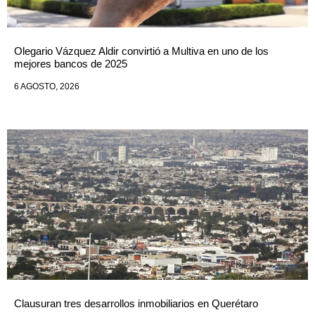
Olegario Vázquez Aldir convirtió a Multiva en uno de los
mejores bancos de 2025
6 AGOSTO, 2026
Clausuran tres desarrollos inmobiliarios en Querétaro