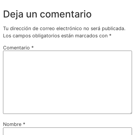
Deja un comentario
Tu dirección de correo electrónico no será publicada.
Los campos obligatorios están marcados con
*
Comentario
*
Nombre
*