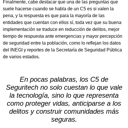
Finalmente, cabe destacar que una de las preguntas que
suele hacerse cuando se habla de un C5 es si valen la
pena, y la respuesta es que para la mayoría de las
entidades que cuentan con ellos sí, toda vez que su buena
implementación se traduce en reducción de delitos, mejor
tiempo de respuesta ante emergencias y mayor percepción
de seguridad entre la población, como lo reflejan los datos
del INEGI y reportes de la Secretaría de Seguridad Pública
de varios estados.
En pocas palabras, los C5 de
Seguritech no solo cuestan lo que vale
la tecnología, sino lo que representa
como proteger vidas, anticiparse a los
delitos y construir comunidades más
seguras.