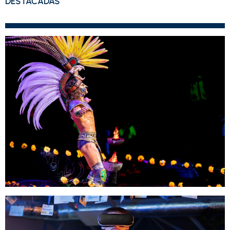
DESTACADAS