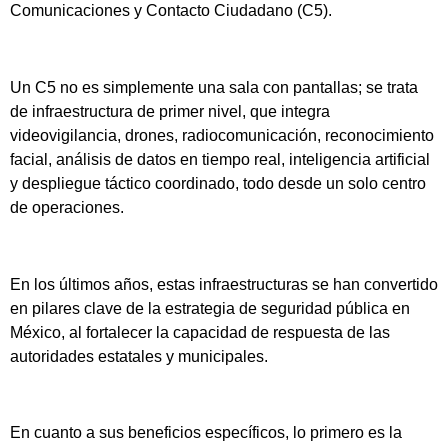
Comunicaciones y Contacto Ciudadano (C5).
Un C5 no es simplemente una sala con pantallas; se trata
de infraestructura de primer nivel, que integra
videovigilancia, drones, radiocomunicación, reconocimiento
facial, análisis de datos en tiempo real, inteligencia artificial
y despliegue táctico coordinado, todo desde un solo centro
de operaciones.
En los últimos años, estas infraestructuras se han convertido
en pilares clave de la estrategia de seguridad pública en
México, al fortalecer la capacidad de respuesta de las
autoridades estatales y municipales.
En cuanto a sus beneficios específicos, lo primero es la