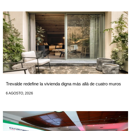
Trevalde redefine la vivienda digna más allá de cuatro muros
6 AGOSTO, 2026