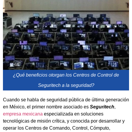
¿Qué beneficios otorgan los Centros de Control de
Seguritech a la seguridad?
Cuando se habla de seguridad pública de última generación
en México, el primer nombre asociado es
Seguritech
,
empresa mexicana
especializada en soluciones
tecnológicas de misión crítica, y conocida por desarrollar y
operar los Centros de Comando, Control, Cómputo,