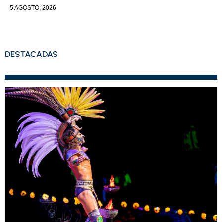
5 AGOSTO, 2026
DESTACADAS