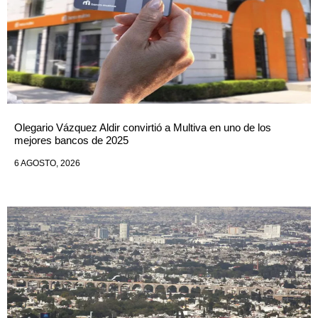
Olegario Vázquez Aldir convirtió a Multiva en uno de los
mejores bancos de 2025
6 AGOSTO, 2026