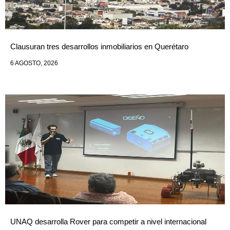
Clausuran tres desarrollos inmobiliarios en Querétaro
6 AGOSTO, 2026
UNAQ desarrolla Rover para competir a nivel internacional