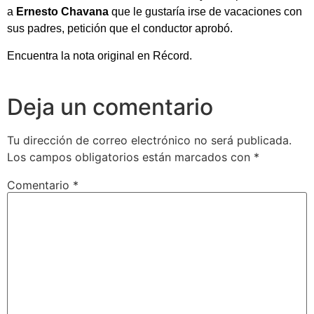
a
Ernesto Chavana
que le gustaría irse de vacaciones con
sus padres, petición que el conductor aprobó.
Encuentra la nota original en Récord.
Deja un comentario
Tu dirección de correo electrónico no será publicada.
Los campos obligatorios están marcados con
*
Comentario
*