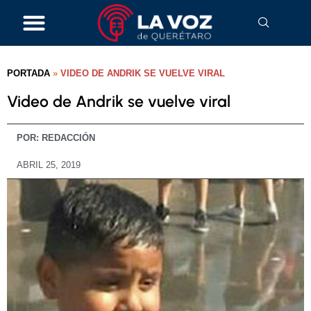
PORTADA
»
VIDEO DE ANDRIK SE VUELVE VIRAL
Video de Andrik se vuelve viral
POR:
REDACCIÓN
ABRIL 25, 2019