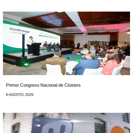
Primer Congreso Nacional de Clústers
6 AGOSTO, 2026