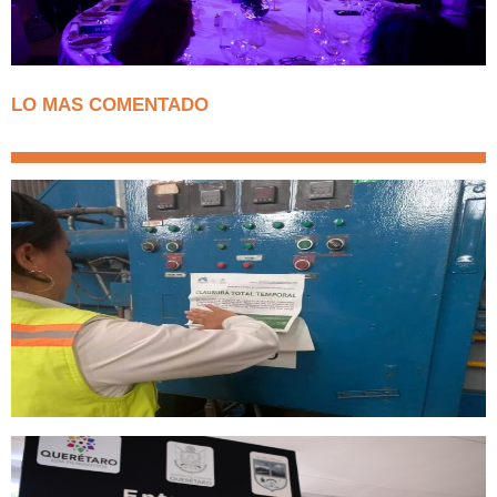
LO MAS COMENTADO