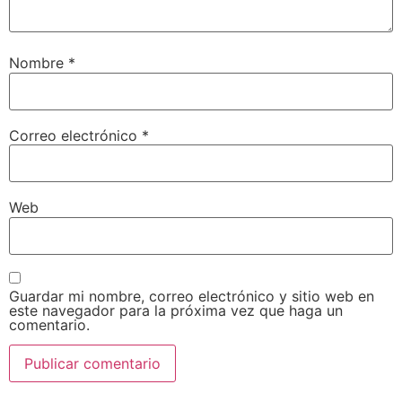
Nombre
*
Correo electrónico
*
Web
Guardar mi nombre, correo electrónico y sitio web en
este navegador para la próxima vez que haga un
comentario.