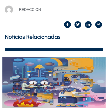
REDACCIÓN
Noticias Relacionadas