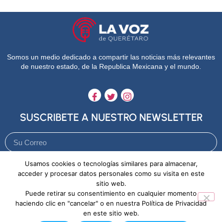
Somos un medio dedicado a compartir las noticias más relevantes
de nuestro estado, de la Republica Mexicana y el mundo.
SUSCRIBETE A NUESTRO NEWSLETTER
Usamos cookies o tecnologías similares para almacenar,
Enviar
acceder y procesar datos personales como su visita en este
sitio web.
Puede retirar su consentimiento en cualquier momento
Aviso de Privacidad
Política de Cookies
haciendo clic en "cancelar" o en nuestra Política de Privacidad
en este sitio web.