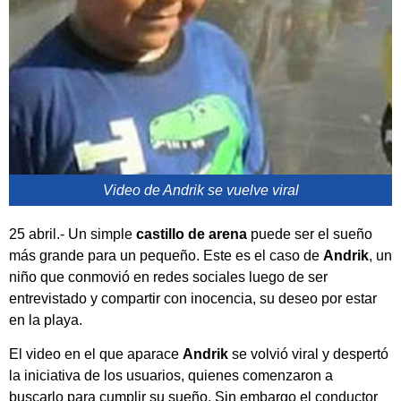
Video de Andrik se vuelve viral
25 abril.- Un simple
castillo de arena
puede ser el sueño
más grande para un pequeño. Este es el caso de
Andrik
, un
niño que conmovió en redes sociales luego de ser
entrevistado y compartir con inocencia, su deseo por estar
en la playa.
El video en el que aparace
Andrik
se volvió viral y despertó
la iniciativa de los usuarios, quienes comenzaron a
buscarlo para cumplir su sueño. Sin embargo el conductor