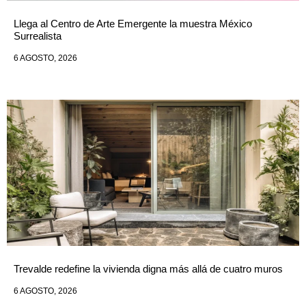
Llega al Centro de Arte Emergente la muestra México
Surrealista
6 AGOSTO, 2026
Trevalde redefine la vivienda digna más allá de cuatro muros
6 AGOSTO, 2026