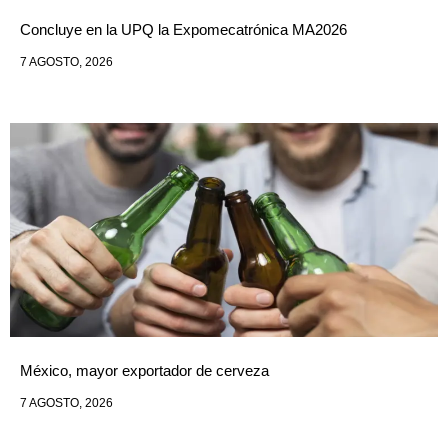
Concluye en la UPQ la Expomecatrónica MA2026
7 AGOSTO, 2026
México, mayor exportador de cerveza
7 AGOSTO, 2026