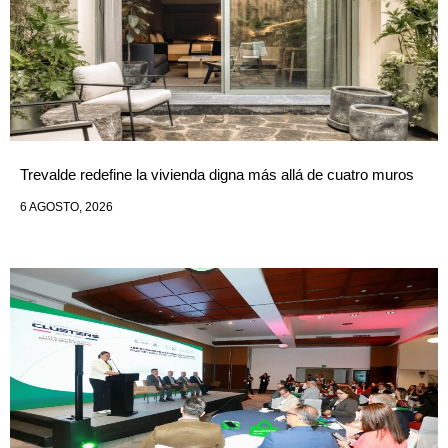
Trevalde redefine la vivienda digna más allá de cuatro muros
6 AGOSTO, 2026