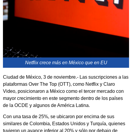
Netflix crece más en México que en EU
Ciudad de México, 3 de noviembre.- Las suscripciones a las
plataformas Over The Top (OTT), como Netflix y Claro
Video, posicionaron a México como el tercer mercado con
mayor crecimiento en este segmento dentro de los países
de la OCDE y algunos de América Latina.
Con una tasa de 25%, se ubicaron por encima de sus
similares de Colombia, Estados Unidos y Turquía, quienes
tuvieron un avance inferior al 20% y sólo por debajo de