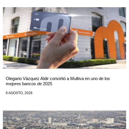
Olegario Vázquez Aldir convirtió a Multiva en uno de los
mejores bancos de 2025
6 AGOSTO, 2026