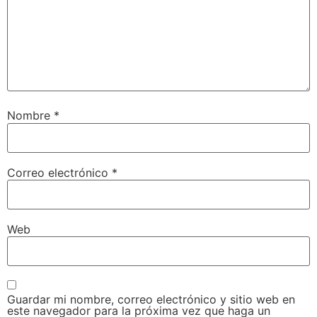
Nombre
*
Correo electrónico
*
Web
Guardar mi nombre, correo electrónico y sitio web en
este navegador para la próxima vez que haga un