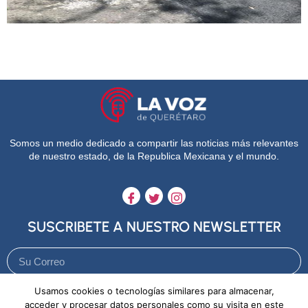
Somos un medio dedicado a compartir las noticias más relevantes
de nuestro estado, de la Republica Mexicana y el mundo.
SUSCRIBETE A NUESTRO NEWSLETTER
Usamos cookies o tecnologías similares para almacenar,
Enviar
acceder y procesar datos personales como su visita en este