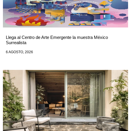
Llega al Centro de Arte Emergente la muestra México
Surrealista
6 AGOSTO, 2026