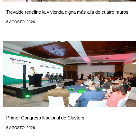
Trevalde redefine la vivienda digna más allá de cuatro muros
6 AGOSTO, 2026
Primer Congreso Nacional de Clústers
6 AGOSTO, 2026