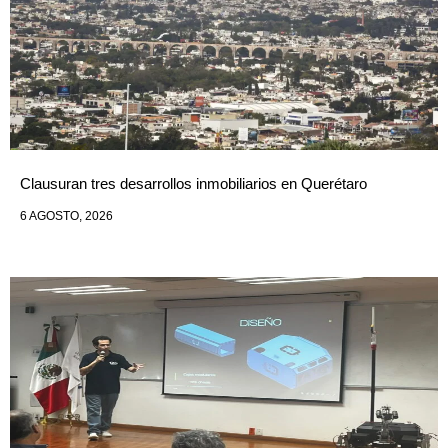
Clausuran tres desarrollos inmobiliarios en Querétaro
6 AGOSTO, 2026