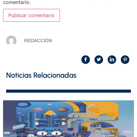
comentario.
REDACCIÓN
Noticias Relacionadas