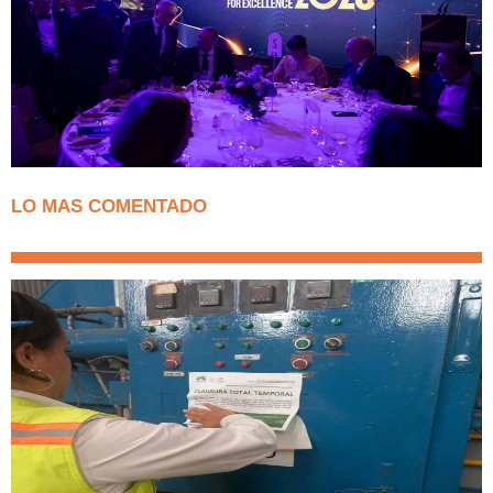
LO MAS COMENTADO