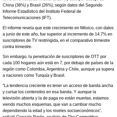
China (38%) y Brasil (26%), según datos del Segundo
Informe Estadístico del Instituto Federal de
Telecomunicaciones (IFT).
El informe revela que este crecimiento en México, con datos
a junio de este año, fue superior al incremento de 14.7% en
suscriptores de TV restringida, en el comparativo trimestre
contra trimestre.
Sin embargo, la penetración de suscriptores de OTT por
cada 100 hogares aún está en 7, por debajo de países de la
región como Colombia, Argentina y Chile, aunque ya supera
a naciones como Turquía y Brasil.
“La tendencia creciente es tener un acceso de banda ancha
y cursar los contenidos en esa banda. Y aunque la
televisión abierta y la de paga no están muertas, estamos
viendo muchos esquemas, que van a cambiar mucho
dependiendo la edad y los niveles socioeconómicos”,
señaló Gonzalo Rojón, analista de The Competitive