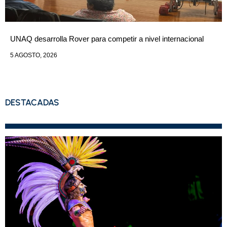
UNAQ desarrolla Rover para competir a nivel internacional
5 AGOSTO, 2026
DESTACADAS