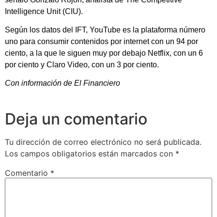
Intelligence Unit (CIU).
Según los datos del IFT, YouTube es la plataforma número
uno para consumir contenidos por internet con un 94 por
ciento, a la que le siguen muy por debajo Netflix, con un 6
por ciento y Claro Video, con un 3 por ciento.
Con información de El Financiero
Deja un comentario
Tu dirección de correo electrónico no será publicada.
Los campos obligatorios están marcados con
*
Comentario
*