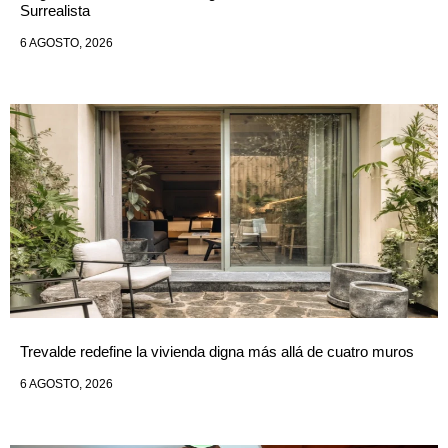
Surrealista
6 AGOSTO, 2026
Trevalde redefine la vivienda digna más allá de cuatro muros
6 AGOSTO, 2026