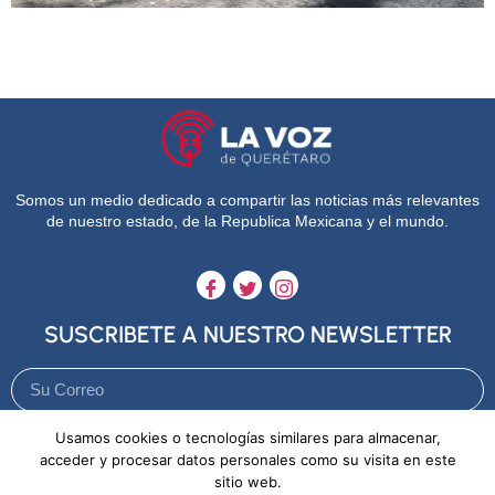
Somos un medio dedicado a compartir las noticias más relevantes
de nuestro estado, de la Republica Mexicana y el mundo.
SUSCRIBETE A NUESTRO NEWSLETTER
Usamos cookies o tecnologías similares para almacenar,
Enviar
acceder y procesar datos personales como su visita en este
sitio web.