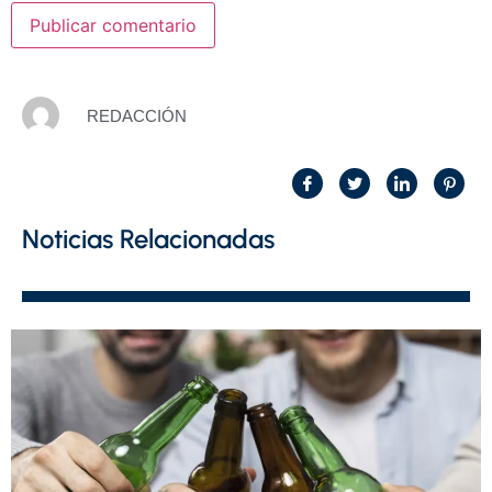
REDACCIÓN
Noticias Relacionadas