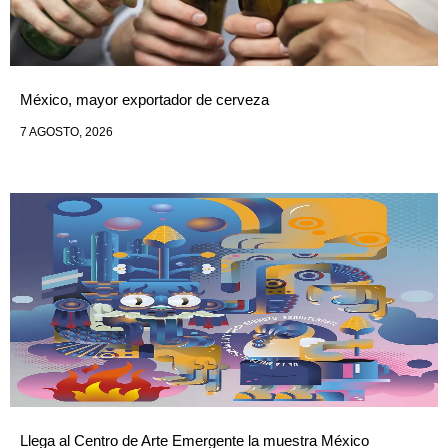
México, mayor exportador de cerveza
7 AGOSTO, 2026
Llega al Centro de Arte Emergente la muestra México