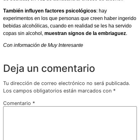
También influyen factores psicológicos
: hay
experimentos en los que personas que creen haber ingerido
bebidas alcohólicas, cuando en realidad se les ha servido
copas sin alcohol,
muestran signos de la embriaguez
.
Con información de Muy Interesante
Deja un comentario
Tu dirección de correo electrónico no será publicada.
Los campos obligatorios están marcados con
*
Comentario
*