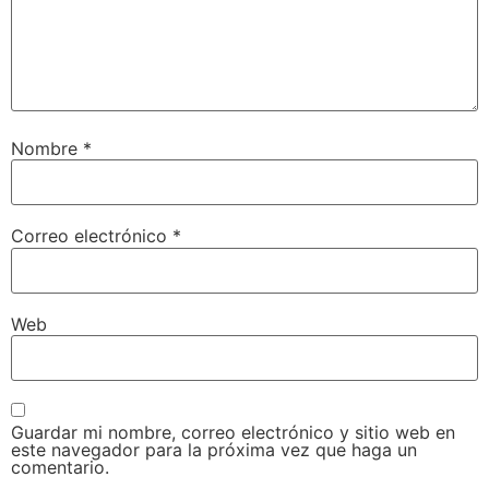
Nombre
*
Correo electrónico
*
Web
Guardar mi nombre, correo electrónico y sitio web en
este navegador para la próxima vez que haga un
comentario.