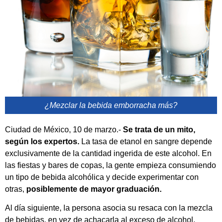
¿Mezclar la bebida emborracha más?
Ciudad de México, 10 de marzo.-
Se trata de un mito,
según los expertos.
La tasa de etanol en sangre depende
exclusivamente de la cantidad ingerida de este alcohol. En
las fiestas y bares de copas, la gente empieza consumiendo
un tipo de bebida alcohólica y decide experimentar con
otras,
posiblemente de mayor graduación.
Al día siguiente, la persona asocia su resaca con la mezcla
de bebidas, en vez de achacarla al exceso de alcohol.