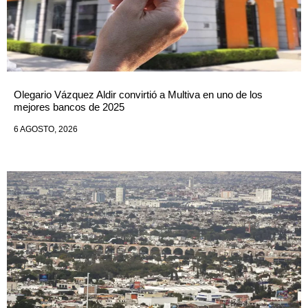
Olegario Vázquez Aldir convirtió a Multiva en uno de los
mejores bancos de 2025
6 AGOSTO, 2026