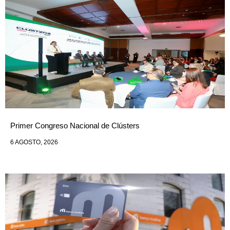
Primer Congreso Nacional de Clústers
6 AGOSTO, 2026