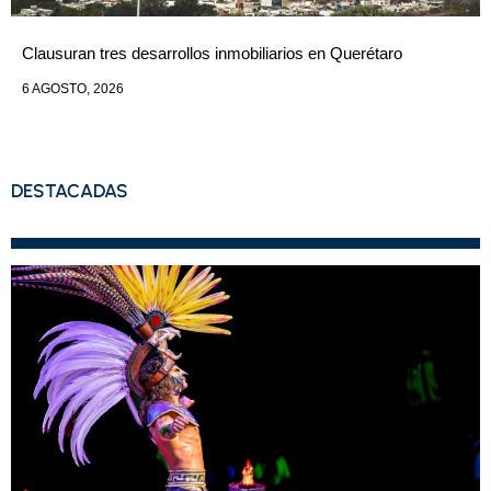
Clausuran tres desarrollos inmobiliarios en Querétaro
6 AGOSTO, 2026
DESTACADAS