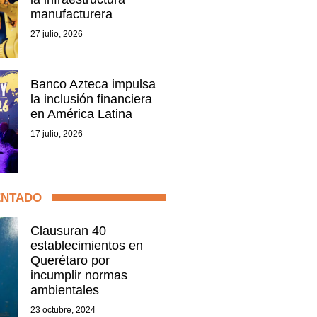
manufacturera
27 julio, 2026
Banco Azteca impulsa
la inclusión financiera
en América Latina
17 julio, 2026
ENTADO
Clausuran 40
establecimientos en
Querétaro por
incumplir normas
ambientales
23 octubre, 2024