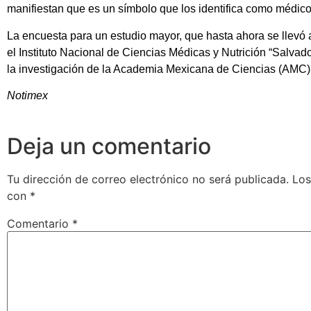
manifiestan que es un símbolo que los identifica como médicos
La encuesta para un estudio mayor, que hasta ahora se llevó
el Instituto Nacional de Ciencias Médicas y Nutrición “Salvad
la investigación de la Academia Mexicana de Ciencias (AMC) y e
Notimex
Deja un comentario
Tu dirección de correo electrónico no será publicada.
Los
con
*
Comentario
*