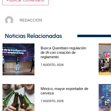
REDACCIÓN
Noticias Relacionadas
Busca Querétaro regulación
de IA con creación de
reglamento
7 AGOSTO, 2026
México, mayor exportador de
cerveza
7 AGOSTO, 2026