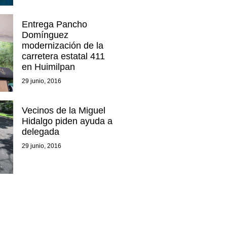
Entrega Pancho
Domínguez
modernización de la
carretera estatal 411
en Huimilpan
29 junio, 2016
Vecinos de la Miguel
Hidalgo piden ayuda a
delegada
29 junio, 2016