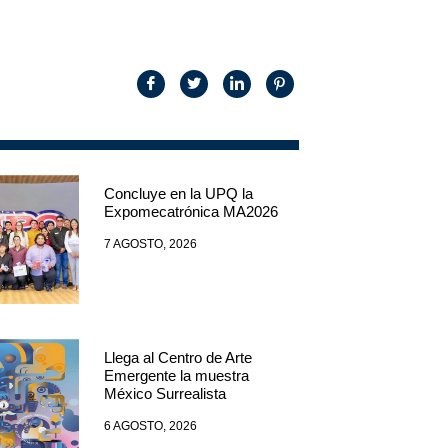
Concluye en la UPQ la
Expomecatrónica MA2026
7 AGOSTO, 2026
Llega al Centro de Arte
Emergente la muestra
México Surrealista
6 AGOSTO, 2026