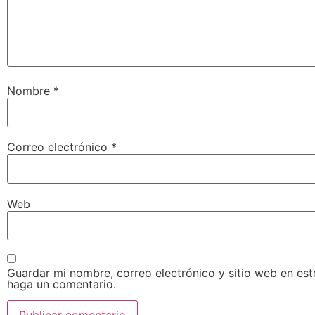
Nombre
*
Correo electrónico
*
Web
Guardar mi nombre, correo electrónico y sitio web en es
haga un comentario.