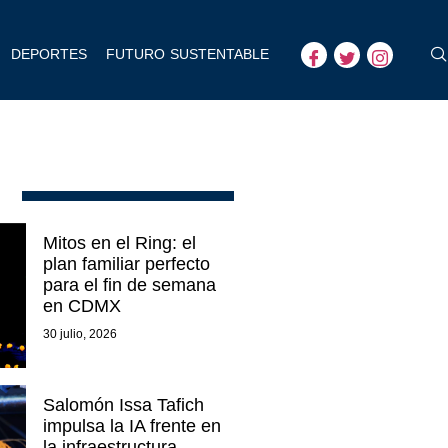
DEPORTES
FUTURO SUSTENTABLE
Mitos en el Ring: el
plan familiar perfecto
para el fin de semana
en CDMX
30 julio, 2026
Salomón Issa Tafich
impulsa la IA frente en
la infraestructura