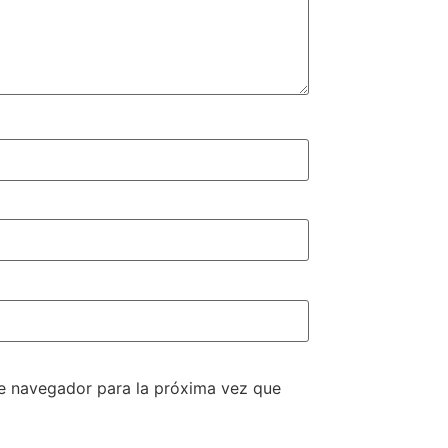
te navegador para la próxima vez que