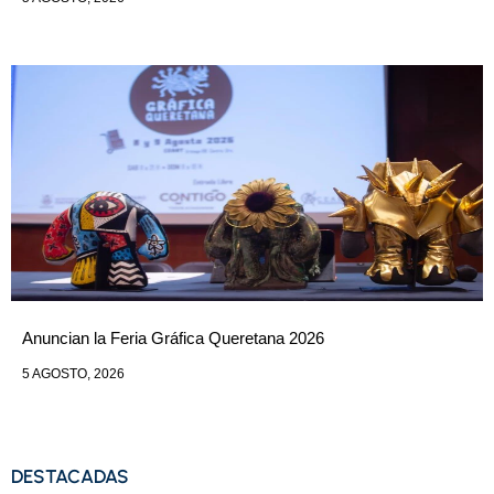
Anuncian la Feria Gráfica Queretana 2026
5 AGOSTO, 2026
DESTACADAS