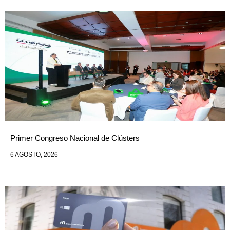
Primer Congreso Nacional de Clústers
6 AGOSTO, 2026