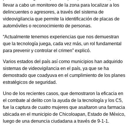
llevar a cabo un monitoreo de la zona para localizar a los
delincuentes o agresores, a través del sistema de
videovigilancia que permite la identificación de placas de
automóviles o reconocimiento de personas.
“Actualmente tenemos experiencias que nos demuestran
que la tecnología juega, cada vez más, un rol fundamental
para prevenir y controlar el crimen” explicó.
Varios estados del país así como municipios han adquirido
sistemas de videovigilancia en el país, ya que se ha
demostrado que coadyuva en el cumplimiento de los planes
estratégicos de seguridad.
Uno de los recientes casos, que demostraron la eficacia en
el combate al delito con la ayuda de la tecnología y los C5,
fue la captura de cuatro mujeres que asaltaron una farmacia
ubicada en el municipio de Chicoloapan, Estado de México,
luego de una denuncia ciudadana a través de 9-1-1.