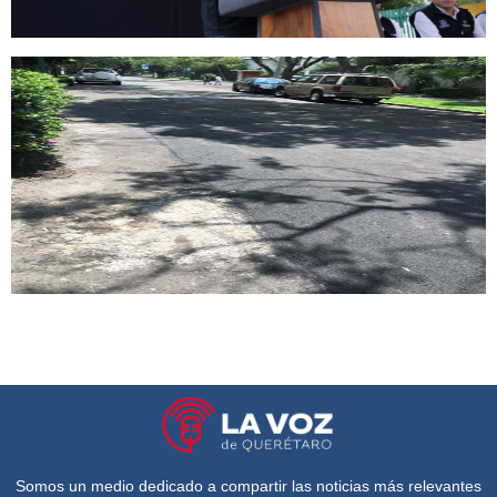
Somos un medio dedicado a compartir las noticias más relevantes