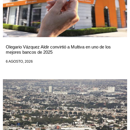
Olegario Vázquez Aldir convirtió a Multiva en uno de los
mejores bancos de 2025
6 AGOSTO, 2026