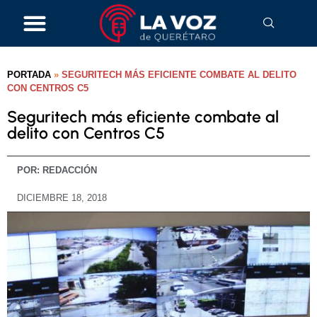
PORTADA
»
SEGURITECH MÁS EFICIENTE COMBATE AL DELITO
CON CENTROS C5
Seguritech más eficiente combate al
delito con Centros C5
POR:
REDACCIÓN
DICIEMBRE 18, 2018