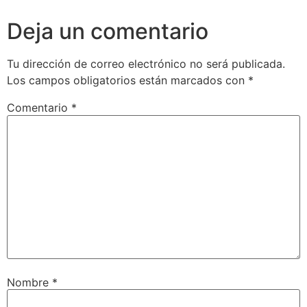
Deja un comentario
Tu dirección de correo electrónico no será publicada.
Los campos obligatorios están marcados con
*
Comentario
*
Nombre
*