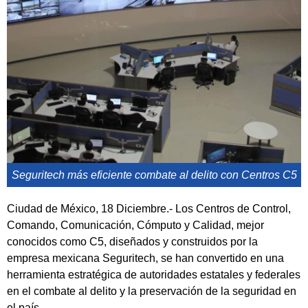
Seguritech más eficiente combate al delito con Centros C5
Ciudad de México, 18 Diciembre.- Los Centros de Control,
Comando, Comunicación, Cómputo y Calidad, mejor
conocidos como C5, diseñados y construidos por la
empresa mexicana Seguritech, se han convertido en una
herramienta estratégica de autoridades estatales y federales
en el combate al delito y la preservación de la seguridad en
el país.