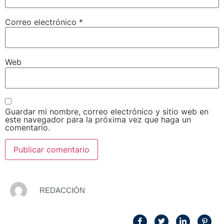
Correo electrónico
*
Web
Guardar mi nombre, correo electrónico y sitio web en
este navegador para la próxima vez que haga un
comentario.
REDACCIÓN