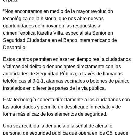
“Nos encontramos en medio de la mayor revolución
tecnológica de la historia, que nos abre nuevas
oportunidades de innovar en las respuestas al
crimen.”explica Karelia Villa, especialista Senior en
Seguridad Ciudadana en el Banco Interamericano de
Desarrollo.
Estos centros permiten enlazar en tiempo real a ciudadanos
víctimas del delito o denunciantes directamente con las
autoridades de Seguridad Pública, a través de llamadas
telefónicas al 9-1-1, alarmas vecinales o botones de pánico
instalados en diferentes partes de la vía pública.
Esta tecnología conecta directamente a los ciudadanos con
las autoridades y permite un despliegue inmediato y de
forma más eficaz de los elementos de seguridad.
Una vez recibida la denuncia o la señal de alerta, el
personal de seguridad pública que opera en los C5, puede