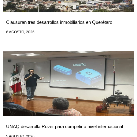
Clausuran tres desarrollos inmobiliarios en Querétaro
6 AGOSTO, 2026
UNAQ desarrolla Rover para competir a nivel internacional
5 AGOSTO, 2026