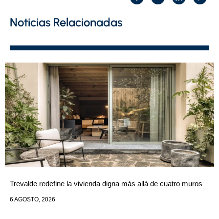
Noticias Relacionadas
Trevalde redefine la vivienda digna más allá de cuatro muros
6 AGOSTO, 2026