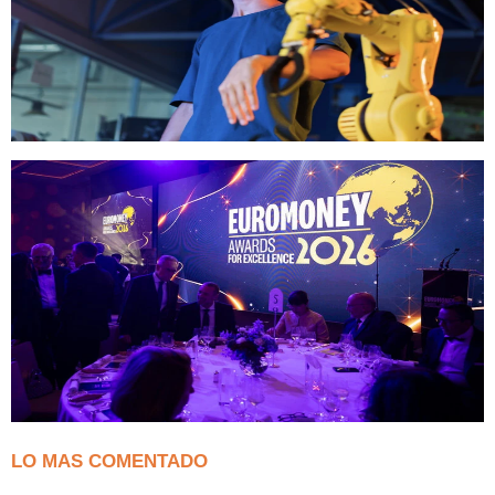
LO MAS COMENTADO