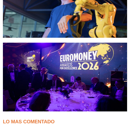
LO MAS COMENTADO