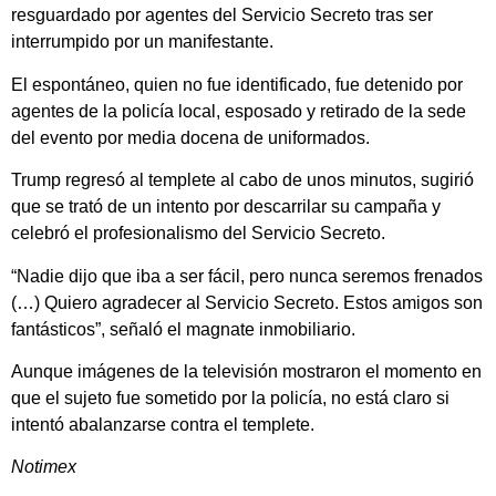
resguardado por agentes del Servicio Secreto tras ser
interrumpido por un manifestante.
El espontáneo, quien no fue identificado, fue detenido por
agentes de la policía local, esposado y retirado de la sede
del evento por media docena de uniformados.
Trump regresó al templete al cabo de unos minutos, sugirió
que se trató de un intento por descarrilar su campaña y
celebró el profesionalismo del Servicio Secreto.
“Nadie dijo que iba a ser fácil, pero nunca seremos frenados
(…) Quiero agradecer al Servicio Secreto. Estos amigos son
fantásticos”, señaló el magnate inmobiliario.
Aunque imágenes de la televisión mostraron el momento en
que el sujeto fue sometido por la policía, no está claro si
intentó abalanzarse contra el templete.
Notimex