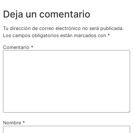
Deja un comentario
Tu dirección de correo electrónico no será publicada.
Los campos obligatorios están marcados con
*
Comentario
*
Nombre
*