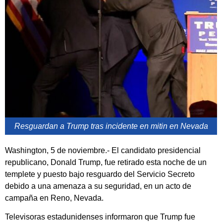
Resguardan a Trump tras incidente en mitin en Nevada
Washington, 5 de noviembre.- El candidato presidencial
republicano, Donald Trump, fue retirado esta noche de un
templete y puesto bajo resguardo del Servicio Secreto
debido a una amenaza a su seguridad, en un acto de
campaña en Reno, Nevada.
Televisoras estadunidenses informaron que Trump fue