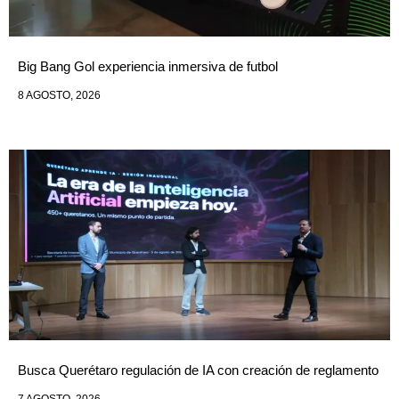
Big Bang Gol experiencia inmersiva de futbol
8 AGOSTO, 2026
Busca Querétaro regulación de IA con creación de reglamento
7 AGOSTO, 2026