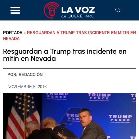
PORTADA
»
RESGUARDAN A TRUMP TRAS INCIDENTE EN MITIN EN
NEVADA
Resguardan a Trump tras incidente en
mitin en Nevada
POR:
REDACCIÓN
NOVIEMBRE 5, 2016