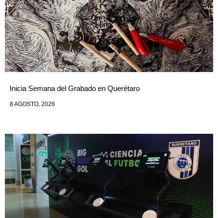
Inicia Semana del Grabado en Querétaro
8 AGOSTO, 2026