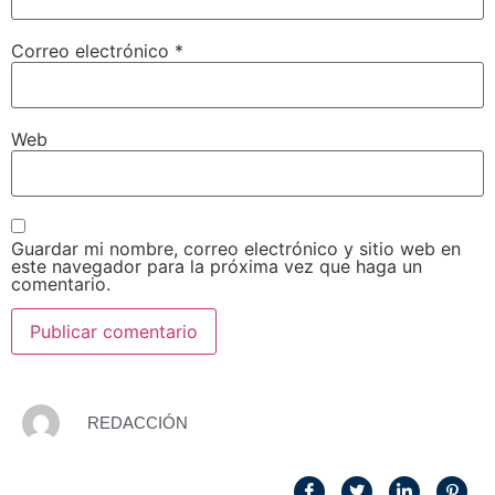
Correo electrónico
*
Web
Guardar mi nombre, correo electrónico y sitio web en
este navegador para la próxima vez que haga un
comentario.
REDACCIÓN