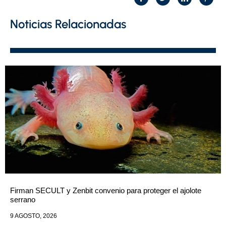
Noticias Relacionadas
Firman SECULT y Zenbit convenio para proteger el ajolote
serrano
9 AGOSTO, 2026