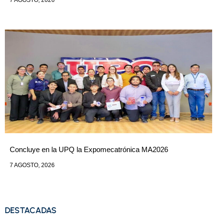
Concluye en la UPQ la Expomecatrónica MA2026
7 AGOSTO, 2026
DESTACADAS