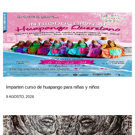
Imparten curso de huapango para niñas y niños
9 AGOSTO, 2026