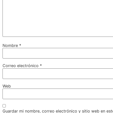
Nombre
*
Correo electrónico
*
Web
Guardar mi nombre, correo electrónico y sitio web en es