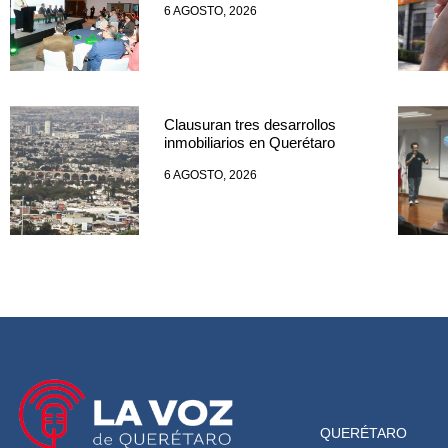
6 AGOSTO, 2026
Clausuran tres desarrollos
inmobiliarios en Querétaro
6 AGOSTO, 2026
QUERÉTARO