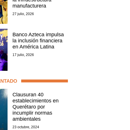
manufacturera
27 julio, 2026
Banco Azteca impulsa
la inclusión financiera
en América Latina
17 julio, 2026
ENTADO
Clausuran 40
establecimientos en
Querétaro por
incumplir normas
ambientales
23 octubre, 2024