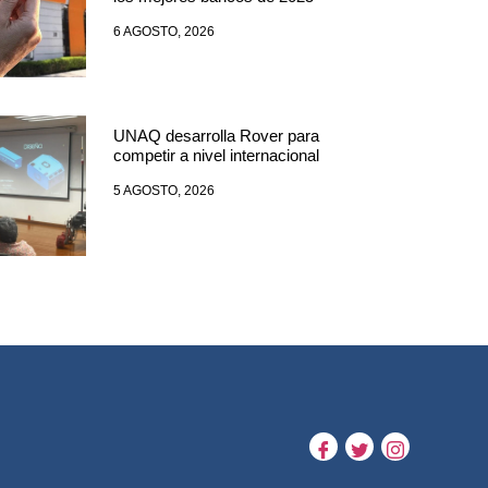
6 AGOSTO, 2026
UNAQ desarrolla Rover para
competir a nivel internacional
5 AGOSTO, 2026