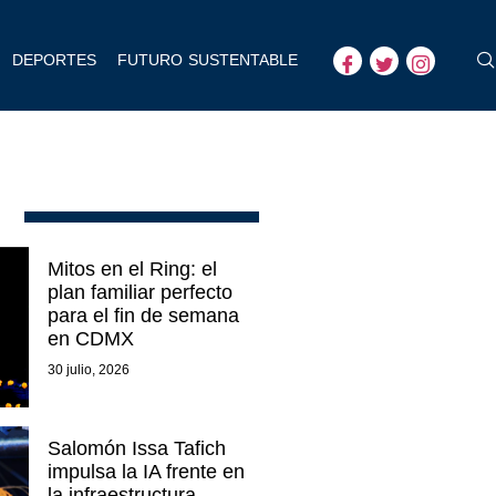
DEPORTES
FUTURO SUSTENTABLE
Mitos en el Ring: el
plan familiar perfecto
para el fin de semana
en CDMX
30 julio, 2026
Salomón Issa Tafich
impulsa la IA frente en
la infraestructura