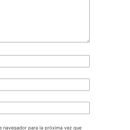
te navegador para la próxima vez que