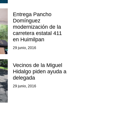
Entrega Pancho
Domínguez
modernización de la
carretera estatal 411
en Huimilpan
29 junio, 2016
Vecinos de la Miguel
Hidalgo piden ayuda a
delegada
29 junio, 2016