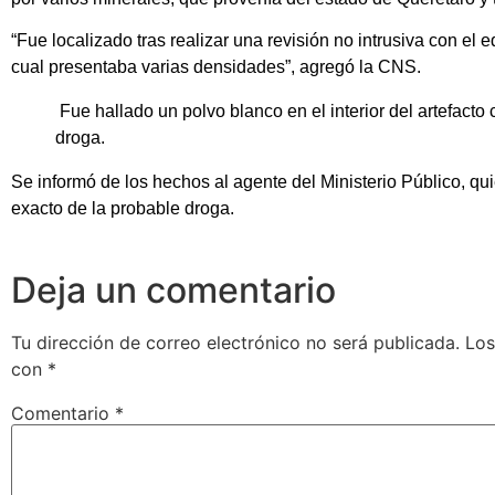
“Fue localizado tras realizar una revisión no intrusiva con el 
cual presentaba varias densidades”, agregó la CNS.
Fue hallado un polvo blanco en el interior del artefacto 
droga.
Se informó de los hechos al agente del Ministerio Público, qu
exacto de la probable droga.
Deja un comentario
Tu dirección de correo electrónico no será publicada.
Los
con
*
Comentario
*