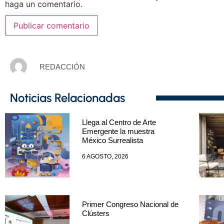
haga un comentario.
REDACCIÓN
Noticias Relacionadas
Llega al Centro de Arte
Emergente la muestra
México Surrealista
6 AGOSTO, 2026
Primer Congreso Nacional de
Clústers