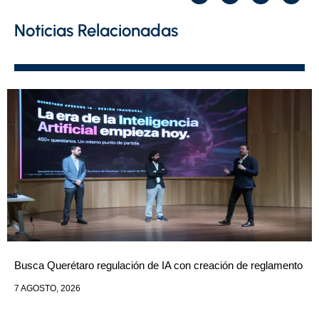
Noticias Relacionadas
Busca Querétaro regulación de IA con creación de reglamento
7 AGOSTO, 2026