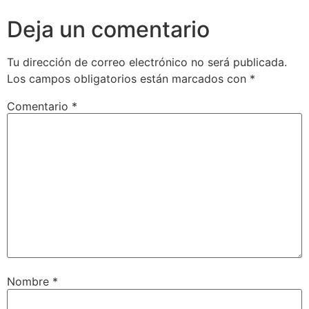
Deja un comentario
Tu dirección de correo electrónico no será publicada.
Los campos obligatorios están marcados con
*
Comentario
*
Nombre
*