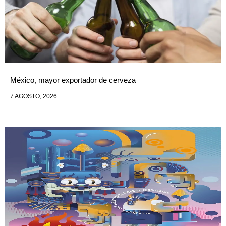
México, mayor exportador de cerveza
7 AGOSTO, 2026