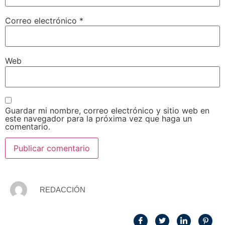
Correo electrónico
*
Web
Guardar mi nombre, correo electrónico y sitio web en
este navegador para la próxima vez que haga un
comentario.
REDACCIÓN