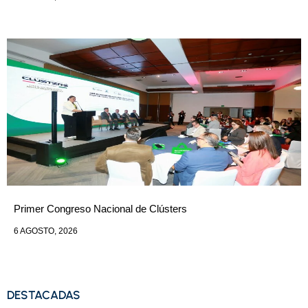
Primer Congreso Nacional de Clústers
6 AGOSTO, 2026
DESTACADAS