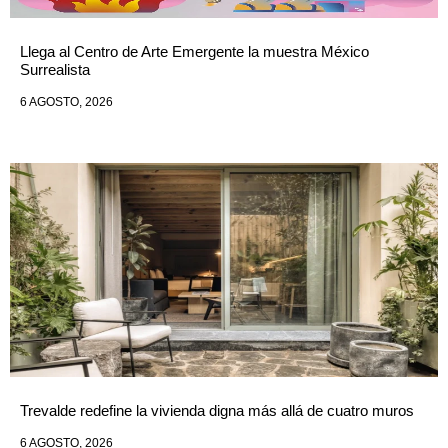
Llega al Centro de Arte Emergente la muestra México
Surrealista
6 AGOSTO, 2026
Trevalde redefine la vivienda digna más allá de cuatro muros
6 AGOSTO, 2026