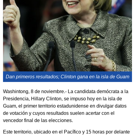
Dan primeros resultados; Clinton gana en la isla de Guam
Washintong, 8 de noviembre.- La candidata demócrata a la
Presidencia, Hillary Clinton, se impuso hoy en la isla de
Guam, el primer territorio estadunidense en divulgar datos
de votación y cuyos resultados suelen acertar con el
vencedor final de las elecciones.
Este territorio, ubicado en el Pacífico y 15 horas por delante