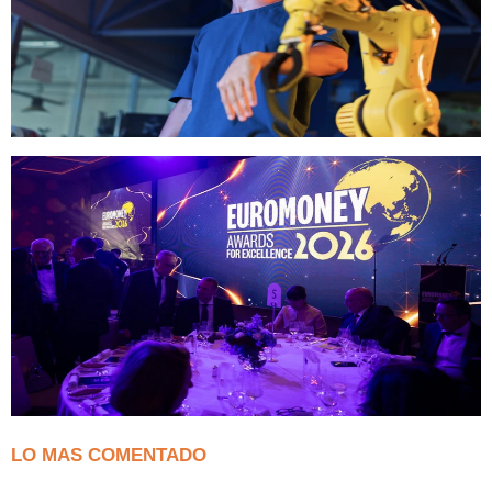
LO MAS COMENTADO