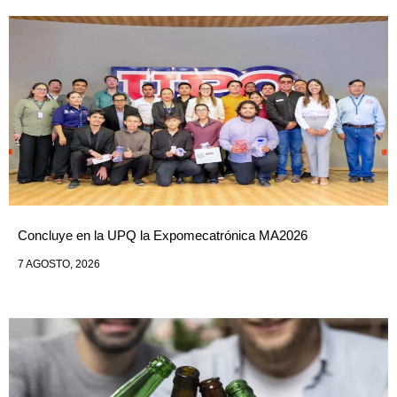
Concluye en la UPQ la Expomecatrónica MA2026
7 AGOSTO, 2026