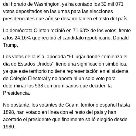
del horario de Washington, ya ha contado los 32 mil 071
votos depositados en las urnas para las elecciones
presidenciales que aún se desarrollan en el resto del país.
La demócrata Clinton recibió en 71,63% de los votos, frente
a los 24,16% que recibió el candidato republicano, Donald
Trump.
Los votos de la isla, apodada “El lugar donde comienza el
día de Estados Unidos”, tiene una significación simbólica,
ya que este territorio no tiene representación en el sistema
de Colegio Electoral y no aporta ni un solo voto para
determinar los 538 compromisarios que deciden la
Presidencia.
No obstante, los votantes de Guam, territorio español hasta
1898, han votado en línea con el resto del país y han
acertado el presidente que finalmente salió elegido desde
1980.