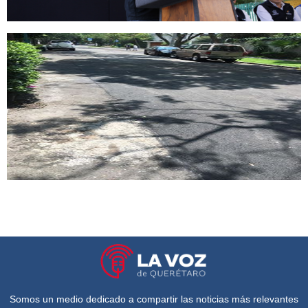
Somos un medio dedicado a compartir las noticias más relevantes