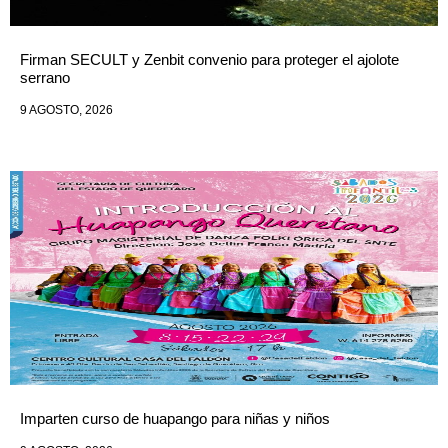
Firman SECULT y Zenbit convenio para proteger el ajolote
serrano
9 AGOSTO, 2026
Imparten curso de huapango para niñas y niños