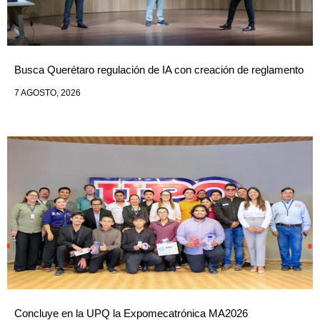
Busca Querétaro regulación de IA con creación de reglamento
7 AGOSTO, 2026
Concluye en la UPQ la Expomecatrónica MA2026