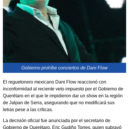
Gobierno prohíbe conciertos de Dani Flow
El reguetonero mexicano Dani Flow reaccionó con
inconformidad al reciente veto impuesto por el Gobierno de
Querétaro en el que le impidieron dar un show en la región
de Jalpan de Serra, asegurando que no modificará sus
letras pese a las críticas.
La decisión oficial fue anunciada por el secretario de
Gobierno de Querétaro, Eric Gudiño Torres, quien subrayó