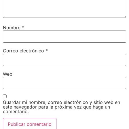
Nombre
*
Correo electrónico
*
Web
Guardar mi nombre, correo electrónico y sitio web en
este navegador para la próxima vez que haga un
comentario.