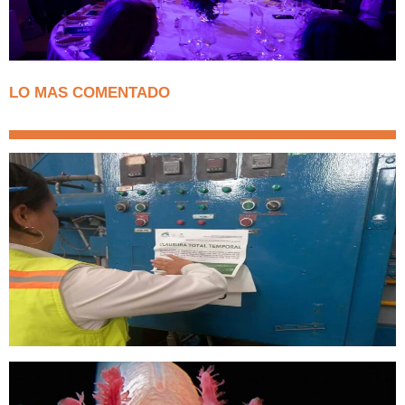
LO MAS COMENTADO