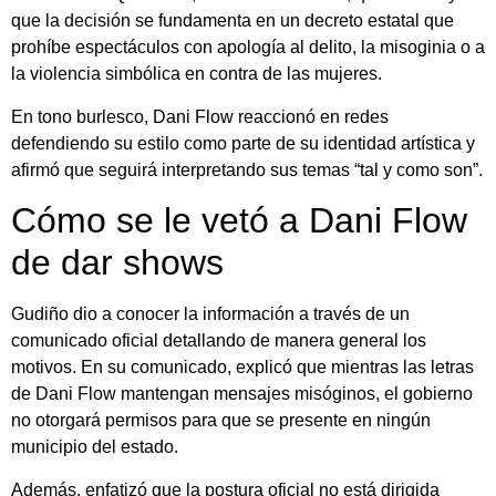
que la decisión se fundamenta en un decreto estatal que
prohíbe espectáculos con apología al delito, la misoginia o a
la violencia simbólica en contra de las mujeres.
En tono burlesco, Dani Flow reaccionó en redes
defendiendo su estilo como parte de su identidad artística y
afirmó que seguirá interpretando sus temas “tal y como son”.
Cómo se le vetó a Dani Flow
de dar shows
Gudiño dio a conocer la información a través de un
comunicado oficial detallando de manera general los
motivos. En su comunicado, explicó que mientras las letras
de Dani Flow mantengan mensajes misóginos, el gobierno
no otorgará permisos para que se presente en ningún
municipio del estado.
Además, enfatizó que la postura oficial no está dirigida