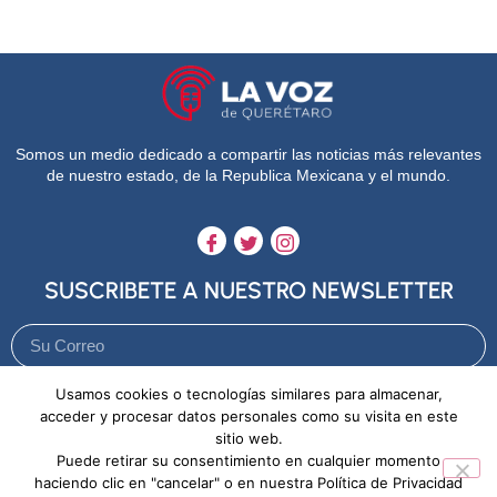
Somos un medio dedicado a compartir las noticias más relevantes
de nuestro estado, de la Republica Mexicana y el mundo.
SUSCRIBETE A NUESTRO NEWSLETTER
Usamos cookies o tecnologías similares para almacenar,
Enviar
acceder y procesar datos personales como su visita en este
sitio web.
Puede retirar su consentimiento en cualquier momento
Aviso de Privacidad
Política de Cookies
haciendo clic en "cancelar" o en nuestra Política de Privacidad