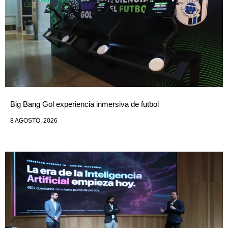
Big Bang Gol experiencia inmersiva de futbol
8 AGOSTO, 2026