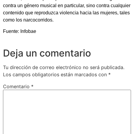
contra un género musical en particular, sino contra cualquier
contenido que reproduzca violencia hacia las mujeres, tales
como los narcocorridos.
Fuente: Infobae
Deja un comentario
Tu dirección de correo electrónico no será publicada.
Los campos obligatorios están marcados con
*
Comentario
*