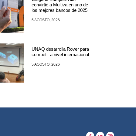
convirtió a Multiva en uno de
los mejores bancos de 2025
6 AGOSTO, 2026
UNAQ desarrolla Rover para
competir a nivel internacional
5 AGOSTO, 2026