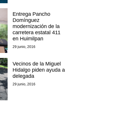
Entrega Pancho
Domínguez
modernización de la
carretera estatal 411
en Huimilpan
29 junio, 2016
Vecinos de la Miguel
Hidalgo piden ayuda a
delegada
29 junio, 2016