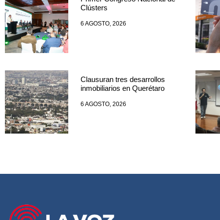
Clústers
6 AGOSTO, 2026
Clausuran tres desarrollos
inmobiliarios en Querétaro
6 AGOSTO, 2026