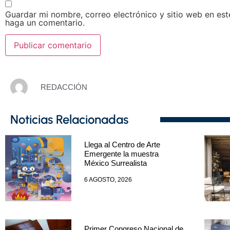
Guardar mi nombre, correo electrónico y sitio web en es
haga un comentario.
REDACCIÓN
Noticias Relacionadas
Llega al Centro de Arte
Emergente la muestra
México Surrealista
6 AGOSTO, 2026
Primer Congreso Nacional de