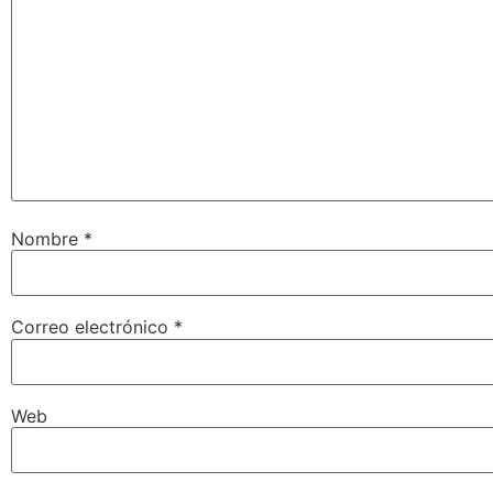
Nombre
*
Correo electrónico
*
Web