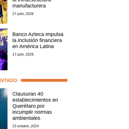
manufacturera
27 julio, 2026
Banco Azteca impulsa
la inclusión financiera
en América Latina
17 julio, 2026
ENTADO
Clausuran 40
establecimientos en
Querétaro por
incumplir normas
ambientales
23 octubre, 2024