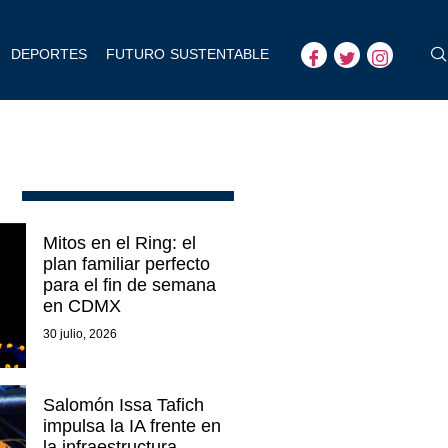
DEPORTES
FUTURO SUSTENTABLE
Mitos en el Ring: el
plan familiar perfecto
para el fin de semana
en CDMX
30 julio, 2026
Salomón Issa Tafich
impulsa la IA frente en
la infraestructura