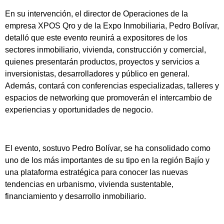
En su intervención, el director de Operaciones de la
empresa XPOS Qro y de la Expo Inmobiliaria, Pedro Bolívar,
detalló que este evento reunirá a expositores de los
sectores inmobiliario, vivienda, construcción y comercial,
quienes presentarán productos, proyectos y servicios a
inversionistas, desarrolladores y público en general.
Además, contará con conferencias especializadas, talleres y
espacios de networking que promoverán el intercambio de
experiencias y oportunidades de negocio.
El evento, sostuvo Pedro Bolívar, se ha consolidado como
uno de los más importantes de su tipo en la región Bajío y
una plataforma estratégica para conocer las nuevas
tendencias en urbanismo, vivienda sustentable,
financiamiento y desarrollo inmobiliario.