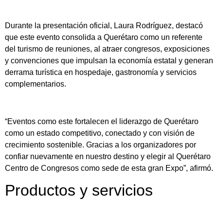
Durante la presentación oficial, Laura Rodríguez, destacó
que este evento consolida a Querétaro como un referente
del turismo de reuniones, al atraer congresos, exposiciones
y convenciones que impulsan la economía estatal y generan
derrama turística en hospedaje, gastronomía y servicios
complementarios.
“Eventos como este fortalecen el liderazgo de Querétaro
como un estado competitivo, conectado y con visión de
crecimiento sostenible. Gracias a los organizadores por
confiar nuevamente en nuestro destino y elegir al Querétaro
Centro de Congresos como sede de esta gran Expo”, afirmó.
Productos y servicios