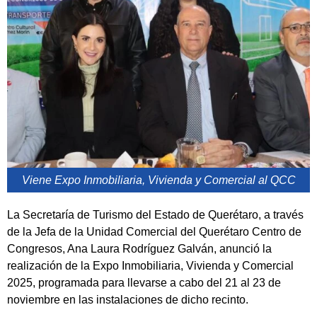
Viene Expo Inmobiliaria, Vivienda y Comercial al QCC
La Secretaría de Turismo del Estado de Querétaro, a través
de la Jefa de la Unidad Comercial del Querétaro Centro de
Congresos, Ana Laura Rodríguez Galván, anunció la
realización de la Expo Inmobiliaria, Vivienda y Comercial
2025, programada para llevarse a cabo del 21 al 23 de
noviembre en las instalaciones de dicho recinto.