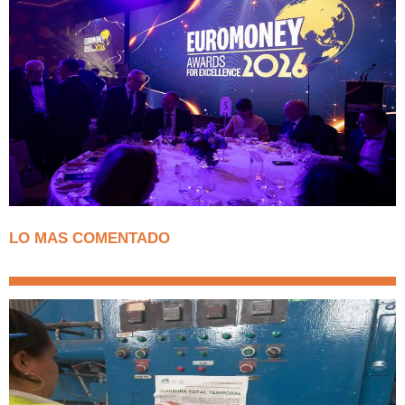
LO MAS COMENTADO