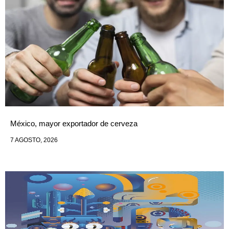
México, mayor exportador de cerveza
7 AGOSTO, 2026