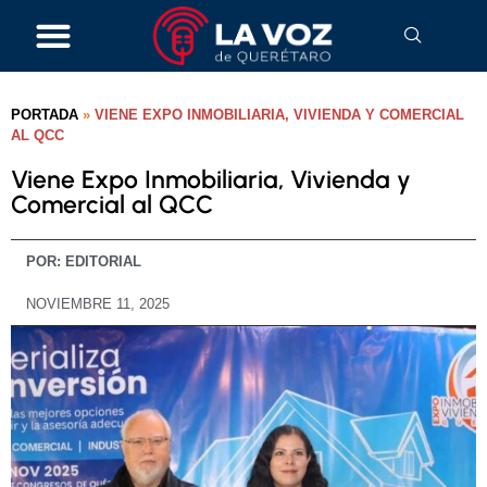
PORTADA
»
VIENE EXPO INMOBILIARIA, VIVIENDA Y COMERCIAL
AL QCC
Viene Expo Inmobiliaria, Vivienda y
Comercial al QCC
POR:
EDITORIAL
NOVIEMBRE 11, 2025