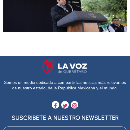
Somos un medio dedicado a compartir las noticias más relevantes
de nuestro estado, de la Republica Mexicana y el mundo.
SUSCRIBETE A NUESTRO NEWSLETTER