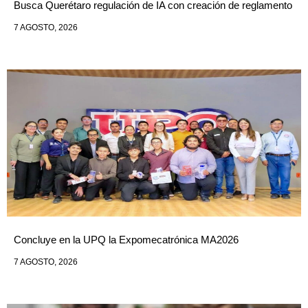
Busca Querétaro regulación de IA con creación de reglamento
7 AGOSTO, 2026
Concluye en la UPQ la Expomecatrónica MA2026
7 AGOSTO, 2026