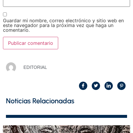
Guardar mi nombre, correo electrónico y sitio web en
este navegador para la próxima vez que haga un
comentario.
EDITORIAL
Noticias Relacionadas