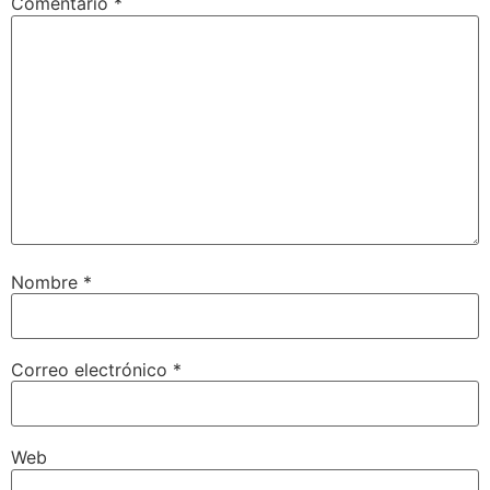
Comentario
*
Nombre
*
Correo electrónico
*
Web