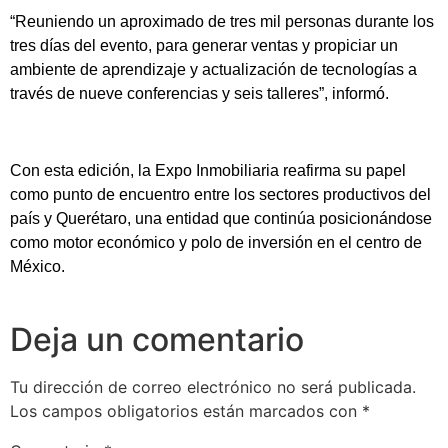
“Reuniendo un aproximado de tres mil personas durante los
tres días del evento, para generar ventas y propiciar un
ambiente de aprendizaje y actualización de tecnologías a
través de nueve conferencias y seis talleres”, informó.
Con esta edición, la Expo Inmobiliaria reafirma su papel
como punto de encuentro entre los sectores productivos del
país y Querétaro, una entidad que continúa posicionándose
como motor económico y polo de inversión en el centro de
México.
Deja un comentario
Tu dirección de correo electrónico no será publicada.
Los campos obligatorios están marcados con
*