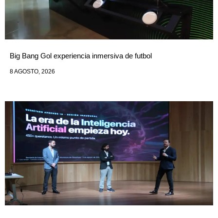
Big Bang Gol experiencia inmersiva de futbol
8 AGOSTO, 2026