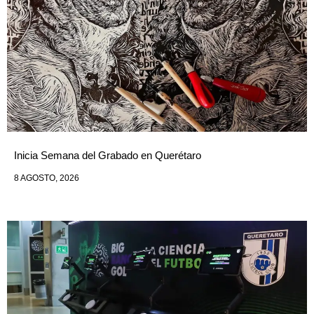
Inicia Semana del Grabado en Querétaro
8 AGOSTO, 2026