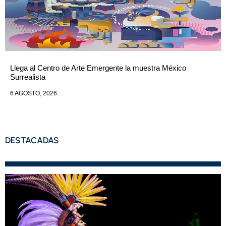
Llega al Centro de Arte Emergente la muestra México
Surrealista
6 AGOSTO, 2026
DESTACADAS