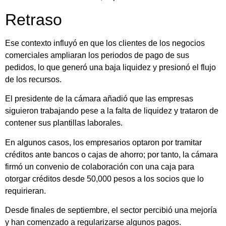
Retraso
Ese contexto influyó en que los clientes de los negocios
comerciales ampliaran los periodos de pago de sus
pedidos, lo que generó una baja liquidez y presionó el flujo
de los recursos.
El presidente de la cámara añadió que las empresas
siguieron trabajando pese a la falta de liquidez y trataron de
contener sus plantillas laborales.
En algunos casos, los empresarios optaron por tramitar
créditos ante bancos o cajas de ahorro; por tanto, la cámara
firmó un convenio de colaboración con una caja para
otorgar créditos desde 50,000 pesos a los socios que lo
requirieran.
Desde finales de septiembre, el sector percibió una mejoría
y han comenzado a regularizarse algunos pagos.