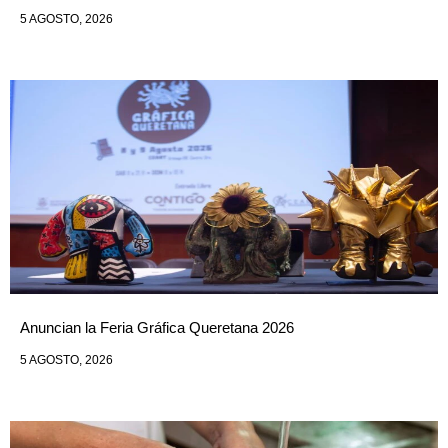
5 AGOSTO, 2026
Anuncian la Feria Gráfica Queretana 2026
5 AGOSTO, 2026