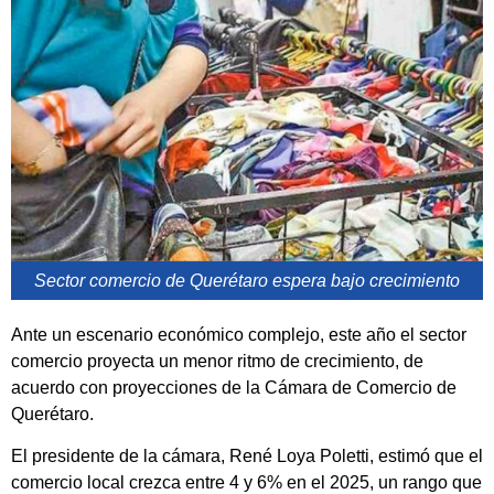
Sector comercio de Querétaro espera bajo crecimiento
Ante un escenario económico complejo, este año el sector
comercio proyecta un menor ritmo de crecimiento, de
acuerdo con proyecciones de la Cámara de Comercio de
Querétaro.
El presidente de la cámara, René Loya Poletti, estimó que el
comercio local crezca entre 4 y 6% en el 2025, un rango que