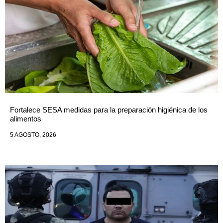
Fortalece SESA medidas para la preparación higiénica de los
alimentos
5 AGOSTO, 2026