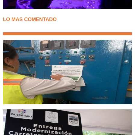
LO MAS COMENTADO