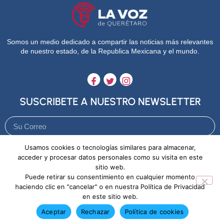
Somos un medio dedicado a compartir las noticias más relevantes
de nuestro estado, de la Republica Mexicana y el mundo.
SUSCRIBETE A NUESTRO NEWSLETTER
Usamos cookies o tecnologías similares para almacenar,
Enviar
acceder y procesar datos personales como su visita en este
sitio web.
Puede retirar su consentimiento en cualquier momento
Aviso de Privacidad
Política de Cookies
haciendo clic en "cancelar" o en nuestra Política de Privacidad
en este sitio web.
Aceptar
Rechazar
Política de cookies
Copyright © 2026. La voz Queretaro