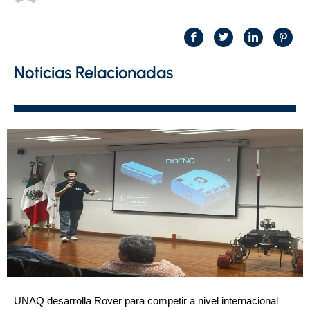
Noticias Relacionadas
UNAQ desarrolla Rover para competir a nivel internacional