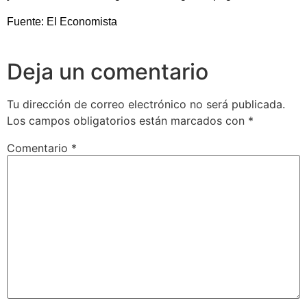
Fuente: El Economista
Deja un comentario
Tu dirección de correo electrónico no será publicada.
Los campos obligatorios están marcados con
*
Comentario
*