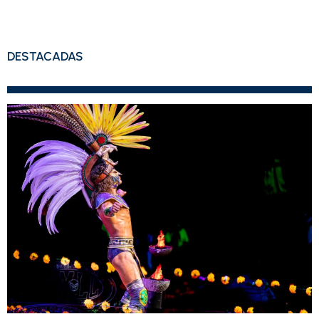
DESTACADAS