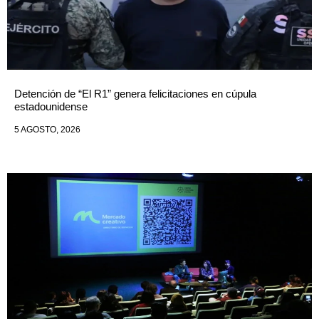
Detención de “El R1” genera felicitaciones en cúpula
estadounidense
5 AGOSTO, 2026