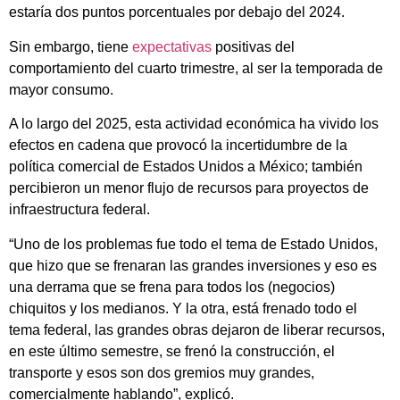
estaría dos puntos porcentuales por debajo del 2024.
Sin embargo, tiene
expectativas
positivas del
comportamiento del cuarto trimestre, al ser la temporada de
mayor consumo.
A lo largo del 2025, esta actividad económica ha vivido los
efectos en cadena que provocó la incertidumbre de la
política comercial de Estados Unidos a México; también
percibieron un menor flujo de recursos para proyectos de
infraestructura federal.
“Uno de los problemas fue todo el tema de Estado Unidos,
que hizo que se frenaran las grandes inversiones y eso es
una derrama que se frena para todos los (negocios)
chiquitos y los medianos. Y la otra, está frenado todo el
tema federal, las grandes obras dejaron de liberar recursos,
en este último semestre, se frenó la construcción, el
transporte y esos son dos gremios muy grandes,
comercialmente hablando”, explicó.