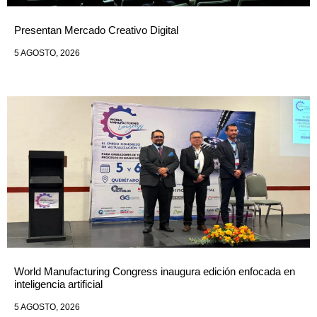
Presentan Mercado Creativo Digital
5 AGOSTO, 2026
World Manufacturing Congress inaugura edición enfocada en
inteligencia artificial
5 AGOSTO, 2026