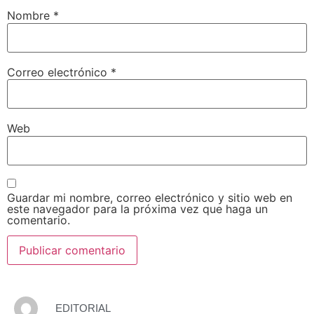
Nombre
*
Correo electrónico
*
Web
Guardar mi nombre, correo electrónico y sitio web en
este navegador para la próxima vez que haga un
comentario.
EDITORIAL