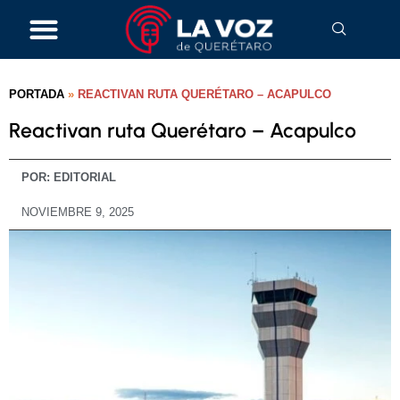
PORTADA
»
REACTIVAN RUTA QUERÉTARO – ACAPULCO
Reactivan ruta Querétaro – Acapulco
POR:
EDITORIAL
NOVIEMBRE 9, 2025