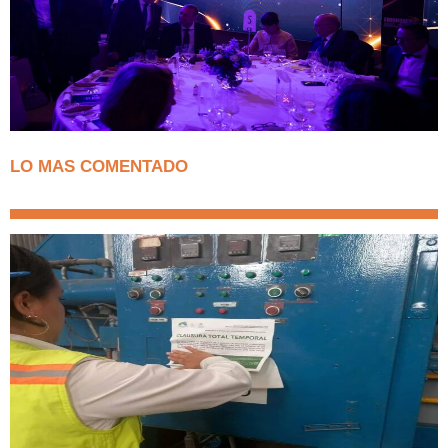
LO MAS COMENTADO