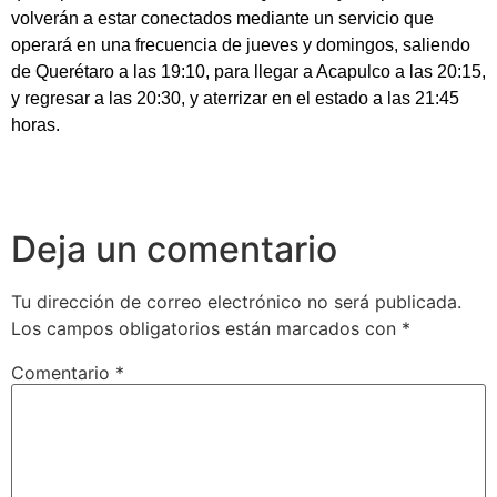
volverán a estar conectados mediante un servicio que
operará en una frecuencia de jueves y domingos, saliendo
de Querétaro a las 19:10, para llegar a Acapulco a las 20:15,
y regresar a las 20:30, y aterrizar en el estado a las 21:45
horas.
Deja un comentario
Tu dirección de correo electrónico no será publicada.
Los campos obligatorios están marcados con
*
Comentario
*