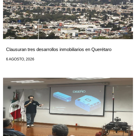
Clausuran tres desarrollos inmobiliarios en Querétaro
6 AGOSTO, 2026