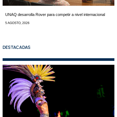
UNAQ desarrolla Rover para competir a nivel internacional
5 AGOSTO, 2026
DESTACADAS