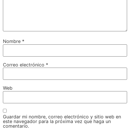
Nombre
*
Correo electrónico
*
Web
Guardar mi nombre, correo electrónico y sitio web en
este navegador para la próxima vez que haga un
comentario.