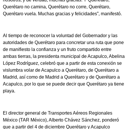
Querétaro no camina, Querétaro no corre, Querétaro,
Querétaro vuela. Muchas gracias y felicidades”, manifestó.
Al tiempo de reconocer la voluntad del Gobernador y las
autoridades de Querétaro para concretar una ruta que pone
de manifiesto la confianza y un fruto compartido entre
ambas tierras, la presidenta municipal de Acapulco, Abelina
López Rodríguez, celebró que a partir de esta conexión se
vislumbra volar de Acapulco a Querétaro, de Querétaro a
Madrid, así como de Madrid a Querétaro y de Querétaro a
Acapulco, por lo que se puede decir que Querétaro ya tiene
playa.
El director general de Transportes Aéreos Regionales
México (TAR México), Alberto Chávez Sánchez, ponderó
que a partir del 4 de diciembre Querétaro y Acapulco