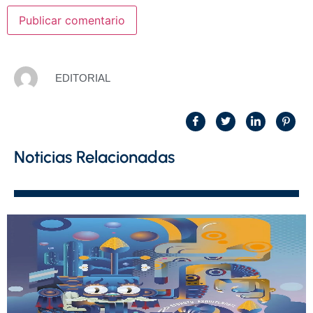
EDITORIAL
Noticias Relacionadas