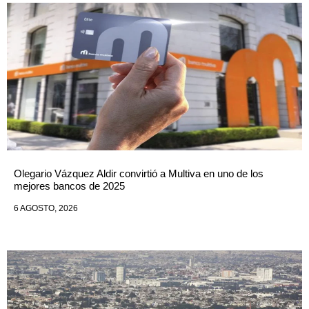
Olegario Vázquez Aldir convirtió a Multiva en uno de los
mejores bancos de 2025
6 AGOSTO, 2026