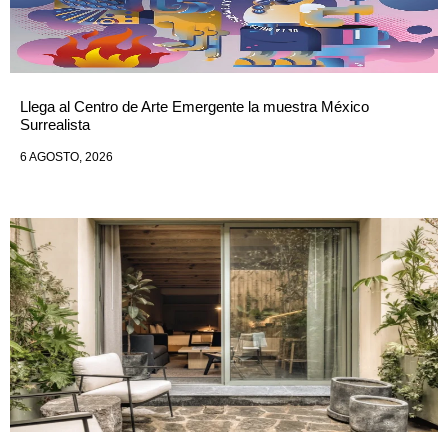
Llega al Centro de Arte Emergente la muestra México
Surrealista
6 AGOSTO, 2026