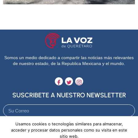
Somos un medio dedicado a compartir las noticias más relevantes
de nuestro estado, de la Republica Mexicana y el mundo.
SUSCRIBETE A NUESTRO NEWSLETTER
Usamos cookies o tecnologías similares para almacenar,
Enviar
acceder y procesar datos personales como su visita en este
sitio web.