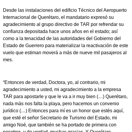
Desde las instalaciones del edificio Técnico del Aeropuerto
Internacional de Querétaro, el mandatario expresó su
agradecimiento al grupo directivo de TAR por refrendar su
confianza depositada hace unos años en el estado; así
como a la tenacidad de las autoridades del Gobierno del
Estado de Guerrero para materializar la reactivación de este
vuelo que estiman moverá a más de nueve mil pasajeros al
mes.
“Entonces de verdad, Doctora, yo, al contrario, mi
agradecimiento a usted, mi agradecimiento a la empresa
TAR para apostarle y que le va a ir muy bien (…) Querétaro,
nada más nos falta la playa, pero hacemos un convenio
jurídico (…) Entonces para mí es un honor que estés aquí,
que esté el señor Secretario de Turismo del Estado, mi
amigo Noé, que también se ha portado de primera con
nosotros, y de verdad, muchas gracias. Y Querétaro,