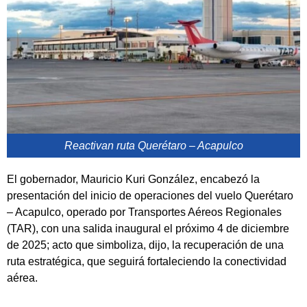
Reactivan ruta Querétaro – Acapulco
El gobernador, Mauricio Kuri González, encabezó la
presentación del inicio de operaciones del vuelo Querétaro
– Acapulco, operado por Transportes Aéreos Regionales
(TAR), con una salida inaugural el próximo 4 de diciembre
de 2025; acto que simboliza, dijo, la recuperación de una
ruta estratégica, que seguirá fortaleciendo la conectividad
aérea.