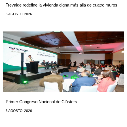
Trevalde redefine la vivienda digna más allá de cuatro muros
6 AGOSTO, 2026
Primer Congreso Nacional de Clústers
6 AGOSTO, 2026