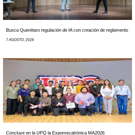
Busca Querétaro regulación de IA con creación de reglamento
7 AGOSTO, 2026
Concluye en la UPQ la Expomecatrónica MA2026