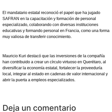
El mandatario estatal reconoció el papel que ha jugado
SAFRAN en la capacitación y formación de personal
especializado, colaborando con diversas instituciones
educativas y formando personal en Francia, como una forma
muy valiosa de transferir conocimiento.
Mauricio Kuri destacó que las inversiones de la compañía
han contribuido a crear un círculo virtuoso en Querétaro, al
diversificar la economía estatal, fortalecer la proveeduría
local, integrar al estado en cadenas de valor internacional y
abrir la puerta a empleos especializados.
Deja un comentario