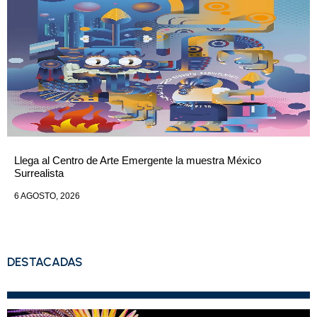
Llega al Centro de Arte Emergente la muestra México
Surrealista
6 AGOSTO, 2026
DESTACADAS