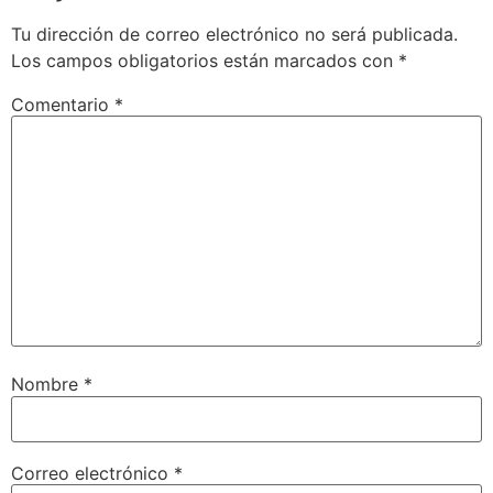
Tu dirección de correo electrónico no será publicada.
Los campos obligatorios están marcados con
*
Comentario
*
Nombre
*
Correo electrónico
*