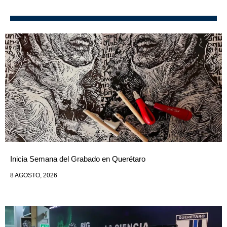
Inicia Semana del Grabado en Querétaro
8 AGOSTO, 2026