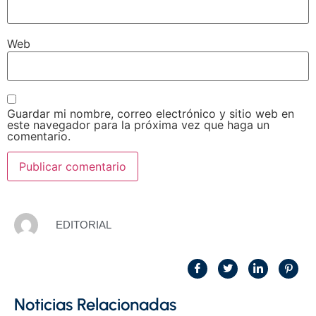
Web
Guardar mi nombre, correo electrónico y sitio web en
este navegador para la próxima vez que haga un
comentario.
EDITORIAL
Noticias Relacionadas