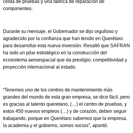
celda de pruebas y una fábrica de reparación de
componentes.
Durante su mensaje, el Gobernador se dijo orgulloso y
agradecido por la confianza que han tenido en Querétaro
para desarrollar esta nueva inversión. Resaltó que SAFRAN
ha sido un pilar estratégico en la construcción del
ecosistema aeroespacial que da prestigio, competitividad y
proyección internacional al estado.
“Tenemos uno de los centros de mantenimiento más
grandes del mundo de esta gran empresa, se dice fácil, pero
es gracias al talento queretano, (…) el centro de pruebas, y
estos 450 nuevos empleos (…) y de corazón, deben seguir
trabajando, porque en Querétaro sabemos que la empresa,
la academia y el gobierno, somos socios”, apuntó.