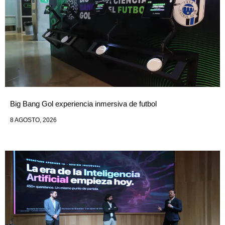
Big Bang Gol experiencia inmersiva de futbol
8 AGOSTO, 2026