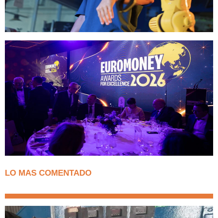
LO MAS COMENTADO