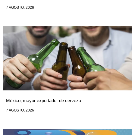
7 AGOSTO, 2026
México, mayor exportador de cerveza
7 AGOSTO, 2026