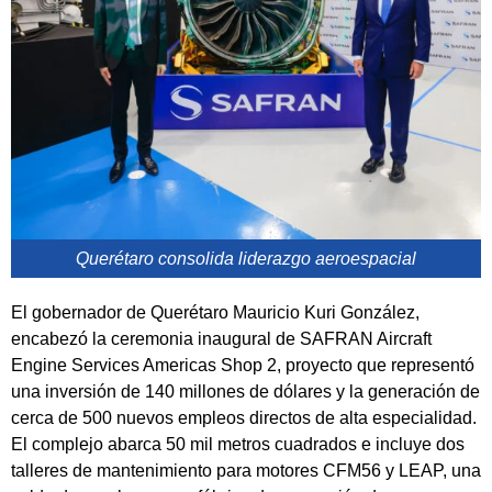
Querétaro consolida liderazgo aeroespacial
El gobernador de Querétaro Mauricio Kuri González,
encabezó la ceremonia inaugural de SAFRAN Aircraft
Engine Services Americas Shop 2, proyecto que representó
una inversión de 140 millones de dólares y la generación de
cerca de 500 nuevos empleos directos de alta especialidad.
El complejo abarca 50 mil metros cuadrados e incluye dos
talleres de mantenimiento para motores CFM56 y LEAP, una