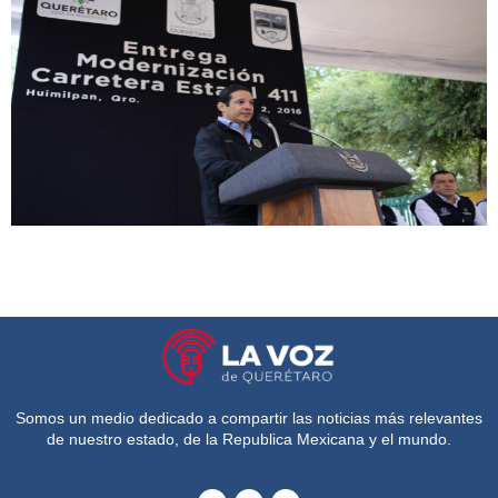
Somos un medio dedicado a compartir las noticias más relevantes
de nuestro estado, de la Republica Mexicana y el mundo.