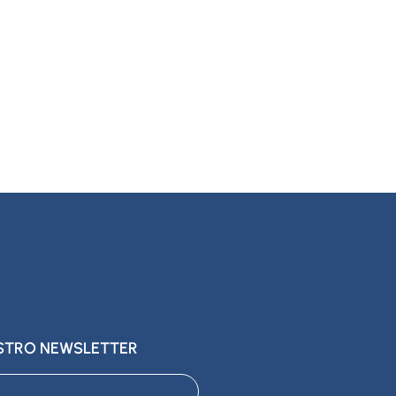
ESTRO NEWSLETTER