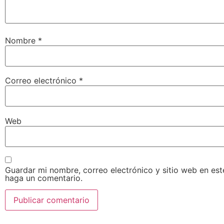
Nombre
*
Correo electrónico
*
Web
Guardar mi nombre, correo electrónico y sitio web en es
haga un comentario.