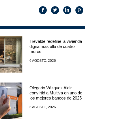
Trevalde redefine la vivienda
digna más allá de cuatro
muros
6 AGOSTO, 2026
Olegario Vázquez Aldir
convirtió a Multiva en uno de
los mejores bancos de 2025
6 AGOSTO, 2026