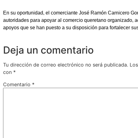
En su oportunidad, el comerciante José Ramón Carnicero Gonz
autoridades para apoyar al comercio queretano organizado, 
apoyos que se han puesto a su disposición para fortalecer sus
Deja un comentario
Tu dirección de correo electrónico no será publicada.
Los
con
*
Comentario
*