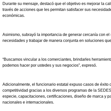
Durante su mensaje, destacó que el objetivo es mejorar la cal
través de acciones que les permitan satisfacer sus necesidad
económicas.
Asimismo, subrayó la importancia de generar cercanía con el 
necesidades y trabajar de manera conjunta en soluciones que
“Buscamos vincular a los comerciantes, brindarles herramienta
podemos hacer por ustedes y sus negocios”, expresó.
Adicionalmente, el funcionario estatal expuso casos de éxit
competitividad gracias a los diversos programas de la SEDES
especie, capacitaciones, certificaciones, diseño de marca y pa
nacionales e internacionales.