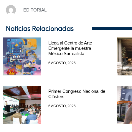
EDITORIAL
Noticias Relacionadas
Llega al Centro de Arte
Emergente la muestra
México Surrealista
6 AGOSTO, 2026
Primer Congreso Nacional de
Clústers
6 AGOSTO, 2026