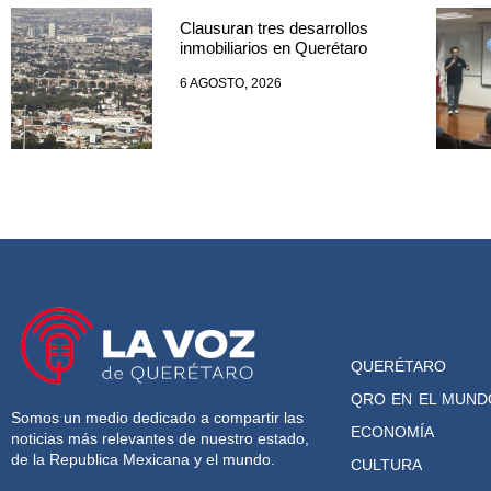
Clausuran tres desarrollos
inmobiliarios en Querétaro
6 AGOSTO, 2026
QUERÉTARO
QRO EN EL MUND
Somos un medio dedicado a compartir las
ECONOMÍA
noticias más relevantes de nuestro estado,
de la Republica Mexicana y el mundo.
CULTURA