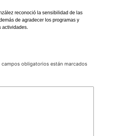
ález reconoció la sensibilidad de las
además de agradecer los programas y
 actividades.
 campos obligatorios están marcados