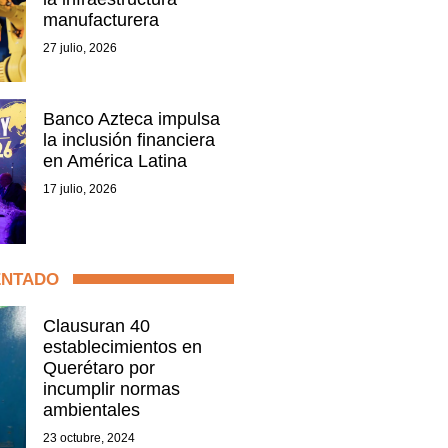
manufacturera
27 julio, 2026
Banco Azteca impulsa
la inclusión financiera
en América Latina
17 julio, 2026
ENTADO
Clausuran 40
establecimientos en
Querétaro por
incumplir normas
ambientales
23 octubre, 2024