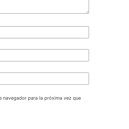
te navegador para la próxima vez que