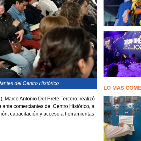
ntes del Centro Histórico
LO MAS COM
), Marco Antonio Del Prete Tercero, realizó
 ante comerciantes del Centro Histórico, a
ión, capacitación y acceso a herramientas