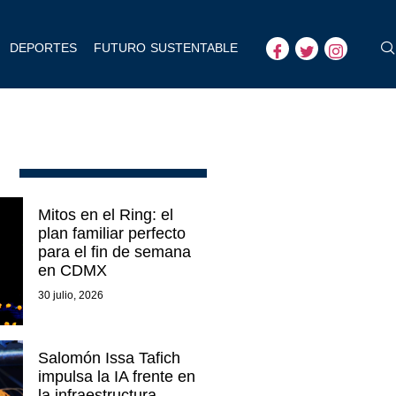
DEPORTES
FUTURO SUSTENTABLE
Mitos en el Ring: el
plan familiar perfecto
para el fin de semana
en CDMX
30 julio, 2026
Salomón Issa Tafich
impulsa la IA frente en
la infraestructura