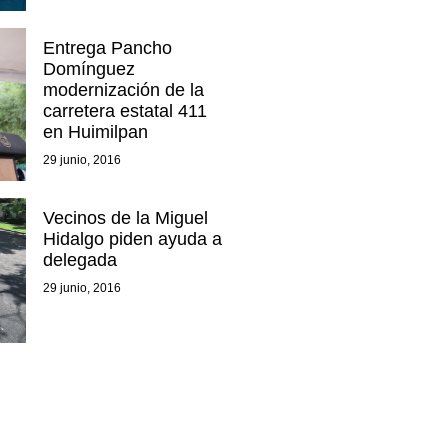
Entrega Pancho
Domínguez
modernización de la
carretera estatal 411
en Huimilpan
29 junio, 2016
Vecinos de la Miguel
Hidalgo piden ayuda a
delegada
29 junio, 2016