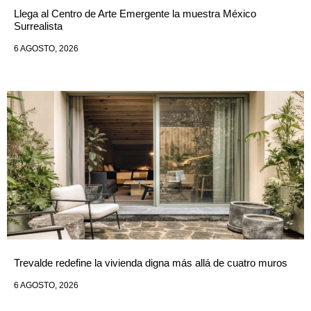
Llega al Centro de Arte Emergente la muestra México
Surrealista
6 AGOSTO, 2026
Trevalde redefine la vivienda digna más allá de cuatro muros
6 AGOSTO, 2026