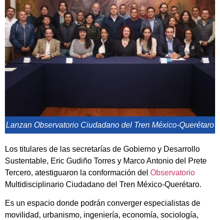
Lanzan Observatorio Ciudadano del Tren México-Querétaro
Los titulares de las secretarías de Gobierno y Desarrollo
Sustentable, Eric Gudiño Torres y Marco Antonio del Prete
Tercero, atestiguaron la conformación del
Observatorio
Multidisciplinario Ciudadano del Tren México-Querétaro.
Es un espacio donde podrán converger especialistas de
movilidad, urbanismo, ingeniería, economía, sociología,