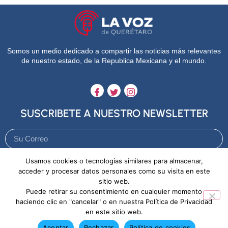
Somos un medio dedicado a compartir las noticias más relevantes
de nuestro estado, de la Republica Mexicana y el mundo.
SUSCRIBETE A NUESTRO NEWSLETTER
Usamos cookies o tecnologías similares para almacenar,
Enviar
acceder y procesar datos personales como su visita en este
sitio web.
Puede retirar su consentimiento en cualquier momento
Aviso de Privacidad
Política de Cookies
haciendo clic en "cancelar" o en nuestra Política de Privacidad
en este sitio web.
Aceptar
Rechazar
Política de cookies