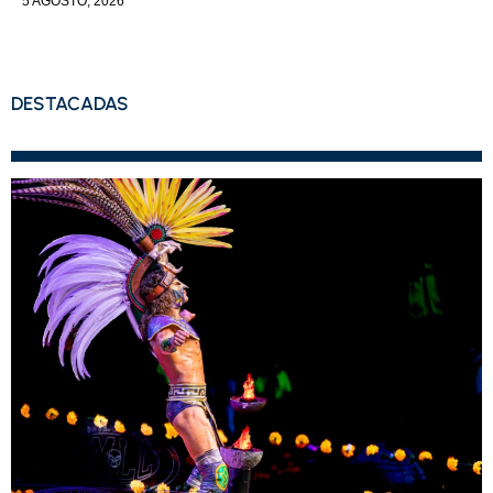
5 AGOSTO, 2026
DESTACADAS