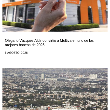
Olegario Vázquez Aldir convirtió a Multiva en uno de los
mejores bancos de 2025
6 AGOSTO, 2026