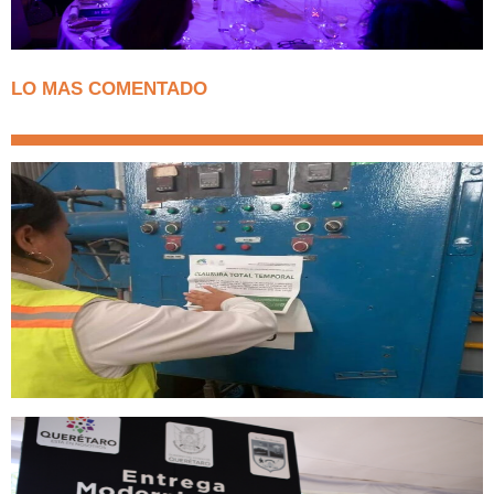
LO MAS COMENTADO