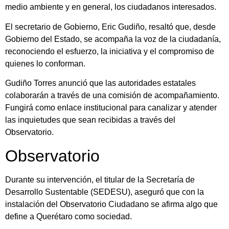
medio ambiente y en general, los ciudadanos interesados.
El secretario de Gobierno, Eric Gudiño, resaltó que, desde
Gobierno del Estado, se acompaña la voz de la ciudadanía,
reconociendo el esfuerzo, la iniciativa y el compromiso de
quienes lo conforman.
Gudiño Torres anunció que las autoridades estatales
colaborarán a través de una comisión de acompañamiento.
Fungirá como enlace institucional para canalizar y atender
las inquietudes que sean recibidas a través del
Observatorio.
Observatorio
Durante su intervención, el titular de la Secretaría de
Desarrollo Sustentable (SEDESU), aseguró que con la
instalación del Observatorio Ciudadano se afirma algo que
define a Querétaro como sociedad.