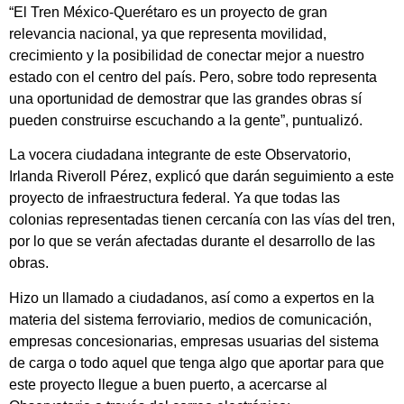
“El Tren México-Querétaro es un proyecto de gran
relevancia nacional, ya que representa movilidad,
crecimiento y la posibilidad de conectar mejor a nuestro
estado con el centro del país. Pero, sobre todo representa
una oportunidad de demostrar que las grandes obras sí
pueden construirse escuchando a la gente”, puntualizó.
La vocera ciudadana integrante de este Observatorio,
Irlanda Riveroll Pérez, explicó que darán seguimiento a este
proyecto de infraestructura federal. Ya que todas las
colonias representadas tienen cercanía con las vías del tren,
por lo que se verán afectadas durante el desarrollo de las
obras.
Hizo un llamado a ciudadanos, así como a expertos en la
materia del sistema ferroviario, medios de comunicación,
empresas concesionarias, empresas usuarias del sistema
de carga o todo aquel que tenga algo que aportar para que
este proyecto llegue a buen puerto, a acercarse al