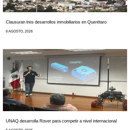
Clausuran tres desarrollos inmobiliarios en Querétaro
6 AGOSTO, 2026
UNAQ desarrolla Rover para competir a nivel internacional