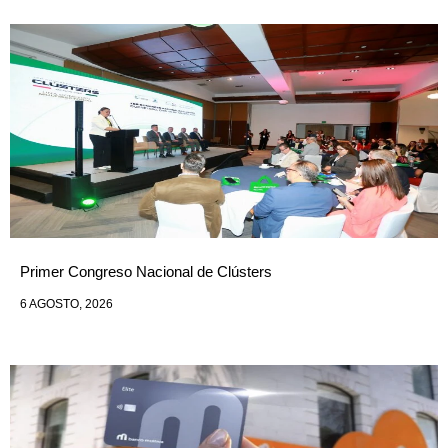
Primer Congreso Nacional de Clústers
6 AGOSTO, 2026