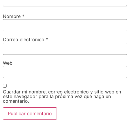
Nombre
*
Correo electrónico
*
Web
Guardar mi nombre, correo electrónico y sitio web en
este navegador para la próxima vez que haga un
comentario.