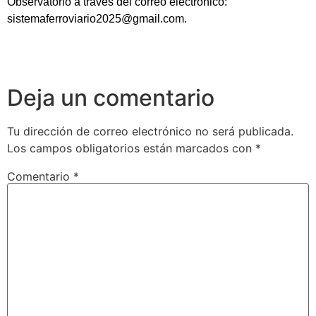
Observatorio a través del correo electrónico:
sistemaferroviario2025@gmail.com.
Deja un comentario
Tu dirección de correo electrónico no será publicada.
Los campos obligatorios están marcados con
*
Comentario
*