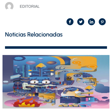
EDITORIAL
Noticias Relacionadas